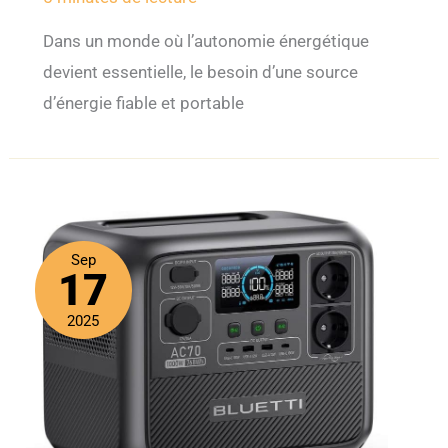
Dans un monde où l’autonomie énergétique
devient essentielle, le besoin d’une source
d’énergie fiable et portable
Sep
17
2025