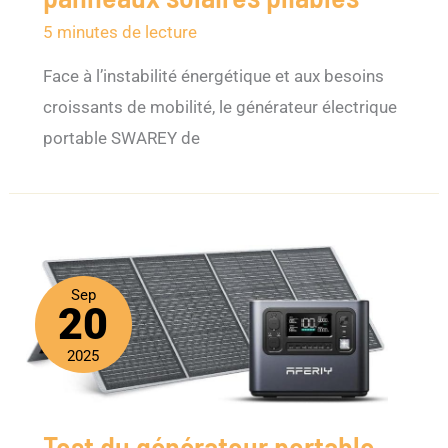
5 minutes de lecture
Face à l’instabilité énergétique et aux besoins
croissants de mobilité, le générateur électrique
portable SWAREY de
Sep
20
2025
Test du générateur portable