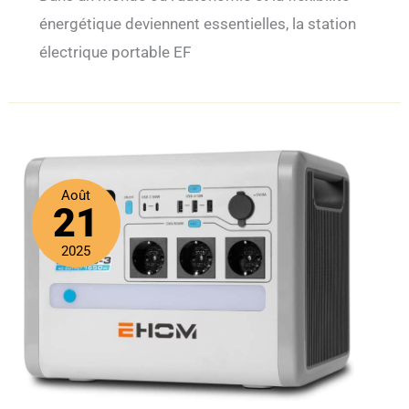
énergétique deviennent essentielles, la station
électrique portable EF
Août
21
2025