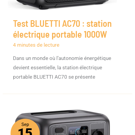
Test BLUETTI AC70 : station
électrique portable 1000W
4 minutes de lecture
Dans un monde où l’autonomie énergétique
devient essentielle, la station électrique
portable BLUETTI AC70 se présente
Sep
15