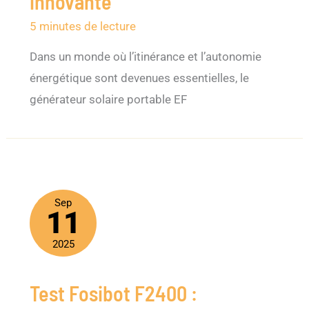
innovante
5 minutes de lecture
Dans un monde où l’itinérance et l’autonomie
énergétique sont devenues essentielles, le
générateur solaire portable EF
Sep
11
2025
Test Fosibot F2400 :