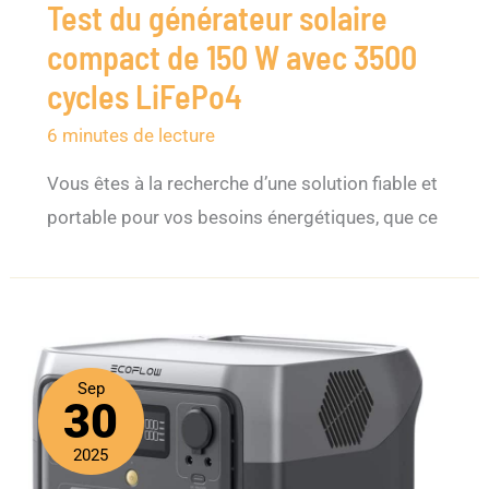
Test du générateur solaire
compact de 150 W avec 3500
cycles LiFePo4
6 minutes de lecture
Vous êtes à la recherche d’une solution fiable et
portable pour vos besoins énergétiques, que ce
Sep
30
2025