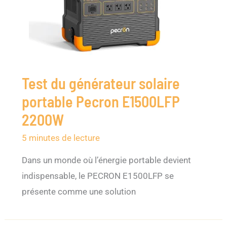
Test du générateur solaire
portable Pecron E1500LFP
2200W
5 minutes de lecture
Dans un monde où l’énergie portable devient
indispensable, le PECRON E1500LFP se
présente comme une solution