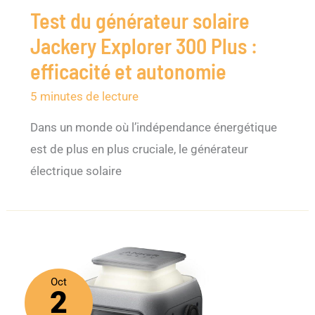
Test du générateur solaire
Jackery Explorer 300 Plus :
efficacité et autonomie
5 minutes de lecture
Dans un monde où l’indépendance énergétique
est de plus en plus cruciale, le générateur
électrique solaire
Oct
2