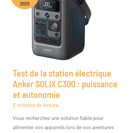
2025
Test de la station électrique
Anker SOLIX C300 : puissance
et autonomie
5 minutes de lecture
Vous recherchez une solution fiable pour
alimenter vos appareils lors de vos aventures