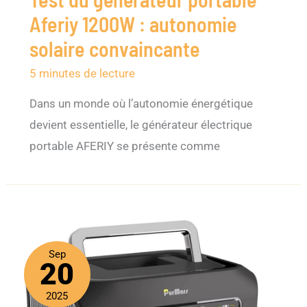
Aferiy 1200W : autonomie
solaire convaincante
5 minutes de lecture
Dans un monde où l’autonomie énergétique
devient essentielle, le générateur électrique
portable AFERIY se présente comme
Sep
20
2025