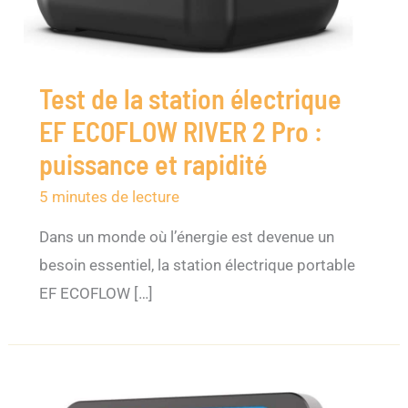
Test de la station électrique
EF ECOFLOW RIVER 2 Pro :
puissance et rapidité
5 minutes de lecture
Dans un monde où l’énergie est devenue un
besoin essentiel, la station électrique portable
EF ECOFLOW […]