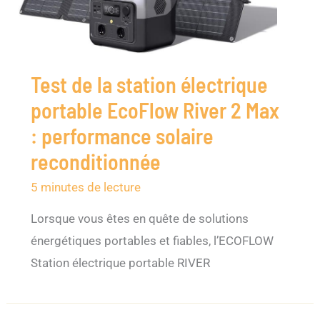
Test de la station électrique
portable EcoFlow River 2 Max
: performance solaire
reconditionnée
5 minutes de lecture
Lorsque vous êtes en quête de solutions
énergétiques portables et fiables, l’ECOFLOW
Station électrique portable RIVER