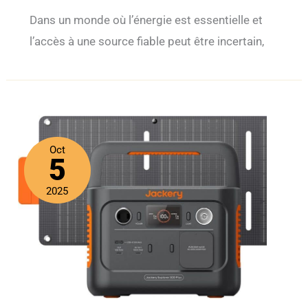
Dans un monde où l’énergie est essentielle et
l’accès à une source fiable peut être incertain,
Oct
5
2025