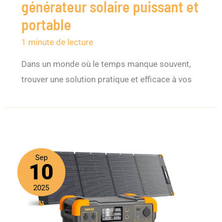
générateur solaire puissant et
portable
1 minute de lecture
Dans un monde où le temps manque souvent,
trouver une solution pratique et efficace à vos
Sep
10
2025