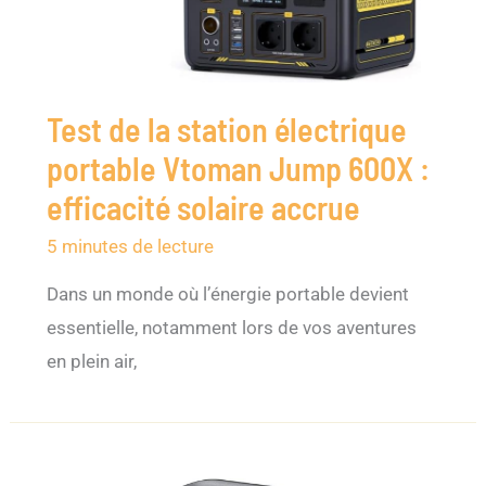
Test de la station électrique
portable Vtoman Jump 600X :
efficacité solaire accrue
5 minutes de lecture
Dans un monde où l’énergie portable devient
essentielle, notamment lors de vos aventures
en plein air,