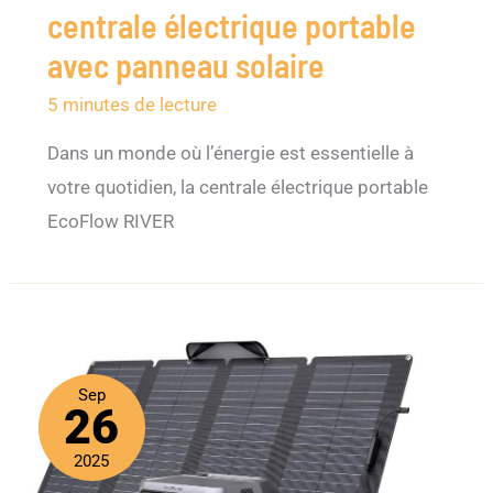
centrale électrique portable
avec panneau solaire
5 minutes de lecture
Dans un monde où l’énergie est essentielle à
votre quotidien, la centrale électrique portable
EcoFlow RIVER
Sep
26
2025