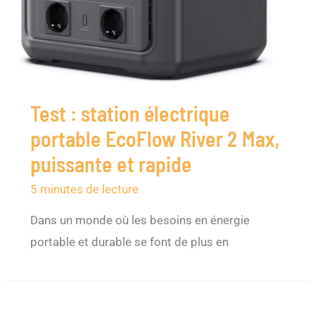
Test : station électrique
portable EcoFlow River 2 Max,
puissante et rapide
5 minutes de lecture
Dans un monde où les besoins en énergie
portable et durable se font de plus en