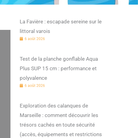
La Favière : escapade sereine sur le
littoral varois
6 août 2026
Test de la planche gonflable Aqua
Plus SUP 15 cm : performance et
polyvalence
6 août 2026
Exploration des calanques de
Marseille : comment découvrir les
trésors cachés en toute sécurité
(accès, équipements et restrictions