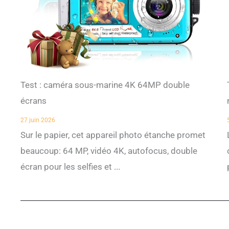
Test : caméra sous-marine 4K 64MP double
écrans
27 juin 2026
Sur le papier, cet appareil photo étanche promet
beaucoup: 64 MP, vidéo 4K, autofocus, double
écran pour les selfies et ...