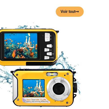
Voir tout