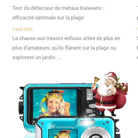
Test du détecteur de métaux Kaiweets :
efficacité optimale sur la plage
4 août 2026
La chasse aux trésors enfouis attire de plus en
plus d’amateurs, qu’ils flânent sur la plage ou
explorent un jardin. ...