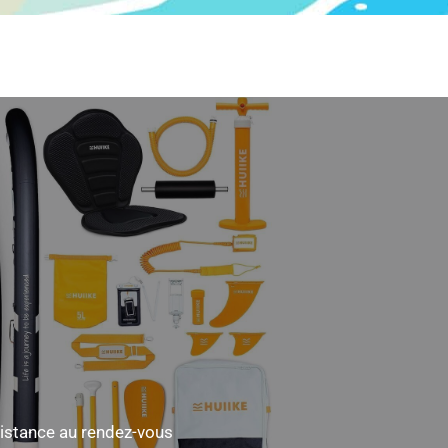
ésistance au rendez-vous