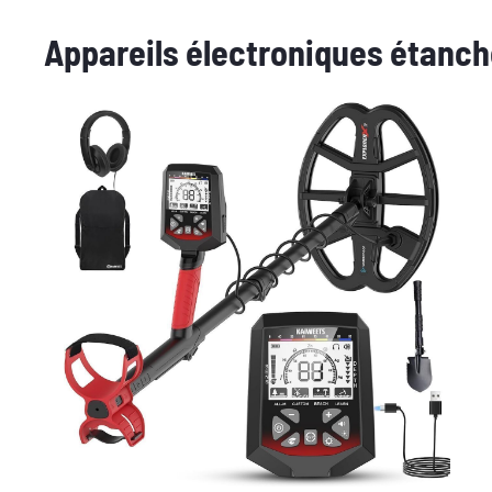
Appareils électroniques étanc