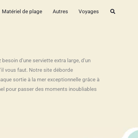
Rechercher
Matériel de plage
Autres
Voyages
besoin d'une serviette extra large, d'un
il vous faut. Notre site déborde
aque sortie à la mer exceptionnelle grâce à
onnel pour passer des moments inoubliables