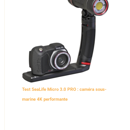
Test SeaLife Micro 3.0 PRO : caméra sous-
marine 4K performante