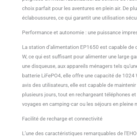
choix parfait pour les aventures en plein air. De p
éclaboussures, ce qui garantit une utilisation séc
Performance et autonomie : une puissance impre
La station d’alimentation EP1650 est capable de 
W, ce qui est suffisant pour alimenter une large 
une disqueuse, aux appareils ménagers tels qu’une
batterie LiFePO4, elle offre une capacité de 1024
avis des utilisateurs, elle est capable de mainte
plusieurs jours, tout en rechargeant téléphones et 
voyages en camping-car ou les séjours en pleine n
Facilité de recharge et connectivité
L’une des caractéristiques remarquables de l’EH