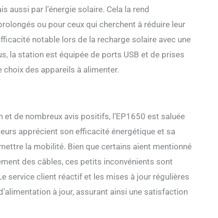
s aussi par l’énergie solaire. Cela la rend
rolongés ou pour ceux qui cherchent à réduire leur
fficacité notable lors de la recharge solaire avec une
s, la station est équipée de ports USB et de prises
e choix des appareils à alimenter.
 et de nombreux avis positifs, l’EP1650 est saluée
ateurs apprécient son efficacité énergétique et sa
ettre la mobilité. Bien que certains aient mentionné
ment des câbles, ces petits inconvénients sont
service client réactif et les mises à jour régulières
’alimentation à jour, assurant ainsi une satisfaction