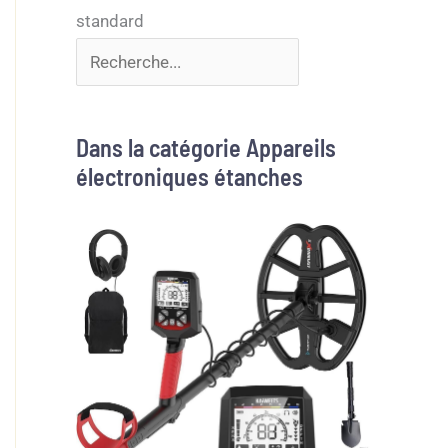
Dans la catégorie Appareils
électroniques étanches