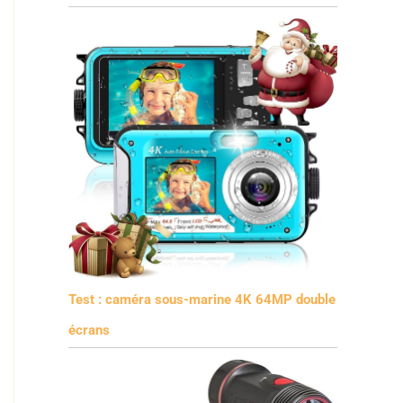
Test : caméra sous-marine 4K 64MP double
écrans