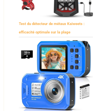
Test du détecteur de métaux Kaiweets :
efficacité optimale sur la plage