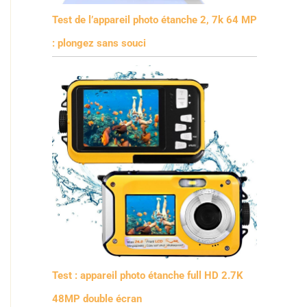
Test de l’appareil photo étanche 2, 7k 64 MP
: plongez sans souci
Test : appareil photo étanche full HD 2.7K
48MP double écran