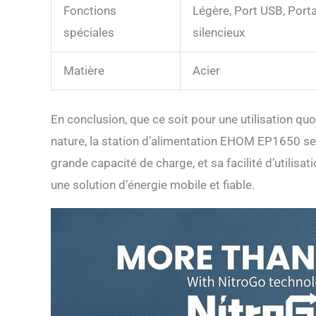
Fonctions
Légère, Port USB, Porta
spéciales
silencieux
Matière
Acier
En conclusion, que ce soit pour une utilisation q
nature, la station d’alimentation EHOM EP1650 se 
grande capacité de charge, et sa facilité d’utilisa
une solution d’énergie mobile et fiable.