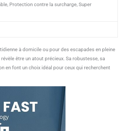
ble, Protection contre la surcharge, Super
uotidienne à domicile ou pour des escapades en pleine
révèle être un atout précieux. Sa robustesse, sa
tion en font un choix idéal pour ceux qui recherchent