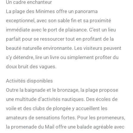
Un cadre enchanteur
La plage des Minimes offre un panorama
exceptionnel, avec son sable fin et sa proximité
immédiate avec le port de plaisance. C’est un lieu
parfait pour se ressourcer tout en profitant de la
beauté naturelle environnante. Les visiteurs peuvent
s’y détendre, lire un livre ou simplement profiter du
doux bruit des vagues.
Activités disponibles
Outre la baignade et le bronzage, la plage propose
une multitude d’activités nautiques. Des écoles de
voile et des clubs de plongée y accueillent les
amateurs de sensations fortes. Pour les promeneurs,
la promenade du Mail offre une balade agréable avec