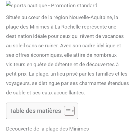
Située au cœur de la région Nouvelle-Aquitaine, la
plage des Minimes à La Rochelle représente une
destination idéale pour ceux qui rêvent de vacances
au soleil sans se ruiner. Avec son cadre idyllique et
ses offres économiques, elle attire de nombreux
visiteurs en quête de détente et de découvertes à
petit prix. La plage, un lieu prisé par les familles et les
voyageurs, se distingue par ses charmantes étendues
de sable et ses eaux accueillantes.
Table des matières
Découverte de la plage des Minimes