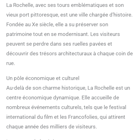
La Rochelle, avec ses tours emblématiques et son
vieux port pittoresque, est une ville chargée d’histoire.
Fondée au Xe siècle, elle a su préserver son
patrimoine tout en se modernisant. Les visiteurs
peuvent se perdre dans ses ruelles pavées et
découvrir des trésors architecturaux à chaque coin de
rue.
Un pôle économique et culturel
Au-delà de son charme historique, La Rochelle est un
centre économique dynamique. Elle accueille de
nombreux événements culturels, tels que le festival
international du film et les Francofolies, qui attirent
chaque année des milliers de visiteurs.