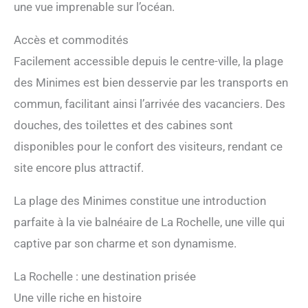
une vue imprenable sur l’océan.
Accès et commodités
Facilement accessible depuis le centre-ville, la plage
des Minimes est bien desservie par les transports en
commun, facilitant ainsi l’arrivée des vacanciers. Des
douches, des toilettes et des cabines sont
disponibles pour le confort des visiteurs, rendant ce
site encore plus attractif.
La plage des Minimes constitue une introduction
parfaite à la vie balnéaire de La Rochelle, une ville qui
captive par son charme et son dynamisme.
La Rochelle : une destination prisée
Une ville riche en histoire