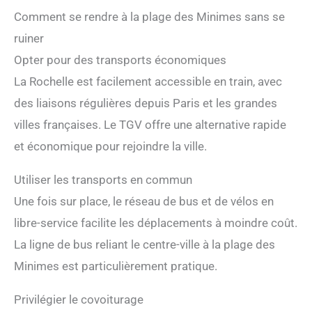
Comment se rendre à la plage des Minimes sans se
ruiner
Opter pour des transports économiques
La Rochelle est facilement accessible en train, avec
des liaisons régulières depuis Paris et les grandes
villes françaises. Le TGV offre une alternative rapide
et économique pour rejoindre la ville.
Utiliser les transports en commun
Une fois sur place, le réseau de bus et de vélos en
libre-service facilite les déplacements à moindre coût.
La ligne de bus reliant le centre-ville à la plage des
Minimes est particulièrement pratique.
Privilégier le covoiturage