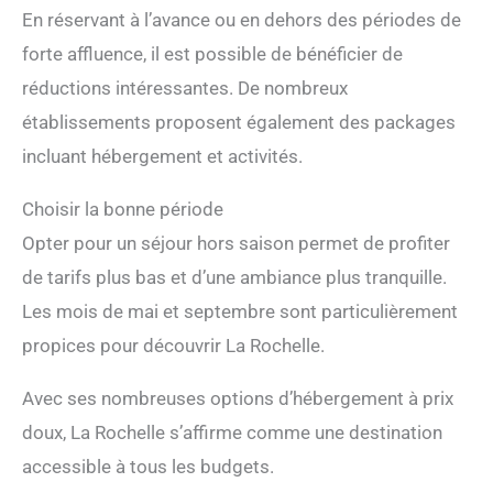
En réservant à l’avance ou en dehors des périodes de
forte affluence, il est possible de bénéficier de
réductions intéressantes. De nombreux
établissements proposent également des packages
incluant hébergement et activités.
Choisir la bonne période
Opter pour un séjour hors saison permet de profiter
de tarifs plus bas et d’une ambiance plus tranquille.
Les mois de mai et septembre sont particulièrement
propices pour découvrir La Rochelle.
Avec ses nombreuses options d’hébergement à prix
doux, La Rochelle s’affirme comme une destination
accessible à tous les budgets.