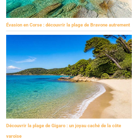
Évasion en Corse : découvrir la plage de Bravone autrement
Découvrir la plage de Gigaro : un joyau caché de la côte
varoise