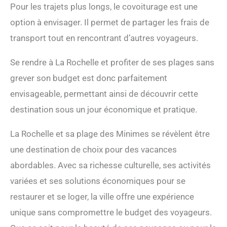
Pour les trajets plus longs, le covoiturage est une
option à envisager. Il permet de partager les frais de
transport tout en rencontrant d’autres voyageurs.
Se rendre à La Rochelle et profiter de ses plages sans
grever son budget est donc parfaitement
envisageable, permettant ainsi de découvrir cette
destination sous un jour économique et pratique.
La Rochelle et sa plage des Minimes se révèlent être
une destination de choix pour des vacances
abordables. Avec sa richesse culturelle, ses activités
variées et ses solutions économiques pour se
restaurer et se loger, la ville offre une expérience
unique sans compromettre le budget des voyageurs.