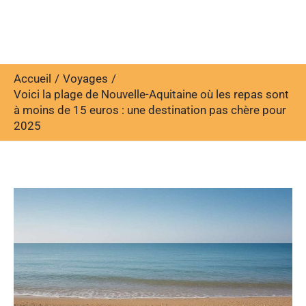
Accueil
Voyages
Voici la plage de Nouvelle-Aquitaine où les repas sont
à moins de 15 euros : une destination pas chère pour
2025