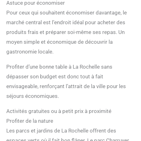
Astuce pour économiser
Pour ceux qui souhaitent économiser davantage, le
marché central est l’endroit idéal pour acheter des
produits frais et préparer soi-même ses repas. Un
moyen simple et économique de découvrir la
gastronomie locale.
Profiter d’une bonne table à La Rochelle sans
dépasser son budget est donc tout à fait
envisageable, renforçant l’attrait de la ville pour les
séjours économiques.
Activités gratuites ou à petit prix à proximité
Profiter de la nature
Les parcs et jardins de La Rochelle offrent des
espaces verts où il fait bon flâner. Le parc Charruyer,