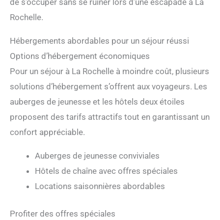
de s’occuper sans se ruiner lors d’une escapade à La
Rochelle.
Hébergements abordables pour un séjour réussi
Options d’hébergement économiques
Pour un séjour à La Rochelle à moindre coût, plusieurs
solutions d’hébergement s’offrent aux voyageurs. Les
auberges de jeunesse et les hôtels deux étoiles
proposent des tarifs attractifs tout en garantissant un
confort appréciable.
Auberges de jeunesse conviviales
Hôtels de chaîne avec offres spéciales
Locations saisonnières abordables
Profiter des offres spéciales