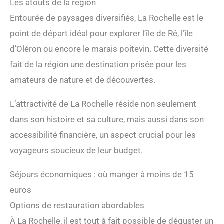
Les atouts de la région
Entourée de paysages diversifiés, La Rochelle est le
point de départ idéal pour explorer l’île de Ré, l’île
d’Oléron ou encore le marais poitevin. Cette diversité
fait de la région une destination prisée pour les
amateurs de nature et de découvertes.
L’attractivité de La Rochelle réside non seulement
dans son histoire et sa culture, mais aussi dans son
accessibilité financière, un aspect crucial pour les
voyageurs soucieux de leur budget.
Séjours économiques : où manger à moins de 15
euros
Options de restauration abordables
À La Rochelle, il est tout à fait possible de déguster un