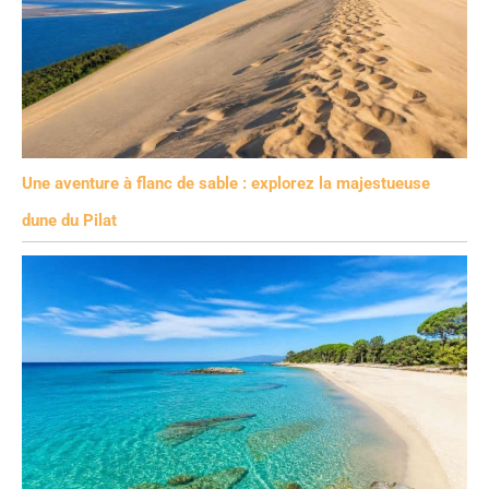
Une aventure à flanc de sable : explorez la majestueuse
dune du Pilat