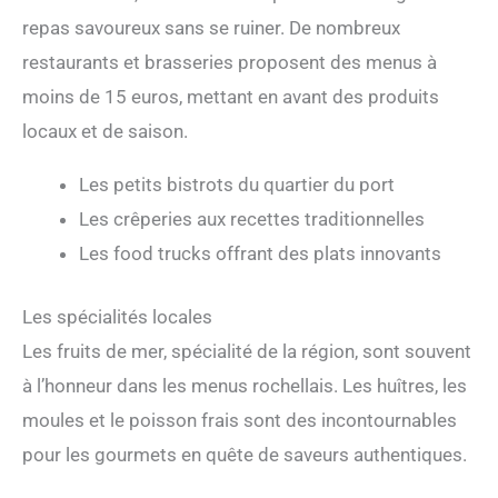
repas savoureux sans se ruiner. De nombreux
restaurants et brasseries proposent des menus à
moins de 15 euros, mettant en avant des produits
locaux et de saison.
Les petits bistrots du quartier du port
Les crêperies aux recettes traditionnelles
Les food trucks offrant des plats innovants
Les spécialités locales
Les fruits de mer, spécialité de la région, sont souvent
à l’honneur dans les menus rochellais. Les huîtres, les
moules et le poisson frais sont des incontournables
pour les gourmets en quête de saveurs authentiques.