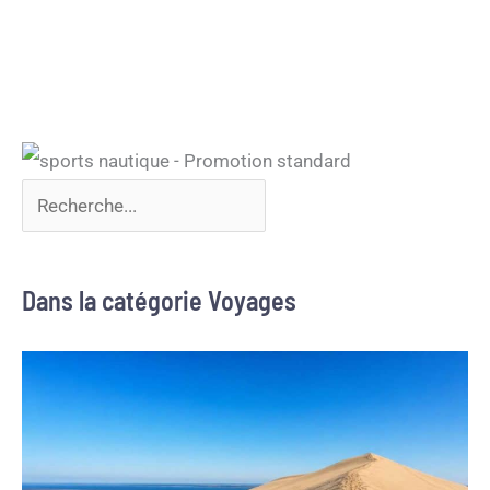
Dans la catégorie Voyages