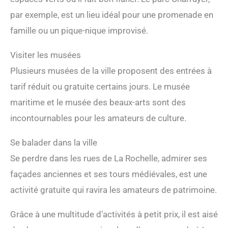
par exemple, est un lieu idéal pour une promenade en
famille ou un pique-nique improvisé.
Visiter les musées
Plusieurs musées de la ville proposent des entrées à
tarif réduit ou gratuite certains jours. Le musée
maritime et le musée des beaux-arts sont des
incontournables pour les amateurs de culture.
Se balader dans la ville
Se perdre dans les rues de La Rochelle, admirer ses
façades anciennes et ses tours médiévales, est une
activité gratuite qui ravira les amateurs de patrimoine.
Grâce à une multitude d’activités à petit prix, il est aisé