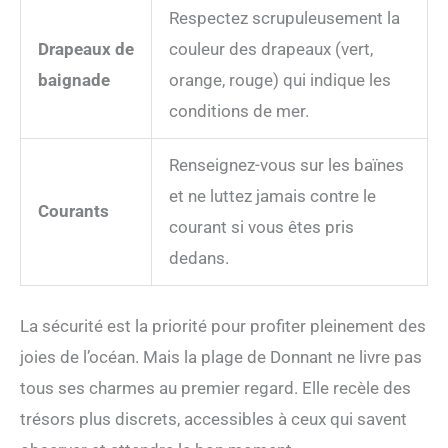
Respectez scrupuleusement la
Drapeaux de
couleur des drapeaux (vert,
baignade
orange, rouge) qui indique les
conditions de mer.
Renseignez-vous sur les baïnes
et ne luttez jamais contre le
Courants
courant si vous êtes pris
dedans.
La sécurité est la priorité pour profiter pleinement des
joies de l’océan. Mais la plage de Donnant ne livre pas
tous ses charmes au premier regard. Elle recèle des
trésors plus discrets, accessibles à ceux qui savent