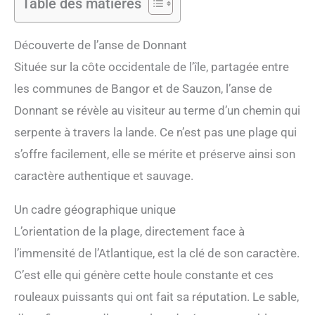
Table des matières
Découverte de l’anse de Donnant
Située sur la côte occidentale de l’île, partagée entre
les communes de Bangor et de Sauzon, l’anse de
Donnant se révèle au visiteur au terme d’un chemin qui
serpente à travers la lande. Ce n’est pas une plage qui
s’offre facilement, elle se mérite et préserve ainsi son
caractère authentique et sauvage.
Un cadre géographique unique
L’orientation de la plage, directement face à
l’immensité de l’Atlantique, est la clé de son caractère.
C’est elle qui génère cette houle constante et ces
rouleaux puissants qui ont fait sa réputation. Le sable,