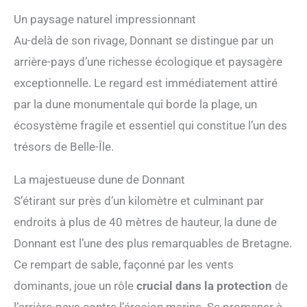
Un paysage naturel impressionnant
Au-delà de son rivage, Donnant se distingue par un
arrière-pays d’une richesse écologique et paysagère
exceptionnelle. Le regard est immédiatement attiré
par la dune monumentale qui borde la plage, un
écosystème fragile et essentiel qui constitue l’un des
trésors de Belle-Île.
La majestueuse dune de Donnant
S’étirant sur près d’un kilomètre et culminant par
endroits à plus de 40 mètres de hauteur, la dune de
Donnant est l’une des plus remarquables de Bretagne.
Ce rempart de sable, façonné par les vents
dominants, joue un rôle
crucial dans la protection
de