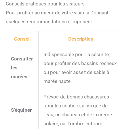
Conseils pratiques pour les visiteurs
Pour profiter au mieux de votre visite à Donnant,
quelques recommandations s’imposent.
Conseil
Description
Indispensable pour la sécurité,
Consulter
pour profiter des bassins rocheux
les
ou pour avoir assez de sable à
marées
marée haute.
Prévoir de bonnes chaussures
pour les sentiers, ainsi que de
S’équiper
l’eau, un chapeau et de la crème
solaire, car l’ombre est rare.