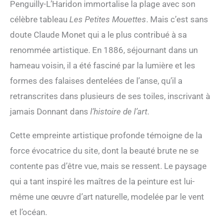
Penguilly-L’Haridon immortalise la plage avec son
célèbre tableau
Les Petites Mouettes
. Mais c’est sans
doute Claude Monet qui a le plus contribué à sa
renommée artistique. En 1886, séjournant dans un
hameau voisin, il a été fasciné par la lumière et les
formes des falaises dentelées de l’anse, qu’il a
retranscrites dans plusieurs de ses toiles, inscrivant à
jamais Donnant dans
l’histoire de l’art
.
Cette empreinte artistique profonde témoigne de la
force évocatrice du site, dont la beauté brute ne se
contente pas d’être vue, mais se ressent. Le paysage
qui a tant inspiré les maîtres de la peinture est lui-
même une œuvre d’art naturelle, modelée par le vent
et l’océan.