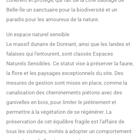
cohérent et protégé, qui fait de la côte sauvage de
Belle-Île un sanctuaire pour la biodiversité et un
paradis pour les amoureux de la nature.
Un espace naturel sensible
Le massif dunaire de Donnant, ainsi que les landes et
falaises qui l’entourent, sont classés Espaces
Naturels Sensibles. Ce statut vise à préserver la faune,
la flore et les paysages exceptionnels du site. Des
mesures de gestion sont mises en place, comme la
canalisation des cheminements piétons avec des
ganivelles en bois, pour
limiter le piétinement
et
permettre à la végétation de se régénérer. La
préservation de cet équilibre fragile est l’affaire de
tous les visiteurs, invités à adopter un comportement