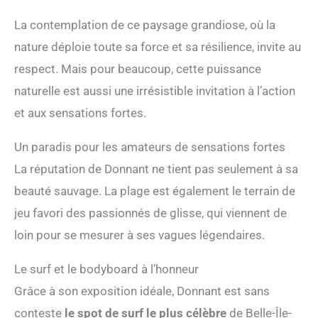
La contemplation de ce paysage grandiose, où la
nature déploie toute sa force et sa résilience, invite au
respect. Mais pour beaucoup, cette puissance
naturelle est aussi une irrésistible invitation à l’action
et aux sensations fortes.
Un paradis pour les amateurs de sensations fortes
La réputation de Donnant ne tient pas seulement à sa
beauté sauvage. La plage est également le terrain de
jeu favori des passionnés de glisse, qui viennent de
loin pour se mesurer à ses vagues légendaires.
Le surf et le bodyboard à l’honneur
Grâce à son exposition idéale, Donnant est sans
conteste
le spot de surf le plus célèbre
de Belle-Île-