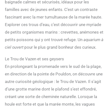
baignade calmes et sécurisés, idéaux pour les
familles avec de jeunes enfants. C’est un contraste
fascinant avec la mer tumultueuse de la marée haute.
Explorer ces trous d’eau, c’est découvrir une myriade
de petits organismes marins : crevettes, anémones et
petits poissons qui y ont trouvé refuge. Un
aquarium à
ciel ouvert
pour le plus grand bonheur des curieux.
Le Trou de Vazen et ses geysers
En prolongeant la promenade vers le sud de la plage,
en direction de la pointe de Pouldon, on découvre une
autre curiosité géologique : le Trou de Vazen. Il s’agit
d’une grotte marine dont le plafond s’est effondré,
créant une sorte de cheminée naturelle. Lorsque la
houle est forte et que la marée monte, les vagues