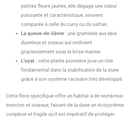
petites fleurs jaunes, elle dégage une odeur
puissante et caractéristique, souvent
comparée à celle du curry ou du safran.
La queue-de-lièvre
: une graminée aux épis
duveteux et soyeux qui ondoient
gracieusement sous la brise marine.
L’oyat
: cette plante pionnière joue un rôle
fondamental dans la stabilisation de la dune
grâce à son système racinaire très développé.
Cette flore spécifique offre un habitat à de nombreux
insectes et oiseaux, faisant de la dune un
écosystème
complexe et fragile
qu’il est impératif de protéger.