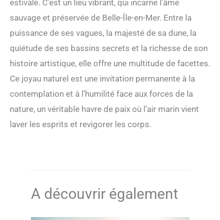
estivale. C’est un lieu vibrant, qui incarne l’âme
sauvage et préservée de Belle-Île-en-Mer. Entre la
puissance de ses vagues, la majesté de sa dune, la
quiétude de ses bassins secrets et la richesse de son
histoire artistique, elle offre une multitude de facettes.
Ce joyau naturel est une invitation permanente à la
contemplation et à l’humilité face aux forces de la
nature, un véritable havre de paix où l’air marin vient
laver les esprits et revigorer les corps.
A découvrir également