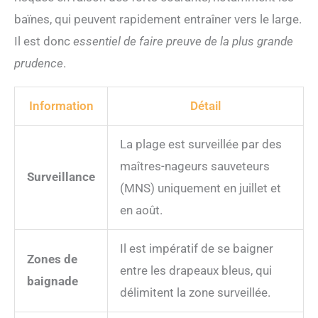
baïnes, qui peuvent rapidement entraîner vers le large.
Il est donc
essentiel de faire preuve de la plus grande
prudence
.
Information
Détail
La plage est surveillée par des
maîtres-nageurs sauveteurs
Surveillance
(MNS) uniquement en juillet et
en août.
Il est impératif de se baigner
Zones de
entre les drapeaux bleus, qui
baignade
délimitent la zone surveillée.