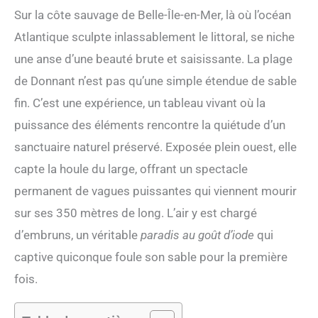
Sur la côte sauvage de Belle-Île-en-Mer, là où l’océan
Atlantique sculpte inlassablement le littoral, se niche
une anse d’une beauté brute et saisissante. La plage
de Donnant n’est pas qu’une simple étendue de sable
fin. C’est une expérience, un tableau vivant où la
puissance des éléments rencontre la quiétude d’un
sanctuaire naturel préservé. Exposée plein ouest, elle
capte la houle du large, offrant un spectacle
permanent de vagues puissantes qui viennent mourir
sur ses 350 mètres de long. L’air y est chargé
d’embruns, un véritable
paradis au goût d’iode
qui
captive quiconque foule son sable pour la première
fois.