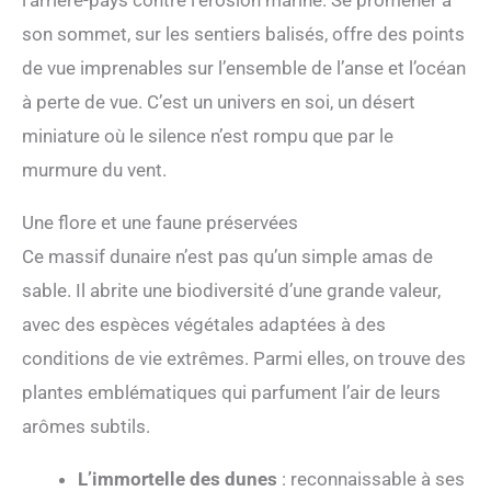
l’arrière-pays contre l’érosion marine. Se promener à
son sommet, sur les sentiers balisés, offre des points
de vue imprenables sur l’ensemble de l’anse et l’océan
à perte de vue. C’est un univers en soi, un désert
miniature où le silence n’est rompu que par le
murmure du vent.
Une flore et une faune préservées
Ce massif dunaire n’est pas qu’un simple amas de
sable. Il abrite une biodiversité d’une grande valeur,
avec des espèces végétales adaptées à des
conditions de vie extrêmes. Parmi elles, on trouve des
plantes emblématiques qui parfument l’air de leurs
arômes subtils.
L’immortelle des dunes
: reconnaissable à ses