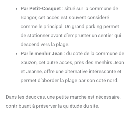
Par Petit-Cosquet
: situé sur la commune de
Bangor, cet accès est souvent considéré
comme le principal. Un grand parking permet
de stationner avant d’emprunter un sentier qui
descend vers la plage.
Par le menhir Jean
: du côté de la commune de
Sauzon, cet autre accès, près des menhirs Jean
et Jeanne, offre une alternative intéressante et
permet d’aborder la plage par son côté nord.
Dans les deux cas, une petite marche est nécessaire,
contribuant à préserver la quiétude du site.