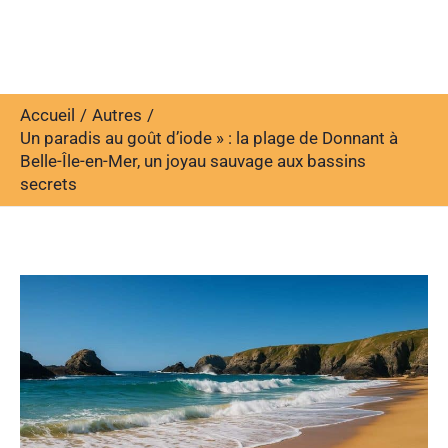
Accueil
Autres
Un paradis au goût d’iode » : la plage de Donnant à
Belle-Île-en-Mer, un joyau sauvage aux bassins
secrets