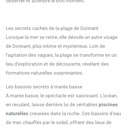
observer et attendre le bon moment.
Les secrets cachés de la plage de Donnant
Lorsque la mer se retire, elle dévoile un autre visage
de Donnant, plus intime et mystérieux. Loin de
l’agitation des vagues, la plage se transforme en un
lieu d’exploration et de découverte, révélant des
formations naturelles surprenantes.
Les bassins secrets à marée basse
À marée basse, le spectacle est saisissant. L’océan,
en reculant, laisse derrière lui de véritables
piscines
naturelles
creusées dans la roche. Ces bassins d’eau
de mer, chauffés par le soleil, offrent des lieux de