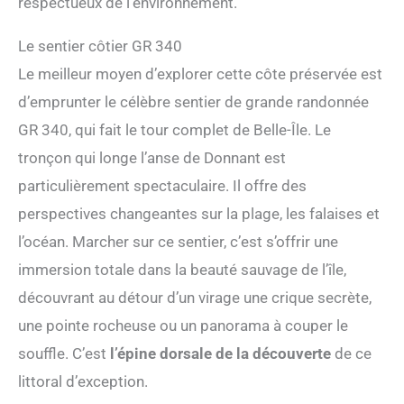
respectueux de l’environnement.
Le sentier côtier GR 340
Le meilleur moyen d’explorer cette côte préservée est
d’emprunter le célèbre sentier de grande randonnée
GR 340, qui fait le tour complet de Belle-Île. Le
tronçon qui longe l’anse de Donnant est
particulièrement spectaculaire. Il offre des
perspectives changeantes sur la plage, les falaises et
l’océan. Marcher sur ce sentier, c’est s’offrir une
immersion totale dans la beauté sauvage de l’île,
découvrant au détour d’un virage une crique secrète,
une pointe rocheuse ou un panorama à couper le
souffle. C’est
l’épine dorsale de la découverte
de ce
littoral d’exception.