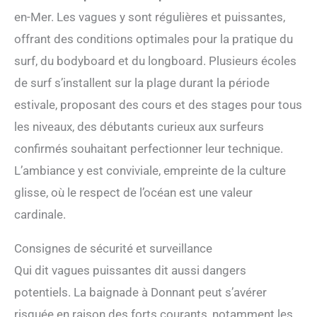
en-Mer. Les vagues y sont régulières et puissantes,
offrant des conditions optimales pour la pratique du
surf, du bodyboard et du longboard. Plusieurs écoles
de surf s’installent sur la plage durant la période
estivale, proposant des cours et des stages pour tous
les niveaux, des débutants curieux aux surfeurs
confirmés souhaitant perfectionner leur technique.
L’ambiance y est conviviale, empreinte de la culture
glisse, où le respect de l’océan est une valeur
cardinale.
Consignes de sécurité et surveillance
Qui dit vagues puissantes dit aussi dangers
potentiels. La baignade à Donnant peut s’avérer
risquée en raison des forts courants, notamment les