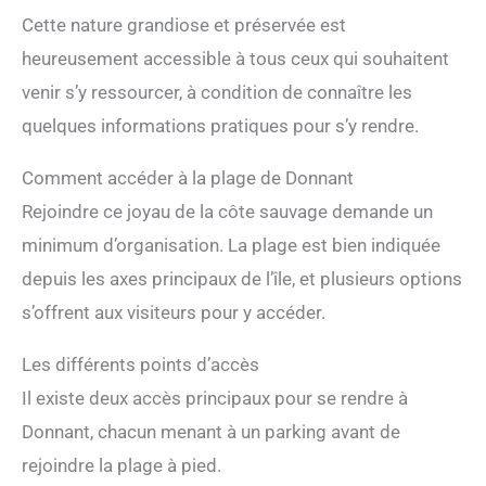
Cette nature grandiose et préservée est
heureusement accessible à tous ceux qui souhaitent
venir s’y ressourcer, à condition de connaître les
quelques informations pratiques pour s’y rendre.
Comment accéder à la plage de Donnant
Rejoindre ce joyau de la côte sauvage demande un
minimum d’organisation. La plage est bien indiquée
depuis les axes principaux de l’île, et plusieurs options
s’offrent aux visiteurs pour y accéder.
Les différents points d’accès
Il existe deux accès principaux pour se rendre à
Donnant, chacun menant à un parking avant de
rejoindre la plage à pied.