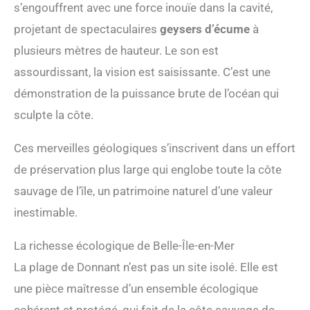
s’engouffrent avec une force inouïe dans la cavité,
projetant de spectaculaires
geysers d’écume
à
plusieurs mètres de hauteur. Le son est
assourdissant, la vision est saisissante. C’est une
démonstration de la puissance brute de l’océan qui
sculpte la côte.
Ces merveilles géologiques s’inscrivent dans un effort
de préservation plus large qui englobe toute la côte
sauvage de l’île, un patrimoine naturel d’une valeur
inestimable.
La richesse écologique de Belle-Île-en-Mer
La plage de Donnant n’est pas un site isolé. Elle est
une pièce maîtresse d’un ensemble écologique