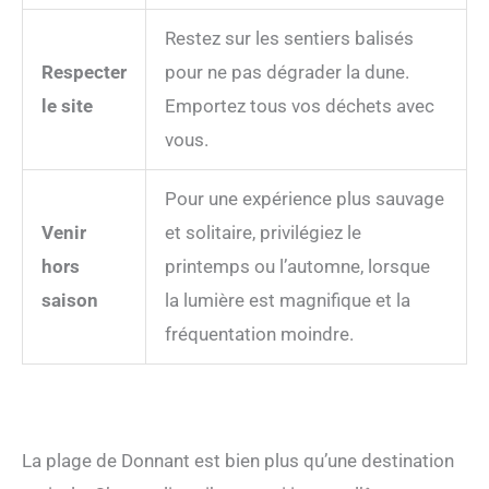
Restez sur les sentiers balisés
Respecter
pour ne pas dégrader la dune.
le site
Emportez tous vos déchets avec
vous.
Pour une expérience plus sauvage
Venir
et solitaire, privilégiez le
hors
printemps ou l’automne, lorsque
saison
la lumière est magnifique et la
fréquentation moindre.
La plage de Donnant est bien plus qu’une destination