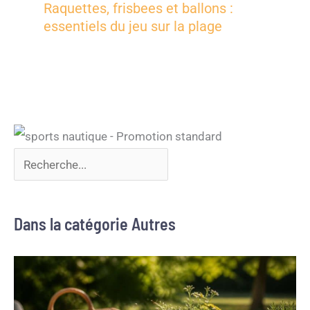
Raquettes, frisbees et ballons :
essentiels du jeu sur la plage
Dans la catégorie Autres