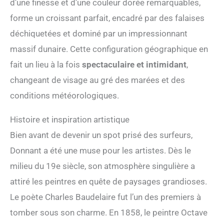
d’une finesse et d’une couleur dorée remarquables,
forme un croissant parfait, encadré par des falaises
déchiquetées et dominé par un impressionnant
massif dunaire. Cette configuration géographique en
fait un lieu à la fois
spectaculaire et intimidant
,
changeant de visage au gré des marées et des
conditions météorologiques.
Histoire et inspiration artistique
Bien avant de devenir un spot prisé des surfeurs,
Donnant a été une muse pour les artistes. Dès le
milieu du 19e siècle, son atmosphère singulière a
attiré les peintres en quête de paysages grandioses.
Le poète Charles Baudelaire fut l’un des premiers à
tomber sous son charme. En 1858, le peintre Octave