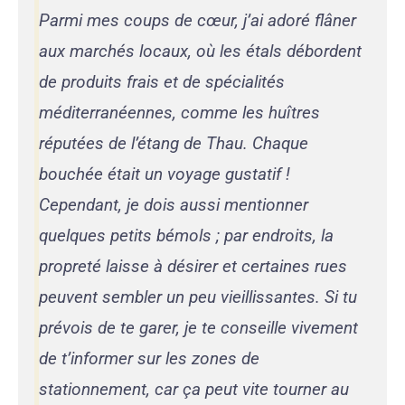
Parmi mes coups de cœur, j’ai adoré flâner
aux marchés locaux, où les étals débordent
de produits frais et de spécialités
méditerranéennes, comme les huîtres
réputées de l’étang de Thau. Chaque
bouchée était un voyage gustatif !
Cependant, je dois aussi mentionner
quelques petits bémols ; par endroits, la
propreté laisse à désirer et certaines rues
peuvent sembler un peu vieillissantes. Si tu
prévois de te garer, je te conseille vivement
de t’informer sur les zones de
stationnement, car ça peut vite tourner au