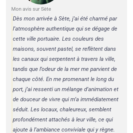
Mon avis sur Sète
Dès mon arrivée à Sète, j’ai été charmé par
l’atmosphère authentique qui se dégage de
cette ville portuaire. Les couleurs des
maisons, souvent pastel, se reflètent dans
les canaux qui serpentent à travers la ville,
tandis que l’odeur de la mer me parvient de
chaque côté. En me promenant le long du
port, j’ai ressenti un mélange d’animation et
de douceur de vivre qui m’a immédiatement
séduit. Les locaux, chaleureux, semblent
profondément attachés à leur ville, ce qui
ajoute à l’ambiance conviviale qui y règne.