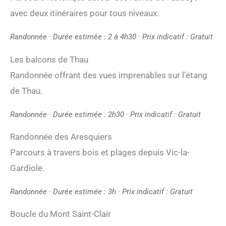
avec deux itinéraires pour tous niveaux.
Randonnée · Durée estimée : 2 à 4h30 · Prix indicatif : Gratuit
Les balcons de Thau
Randonnée offrant des vues imprenables sur l’étang
de Thau.
Randonnée · Durée estimée : 2h30 · Prix indicatif : Gratuit
Randonnée des Aresquiers
Parcours à travers bois et plages depuis Vic-la-
Gardiole.
Randonnée · Durée estimée : 3h · Prix indicatif : Gratuit
Boucle du Mont Saint-Clair