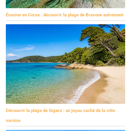
Évasion en Corse : découvrir la plage de Bravone autrement
Découvrir la plage de Gigaro : un joyau caché de la côte
varoise