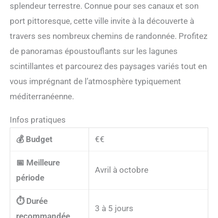
splendeur terrestre. Connue pour ses canaux et son
port pittoresque, cette ville invite à la découverte à
travers ses nombreux chemins de randonnée. Profitez
de panoramas époustouflants sur les lagunes
scintillantes et parcourez des paysages variés tout en
vous imprégnant de l’atmosphère typiquement
méditerranéenne.
Infos pratiques
💰 Budget
€€
📅 Meilleure
Avril à octobre
période
⏱️ Durée
3 à 5 jours
recommandée