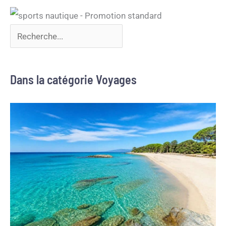
Dans la catégorie Voyages