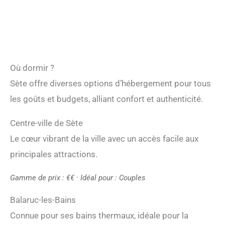
Où dormir ?
Sète offre diverses options d’hébergement pour tous
les goûts et budgets, alliant confort et authenticité.
Centre-ville de Sète
Le cœur vibrant de la ville avec un accès facile aux
principales attractions.
Gamme de prix : €€ · Idéal pour : Couples
Balaruc-les-Bains
Connue pour ses bains thermaux, idéale pour la