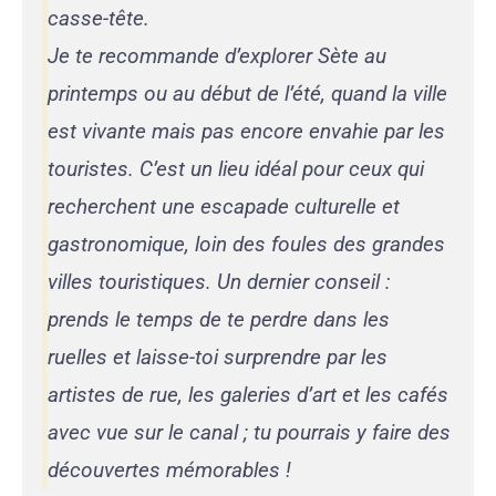
casse-tête.
Je te recommande d’explorer Sète au
printemps ou au début de l’été, quand la ville
est vivante mais pas encore envahie par les
touristes. C’est un lieu idéal pour ceux qui
recherchent une escapade culturelle et
gastronomique, loin des foules des grandes
villes touristiques. Un dernier conseil :
prends le temps de te perdre dans les
ruelles et laisse-toi surprendre par les
artistes de rue, les galeries d’art et les cafés
avec vue sur le canal ; tu pourrais y faire des
découvertes mémorables !