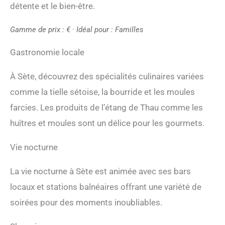
détente et le bien-être.
Gamme de prix : € · Idéal pour : Familles
Gastronomie locale
À Sète, découvrez des spécialités culinaires variées
comme la tielle sétoise, la bourride et les moules
farcies. Les produits de l’étang de Thau comme les
huîtres et moules sont un délice pour les gourmets.
Vie nocturne
La vie nocturne à Sète est animée avec ses bars
locaux et stations balnéaires offrant une variété de
soirées pour des moments inoubliables.