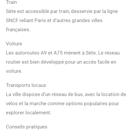
Train
Sète est accessible par train, desservie par la ligne
SNCF reliant Paris et d’autres grandes villes
françaises.
Voiture
Les autoroutes A9 et A75 mènent à Sète. Le réseau
routier est bien développé pour un accès facile en
voiture.
Transports locaux
La ville dispose d’un réseau de bus, avec la location de
vélos et la marche comme options populaires pour
explorer localement.
Conseils pratiques