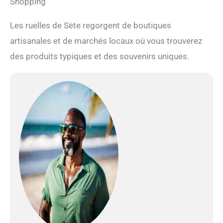
Shopping
Les ruelles de Sète regorgent de boutiques
artisanales et de marchés locaux où vous trouverez
des produits typiques et des souvenirs uniques.