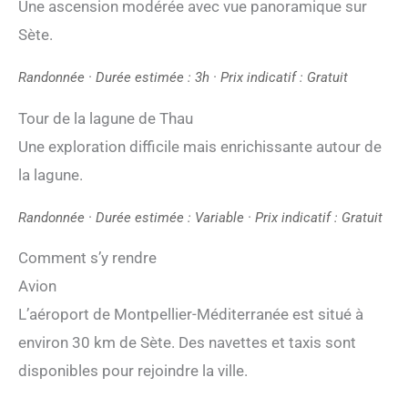
Une ascension modérée avec vue panoramique sur
Sète.
Randonnée · Durée estimée : 3h · Prix indicatif : Gratuit
Tour de la lagune de Thau
Une exploration difficile mais enrichissante autour de
la lagune.
Randonnée · Durée estimée : Variable · Prix indicatif : Gratuit
Comment s’y rendre
Avion
L’aéroport de Montpellier-Méditerranée est situé à
environ 30 km de Sète. Des navettes et taxis sont
disponibles pour rejoindre la ville.