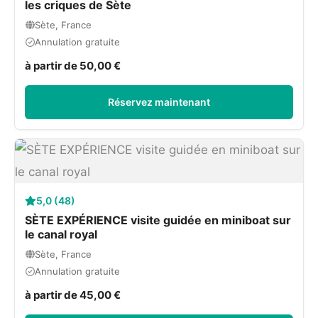
les criques de Sète
Sète, France
Annulation gratuite
à partir de 50,00 €
Réservez maintenant
5,0 (48)
SÈTE EXPÉRIENCE visite guidée en miniboat sur
le canal royal
Sète, France
Annulation gratuite
à partir de 45,00 €