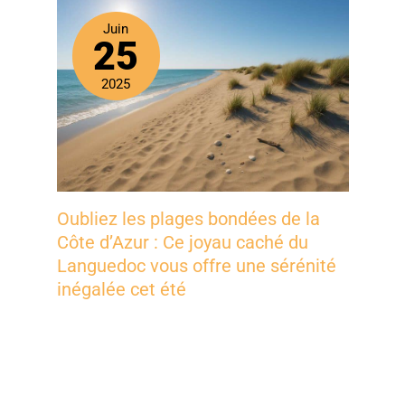
Juin
25
2025
Oubliez les plages bondées de la
Côte d’Azur : Ce joyau caché du
Languedoc vous offre une sérénité
inégalée cet été