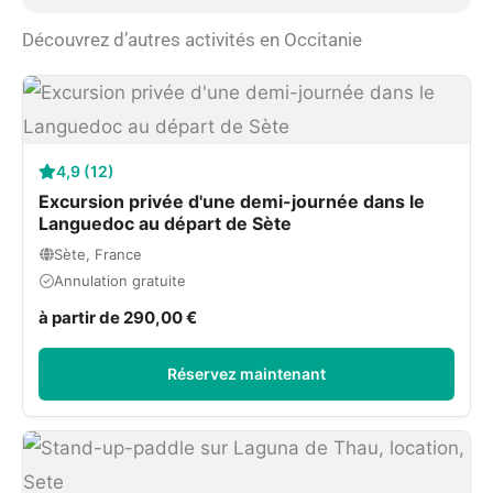
Découvrez d’autres activités en Occitanie
4,9 (12)
Excursion privée d'une demi-journée dans le
Languedoc au départ de Sète
Sète, France
Annulation gratuite
à partir de 290,00 €
Réservez maintenant