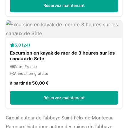
Réservez maintenant
5,0 (24)
Excursion en kayak de mer de 3 heures sur les
canaux de Sète
Sète, France
Annulation gratuite
à partir de 50,00 €
Réservez maintenant
Circuit autour de l’abbaye Saint-Félix-de-Montceau
Parcours historique autour des ruines de l’abbaye