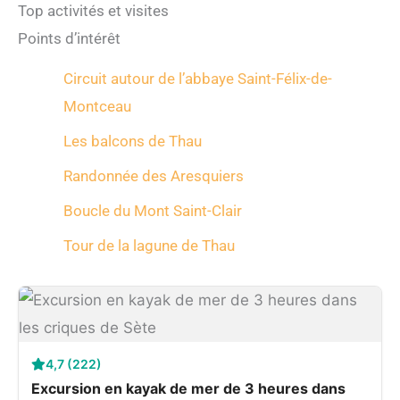
Top activités et visites
Points d’intérêt
Circuit autour de l’abbaye Saint-Félix-de-
Montceau
Les balcons de Thau
Randonnée des Aresquiers
Boucle du Mont Saint-Clair
Tour de la lagune de Thau
4,7 (222)
Excursion en kayak de mer de 3 heures dans