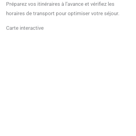
Préparez vos itinéraires à l’avance et vérifiez les
horaires de transport pour optimiser votre séjour.
Carte interactive