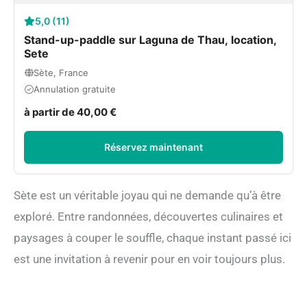
5,0 (11)
Stand-up-paddle sur Laguna de Thau, location,
Sete
Sète, France
Annulation gratuite
à partir de 40,00 €
Réservez maintenant
Sète est un véritable joyau qui ne demande qu’à être
exploré. Entre randonnées, découvertes culinaires et
paysages à couper le souffle, chaque instant passé ici
est une invitation à revenir pour en voir toujours plus.