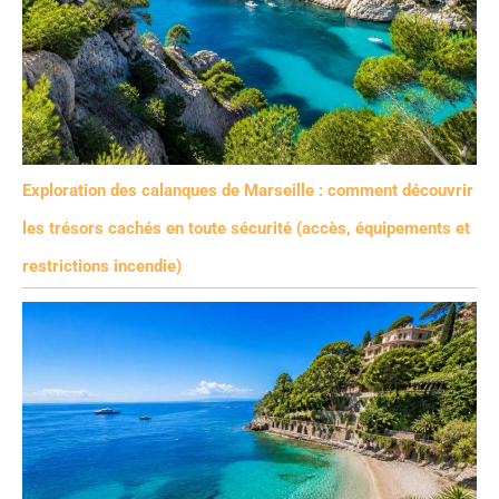
Exploration des calanques de Marseille : comment découvrir
les trésors cachés en toute sécurité (accès, équipements et
restrictions incendie)