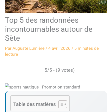
Top 5 des randonnées
incontournables autour de
Sète
Par
Auguste Lumière
/
4 avril 2026
/
5 minutes de
lecture
5/5 - (9 votes)
Table des matières