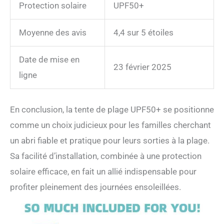
Protection solaire
UPF50+
Moyenne des avis
4,4 sur 5 étoiles
Date de mise en
23 février 2025
ligne
En conclusion, la tente de plage UPF50+ se positionne
comme un choix judicieux pour les familles cherchant
un abri fiable et pratique pour leurs sorties à la plage.
Sa facilité d’installation, combinée à une protection
solaire efficace, en fait un allié indispensable pour
profiter pleinement des journées ensoleillées.