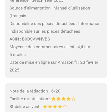
Référence : Beach Tent 2025
Source d’alimentation : Manuel d’utilisation
(français
Disponibilité des pièces détachées : Information
indisponible sur les pièces détachées
ASIN : B0DSVWNVBS
Moyenne des commentaires client : 4,4 sur
5 étoiles
Date de mise en ligne sur Amazon.fr : 23 février
2025
Note de la rédaction 16/20
Facilité d’installation :
Stabilité au vent :