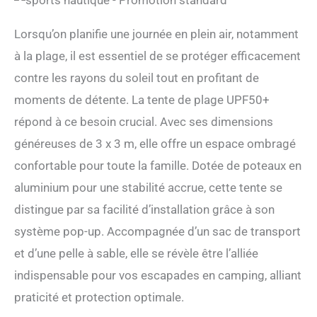
Lorsqu’on planifie une journée en plein air, notamment
à la plage, il est essentiel de se protéger efficacement
contre les rayons du soleil tout en profitant de
moments de détente. La tente de plage UPF50+
répond à ce besoin crucial. Avec ses dimensions
généreuses de 3 x 3 m, elle offre un espace ombragé
confortable pour toute la famille. Dotée de poteaux en
aluminium pour une stabilité accrue, cette tente se
distingue par sa facilité d’installation grâce à son
système pop-up. Accompagnée d’un sac de transport
et d’une pelle à sable, elle se révèle être l’alliée
indispensable pour vos escapades en camping, alliant
praticité et protection optimale.