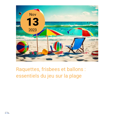
Nov
13
2023
Raquettes, frisbees et ballons :
essentiels du jeu sur la plage