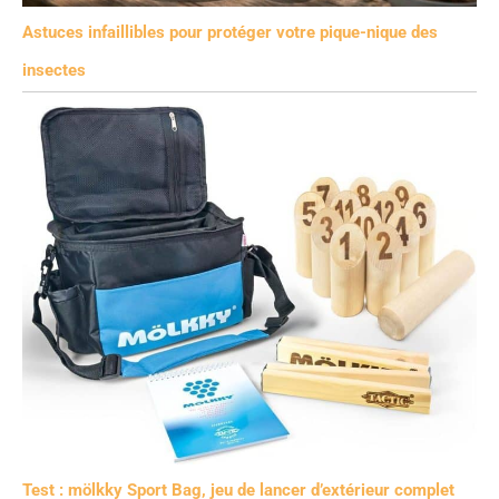
Astuces infaillibles pour protéger votre pique-nique des
insectes
Test : mölkky Sport Bag, jeu de lancer d’extérieur complet