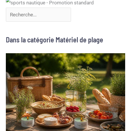
Dans la catégorie Matériel de plage