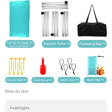
Bilan du test
Avantages