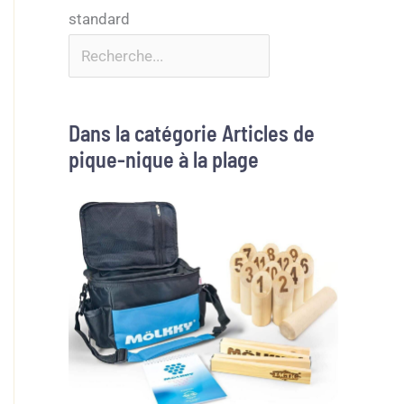
Dans la catégorie Articles de
pique-nique à la plage