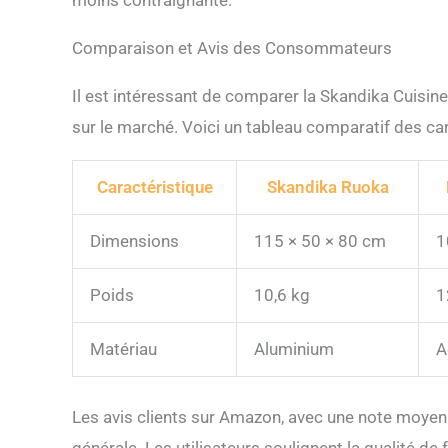
Comparaison et Avis des Consommateurs
Il est intéressant de comparer la Skandika Cuisi
sur le marché. Voici un tableau comparatif des car
Caractéristique
Skandika Ruoka
Dimensions
115 × 50 × 80 cm
1
Poids
10,6 kg
1
Matériau
Aluminium
A
Les avis clients sur Amazon, avec une note moyenne