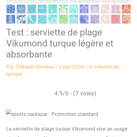
Test : serviette de plage
Vikumond turque légère et
absorbante
Par
Thibault Verseau
/
3 juin 2026
/
6 minutes de
lecture
4.9/5 - (7 votes)
La serviette de plage turque Vikumond vise un usage