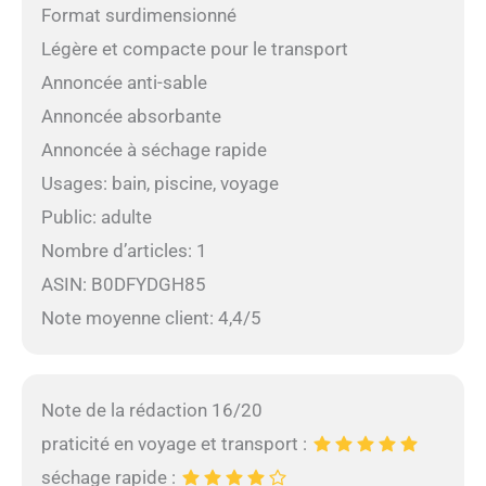
Format surdimensionné
Légère et compacte pour le transport
Annoncée anti-sable
Annoncée absorbante
Annoncée à séchage rapide
Usages: bain, piscine, voyage
Public: adulte
Nombre d’articles: 1
ASIN: B0DFYDGH85
Note moyenne client: 4,4/5
Note de la rédaction 16/20
praticité en voyage et transport :
séchage rapide :