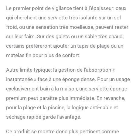
Le premier point de vigilance tient à l’épaisseur: ceux
qui cherchent une serviette très isolante sur un sol
froid, ou une sensation très moelleuse, peuvent rester
sur leur faim. Sur des galets ou un sable très chaud,
certains préféreront ajouter un tapis de plage ou un
matelas fin pour plus de confort.
Autre limite typique: la gestion de l’absorption «
instantanée » face à une éponge dense. Pour un usage
exclusivement bain à la maison, une serviette éponge
premium peut paraître plus immédiate. En revanche,
pour la plage et la piscine, la logique anti-sable et
séchage rapide garde l’avantage.
Ce produit se montre donc plus pertinent comme