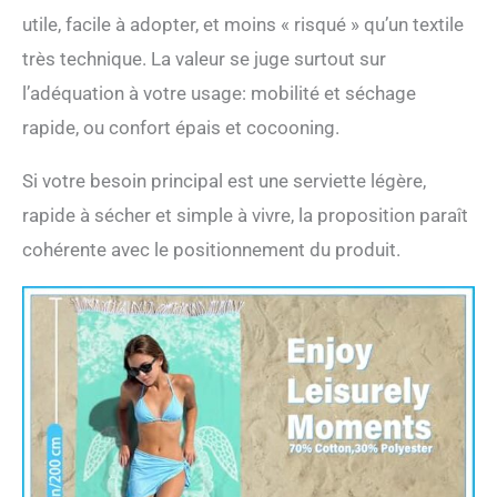
utile, facile à adopter, et moins « risqué » qu’un textile
très technique. La valeur se juge surtout sur
l’adéquation à votre usage: mobilité et séchage
rapide, ou confort épais et cocooning.
Si votre besoin principal est une serviette légère,
rapide à sécher et simple à vivre, la proposition paraît
cohérente avec le positionnement du produit.