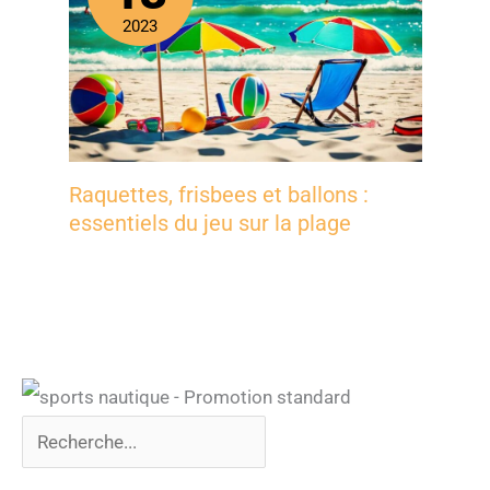
2023
Raquettes, frisbees et ballons :
essentiels du jeu sur la plage