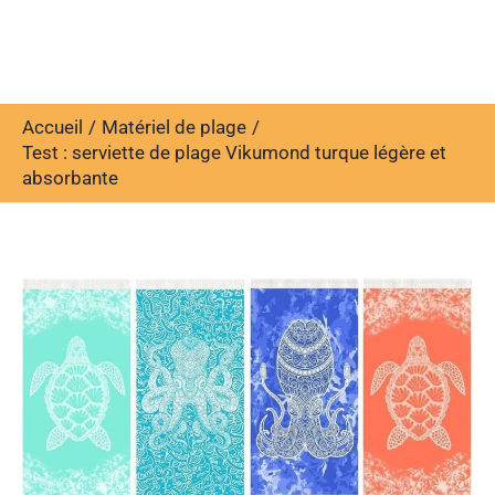
Accueil
Matériel de plage
Test : serviette de plage Vikumond turque légère et
absorbante