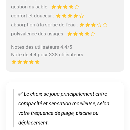
gestion du sable :
confort et douceur :
absorption à la sortie de l’eau :
polyvalence des usages :
Notes des utilisateurs 4.4/5
Note de 4.4 pour 338 utilisateurs
✅
Le choix se joue principalement entre
compacité et sensation moelleuse, selon
votre fréquence de plage, piscine ou
déplacement.