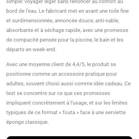
simple: voyager léger sans renoncer au confort au
bord de l’eau. Le fabricant met en avant une toile fine
et surdimensionnée, annoncée douce, anti-sable,
absorbante et à séchage rapide, avec une promesse
de compacité pensée pour la piscine, le bain et les
départs en week-end.
Avec une moyenne client de 4,4/5, le produit se
positionne comme un accessoire pratique pour
adultes, souvent choisi aussi comme idée cadeau. Ce
test se concentre sur ce que ces promesses
impliquent concrètement à l’usage, et sur les limites
typiques de ce format « fouta » face à une serviette
éponge classique.