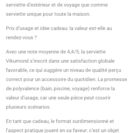
serviette d’extérieur et de voyage que comme
serviette unique pour toute la maison.
Prix d’usage et idée cadeau: la valeur est-elle au
rendez-vous ?
Avec une note moyenne de 4,4/5, la serviette
Vikumond s’inscrit dans une satisfaction globale
favorable, ce qui suggère un niveau de qualité perçu
correct pour un accessoire du quotidien. La promesse
de polyvalence (bain, piscine, voyage) renforce la
valeur d’usage, car une seule pièce peut couvrir
plusieurs scénarios.
En tant que cadeau, le format surdimensionné et
l’aspect pratique jouent en sa faveur: c’est un objet