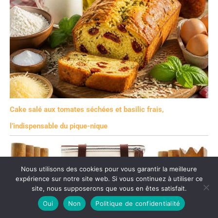
Cake salé aux tomates séchées et basilic frais,
l’indispensable du pique-nique
Nous utilisons des cookies pour vous garantir la meilleure
expérience sur notre site web. Si vous continuez à utiliser ce
site, nous supposerons que vous en êtes satisfait.
Oui
Non
Politique de confidentialité