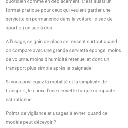
quotidien comme en déplacement. C’est aussi un
format pratique pour ceux qui veulent garder une
serviette en permanence dans la voiture, le sac de
sport ou un sac à dos.
À l’usage, ce gain de place se ressent surtout quand
on compare avec une grande serviette éponge: moins
de volume, moins d’humidité retenue, et donc un
transport plus simple après la baignade.
Si vous privilégiez la mobilité et la simplicité de
transport, le choix d’une serviette turque compacte
est rationnel.
Points de vigilance et usages à éviter: quand ce
modèle peut décevoir ?