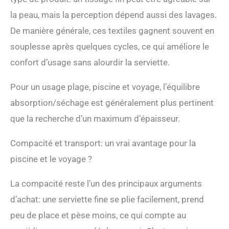
la peau, mais la perception dépend aussi des lavages.
De manière générale, ces textiles gagnent souvent en
souplesse après quelques cycles, ce qui améliore le
confort d’usage sans alourdir la serviette.
Pour un usage plage, piscine et voyage, l’équilibre
absorption/séchage est généralement plus pertinent
que la recherche d’un maximum d’épaisseur.
Compacité et transport: un vrai avantage pour la
piscine et le voyage ?
La compacité reste l’un des principaux arguments
d’achat: une serviette fine se plie facilement, prend
peu de place et pèse moins, ce qui compte au