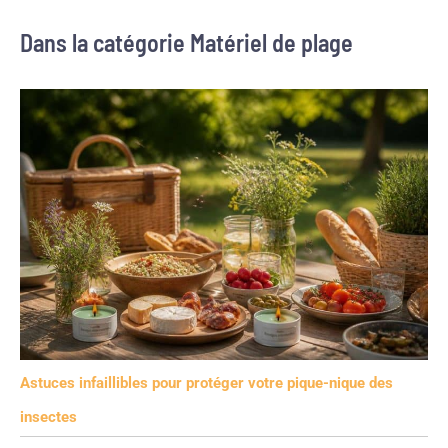
Dans la catégorie Matériel de plage
Astuces infaillibles pour protéger votre pique-nique des
insectes