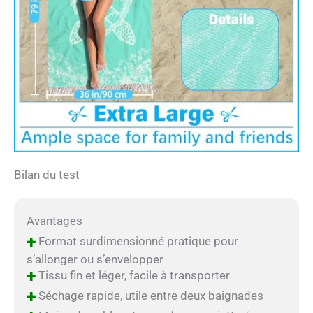
Bilan du test
Avantages
+
Format surdimensionné pratique pour
s’allonger ou s’envelopper
+
Tissu fin et léger, facile à transporter
+
Séchage rapide, utile entre deux baignades