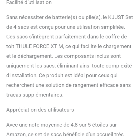
Facilité d’utilisation
Sans nécessiter de batterie(s) ou pile(s), le KJUST Set
de 4 sacs est conçu pour une utilisation simplifiée.
Ces sacs s’intègrent parfaitement dans le coffre de
toit THULE FORCE XT M, ce qui facilite le chargement
et le déchargement. Les composants inclus sont
uniquement les sacs, éliminant ainsi toute complexité
d’installation. Ce produit est idéal pour ceux qui
recherchent une solution de rangement efficace sans
tracas supplémentaires.
Appréciation des utilisateurs
Avec une note moyenne de 4,8 sur 5 étoiles sur
Amazon, ce set de sacs bénéficie d’un accueil très