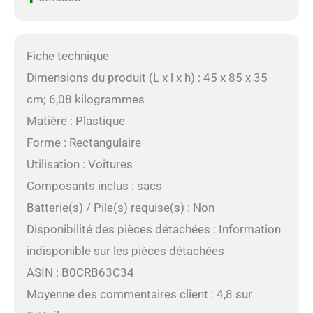
Fiche technique
Dimensions du produit (L x l x h) : 45 x 85 x 35
cm; 6,08 kilogrammes
Matière : Plastique
Forme : Rectangulaire
Utilisation : Voitures
Composants inclus : sacs
Batterie(s) / Pile(s) requise(s) : Non
Disponibilité des pièces détachées : Information
indisponible sur les pièces détachées
ASIN : B0CRB63C34
Moyenne des commentaires client : 4,8 sur