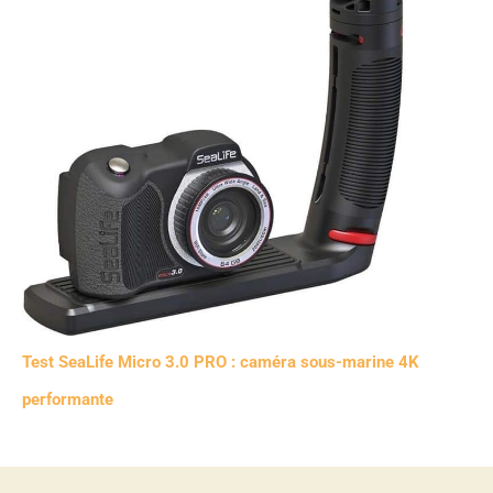
Test SeaLife Micro 3.0 PRO : caméra sous-marine 4K
performante