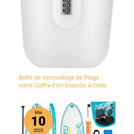
Boîte de Verrouillage de Plage :
votre Coffre-Fort Étanche à Code
Mai
10
2025