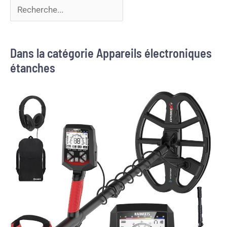
Dans la catégorie Appareils électroniques
étanches