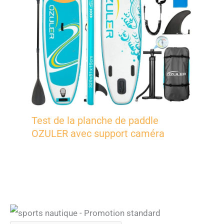
Test de la planche de paddle
OZULER avec support caméra