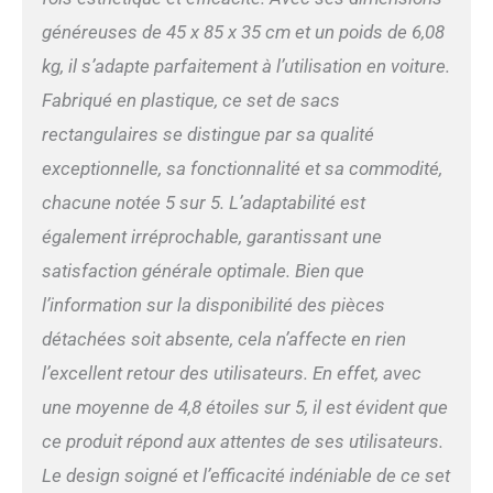
généreuses de 45 x 85 x 35 cm et un poids de 6,08
kg, il s’adapte parfaitement à l’utilisation en voiture.
Fabriqué en plastique, ce set de sacs
rectangulaires se distingue par sa qualité
exceptionnelle, sa fonctionnalité et sa commodité,
chacune notée 5 sur 5. L’adaptabilité est
également irréprochable, garantissant une
satisfaction générale optimale. Bien que
l’information sur la disponibilité des pièces
détachées soit absente, cela n’affecte en rien
l’excellent retour des utilisateurs. En effet, avec
une moyenne de 4,8 étoiles sur 5, il est évident que
ce produit répond aux attentes de ses utilisateurs.
Le design soigné et l’efficacité indéniable de ce set