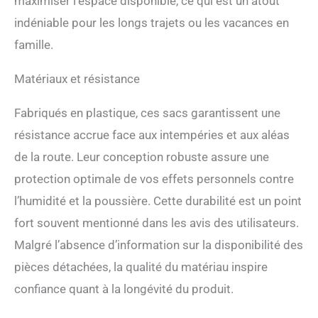
maximiser l’espace disponible, ce qui est un atout
indéniable pour les longs trajets ou les vacances en
famille.
Matériaux et résistance
Fabriqués en plastique, ces sacs garantissent une
résistance accrue face aux intempéries et aux aléas
de la route. Leur conception robuste assure une
protection optimale de vos effets personnels contre
l’humidité et la poussière. Cette durabilité est un point
fort souvent mentionné dans les avis des utilisateurs.
Malgré l’absence d’information sur la disponibilité des
pièces détachées, la qualité du matériau inspire
confiance quant à la longévité du produit.