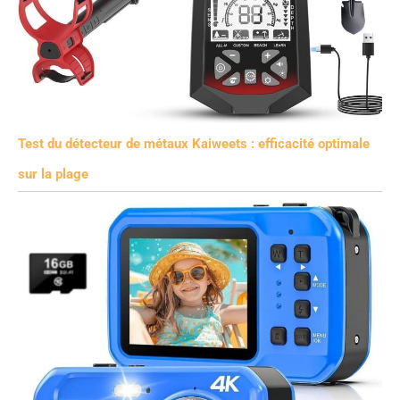
Test du détecteur de métaux Kaiweets : efficacité optimale
sur la plage