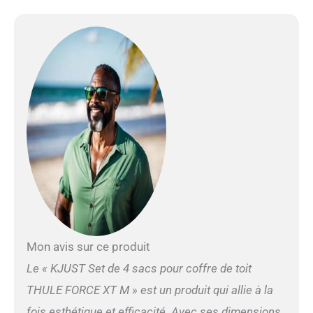
Mon avis sur ce produit
Le « KJUST Set de 4 sacs pour coffre de toit
THULE FORCE XT M » est un produit qui allie à la
fois esthétique et efficacité. Avec ses dimensions