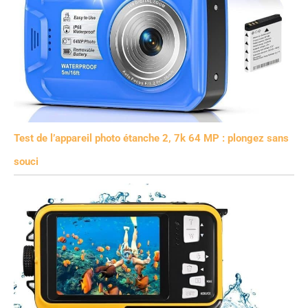
Test de l’appareil photo étanche 2, 7k 64 MP : plongez sans
souci