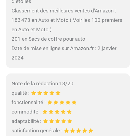
5 étoiles
Classement des meilleures ventes d’Amazon :
183 473 en Auto et Moto ( Voir les 100 premiers
en Auto et Moto )
201 en Sacs de coffre pour auto
Date de mise en ligne sur Amazon.fr : 2 janvier
2024
Note de la rédaction 18/20
qualité :
fonctionnalité :
commodité :
adaptabilité :
satisfaction générale :