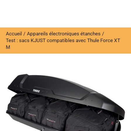
Accueil
Appareils électroniques étanches
Test : sacs KJUST compatibles avec Thule Force XT
M