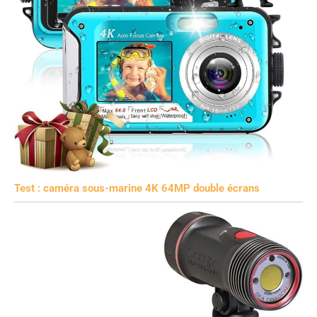
Test : caméra sous-marine 4K 64MP double écrans