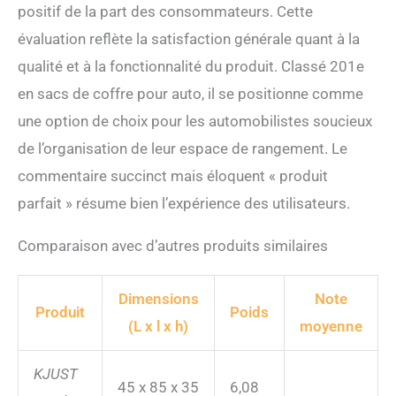
positif de la part des consommateurs. Cette
évaluation reflète la satisfaction générale quant à la
qualité et à la fonctionnalité du produit. Classé 201e
en sacs de coffre pour auto, il se positionne comme
une option de choix pour les automobilistes soucieux
de l’organisation de leur espace de rangement. Le
commentaire succinct mais éloquent « produit
parfait » résume bien l’expérience des utilisateurs.
Comparaison avec d’autres produits similaires
Dimensions
Note
Produit
Poids
(L x l x h)
moyenne
KJUST
45 x 85 x 35
6,08