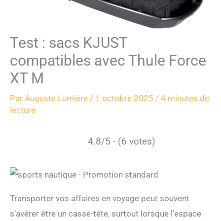
Test : sacs KJUST
compatibles avec Thule Force
XT M
Par
Auguste Lumière
/
1 octobre 2025
/
4 minutes de
lecture
4.8/5 - (6 votes)
Transporter vos affaires en voyage peut souvent
s’avérer être un casse-tête, surtout lorsque l’espace