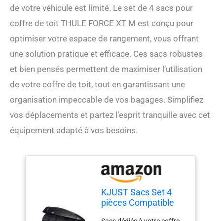
de votre véhicule est limité. Le set de 4 sacs pour
coffre de toit THULE FORCE XT M est conçu pour
optimiser votre espace de rangement, vous offrant
une solution pratique et efficace. Ces sacs robustes
et bien pensés permettent de maximiser l’utilisation
de votre coffre de toit, tout en garantissant une
organisation impeccable de vos bagages. Simplifiez
vos déplacements et partez l’esprit tranquille avec cet
équipement adapté à vos besoins.
KJUST Sacs Set 4
pièces Compatible
Avec Coffre De Toit