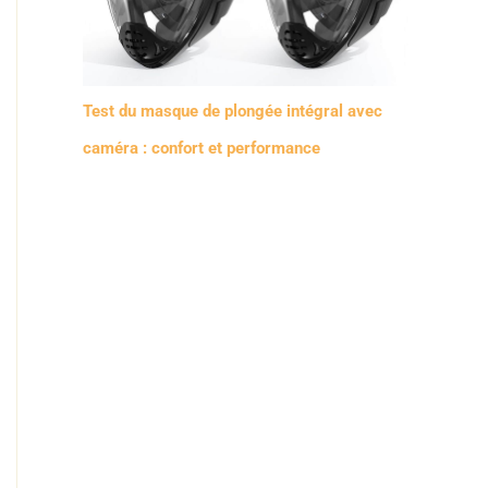
Test du masque de plongée intégral avec
caméra : confort et performance