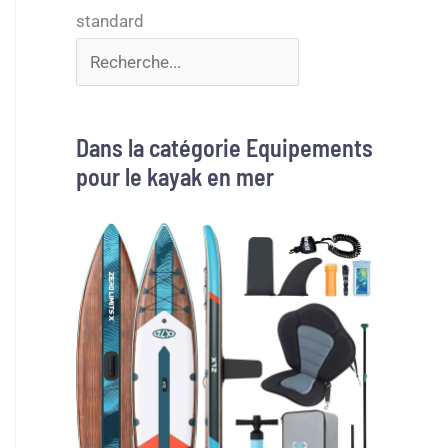
Dans la catégorie Equipements
pour le kayak en mer