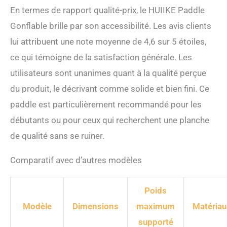
En termes de rapport qualité-prix, le HUIIKE Paddle
Gonflable brille par son accessibilité. Les avis clients
lui attribuent une note moyenne de 4,6 sur 5 étoiles,
ce qui témoigne de la satisfaction générale. Les
utilisateurs sont unanimes quant à la qualité perçue
du produit, le décrivant comme solide et bien fini. Ce
paddle est particulièrement recommandé pour les
débutants ou pour ceux qui recherchent une planche
de qualité sans se ruiner.
Comparatif avec d’autres modèles
Poids
Modèle
Dimensions
maximum
Matériau
supporté