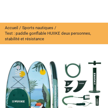
Accueil
Sports nautiques
Test : paddle gonflable HUIIKE deux personnes,
stabilité et résistance