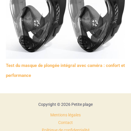
Test du masque de plongée intégral avec caméra : confort et
performance
Copyright © 2026 Petite plage
Mentions légales
Contact
Politique de confidentialité