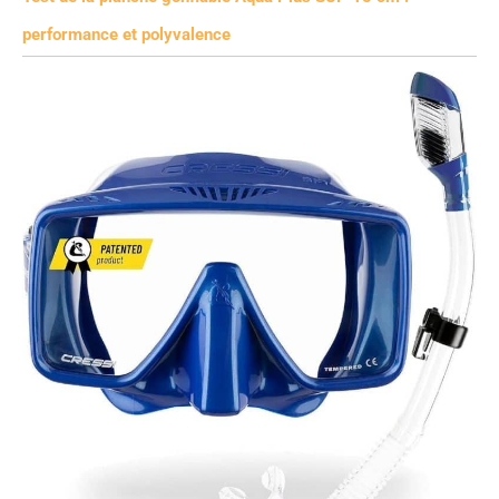
performance et polyvalence