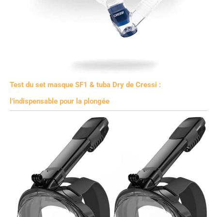
Test du set masque SF1 & tuba Dry de Cressi :
l’indispensable pour la plongée