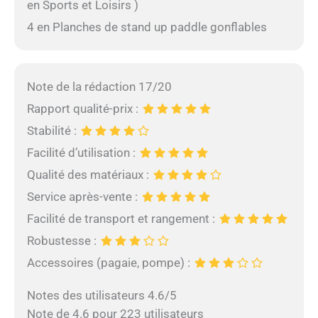
en Sports et Loisirs )
4 en Planches de stand up paddle gonflables
Note de la rédaction 17/20
Rapport qualité-prix :
Stabilité :
Facilité d’utilisation :
Qualité des matériaux :
Service après-vente :
Facilité de transport et rangement :
Robustesse :
Accessoires (pagaie, pompe) :
Notes des utilisateurs 4.6/5
Note de 4.6 pour 223 utilisateurs