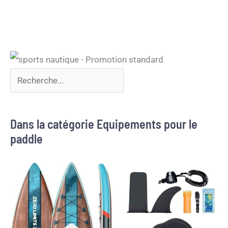
Dans la catégorie Equipements pour le
paddle