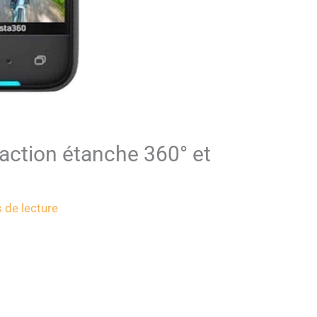
’action étanche 360° et
 de lecture