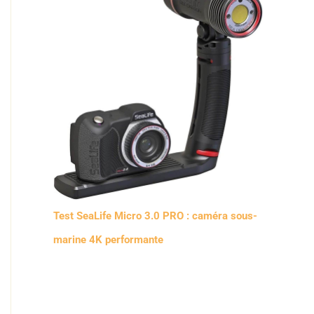
Test SeaLife Micro 3.0 PRO : caméra sous-
marine 4K performante