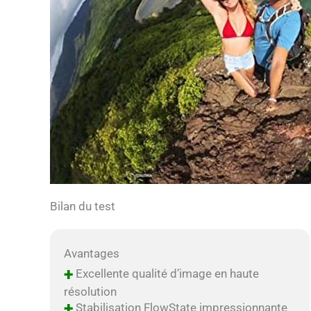
Bilan du test
Avantages
+
Excellente qualité d’image en haute
résolution
+
Stabilisation FlowState impressionnante