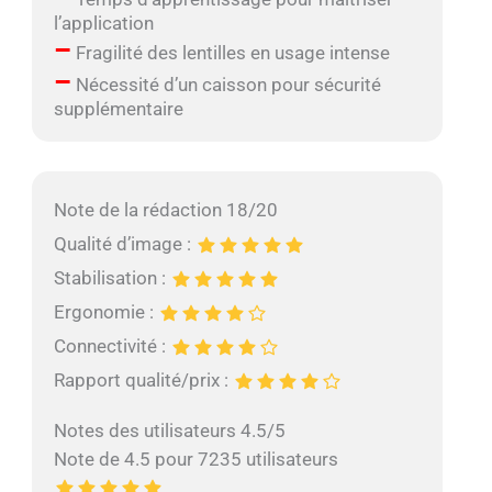
l’application
–
Fragilité des lentilles en usage intense
–
Nécessité d’un caisson pour sécurité
supplémentaire
Note de la rédaction 18/20
Qualité d’image :
Stabilisation :
Ergonomie :
Connectivité :
Rapport qualité/prix :
Notes des utilisateurs 4.5/5
Note de 4.5 pour 7235 utilisateurs