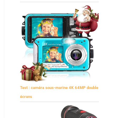
Test : caméra sous-marine 4K 64MP double
écrans