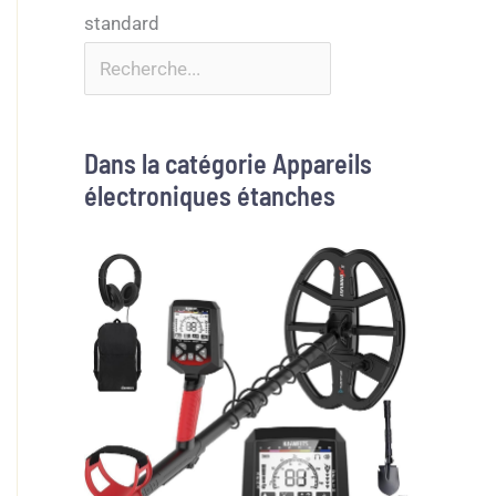
Dans la catégorie Appareils
électroniques étanches