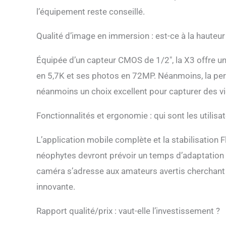
l’équipement reste conseillé.
Qualité d’image en immersion : est-ce à la hauteur
Équipée d’un capteur CMOS de 1/2″, la X3 offre u
en 5,7K et ses photos en 72MP. Néanmoins, la perf
néanmoins un choix excellent pour capturer des v
Fonctionnalités et ergonomie : qui sont les utilisat
L’application mobile complète et la stabilisation 
néophytes devront prévoir un temps d’adaptation po
caméra s’adresse aux amateurs avertis cherchant
innovante.
Rapport qualité/prix : vaut-elle l’investissement ?