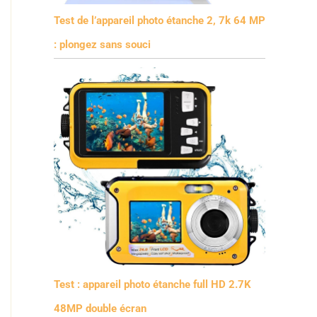
Test de l’appareil photo étanche 2, 7k 64 MP
: plongez sans souci
Test : appareil photo étanche full HD 2.7K
48MP double écran