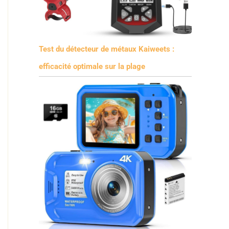
Test du détecteur de métaux Kaiweets :
efficacité optimale sur la plage