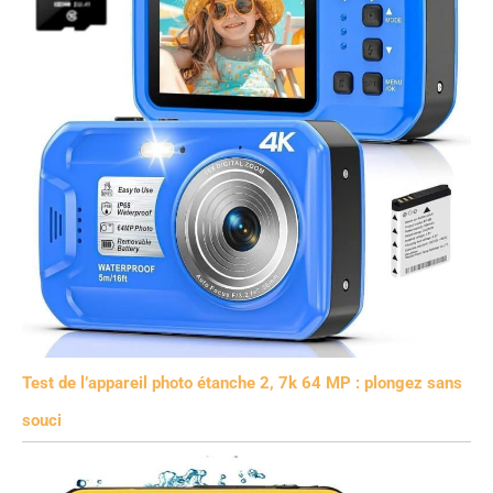
Test de l’appareil photo étanche 2, 7k 64 MP : plongez sans
souci