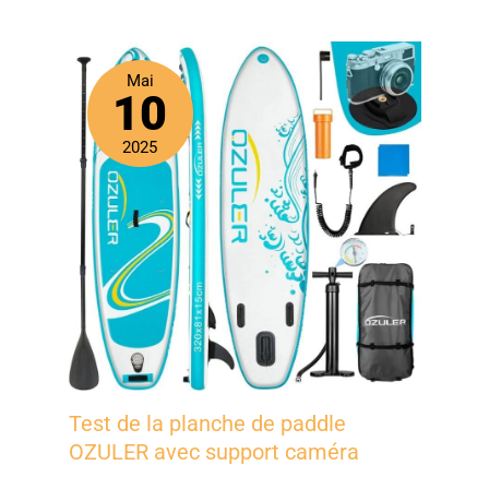
Mai
10
2025
Test de la planche de paddle
OZULER avec support caméra