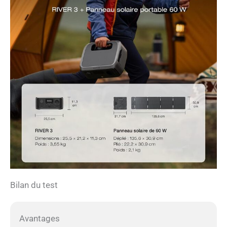
Bilan du test
Avantages