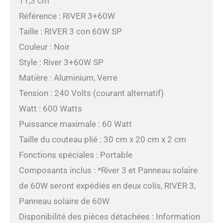
11,3 cm
Référence : RIVER 3+60W
Taille : RIVER 3 con 60W SP
Couleur : Noir
Style : River 3+60W SP
Matière : Aluminium, Verre
Tension : 240 Volts (courant alternatif)
Watt : 600 Watts
Puissance maximale : 60 Watt
Taille du couteau plié : 30 cm x 20 cm x 2 cm
Fonctions spéciales : Portable
Composants inclus : *River 3 et Panneau solaire
de 60W seront expédiés en deux colis, RIVER 3,
Panneau solaire de 60W
Disponibilité des pièces détachées : Information