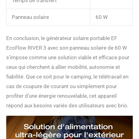
Temps de transfert
Panneau solaire
60 W
En conclusion, le générateur solaire portable EF
EcoFlow RIVER 3 avec son panneau solaire de 60 W
s’impose comme une solution viable et efficace pour
ceux qui cherchent à allier mobilité, autonomie et
fiabilité. Que ce soit pour le camping, le télétravail en
cas de coupure de courant ou simplement pour
profiter d’une énergie renouvelable, cet appareil
répond aux besoins variés des utilisateurs avec brio.