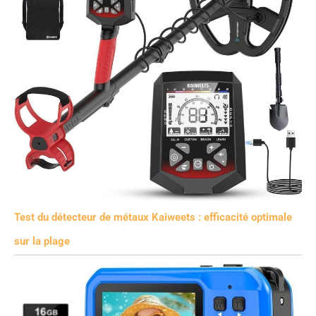
Test du détecteur de métaux Kaiweets : efficacité optimale
sur la plage