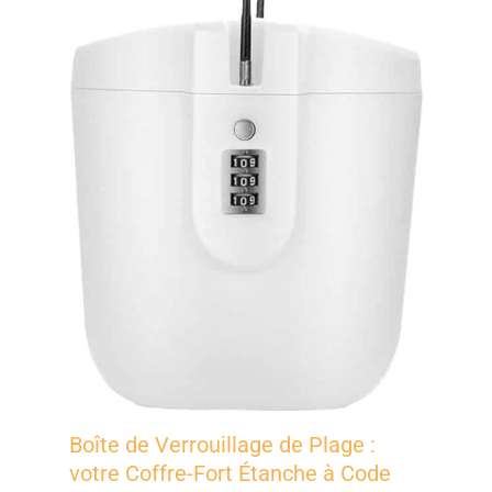
Boîte de Verrouillage de Plage :
votre Coffre-Fort Étanche à Code