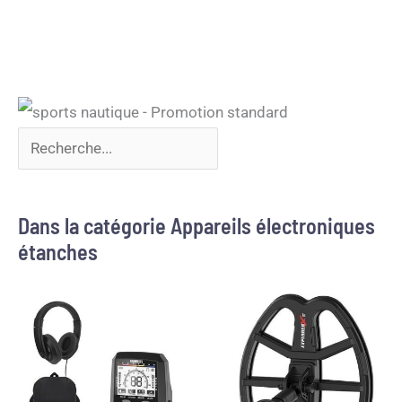
Dans la catégorie Appareils électroniques
étanches