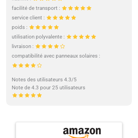
facilité de transport :
service client :
poids :
utilisation polyvalente :
livraison :
compatibilité avec panneaux solaires :
Notes des utilisateurs 4.3/5
Note de 4.3 pour 25 utilisateurs