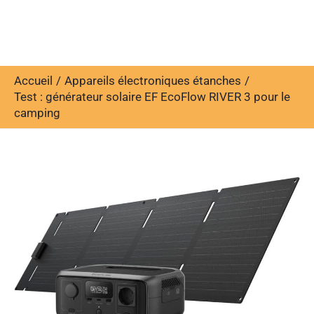
Accueil
Appareils électroniques étanches
Test : générateur solaire EF EcoFlow RIVER 3 pour le
camping