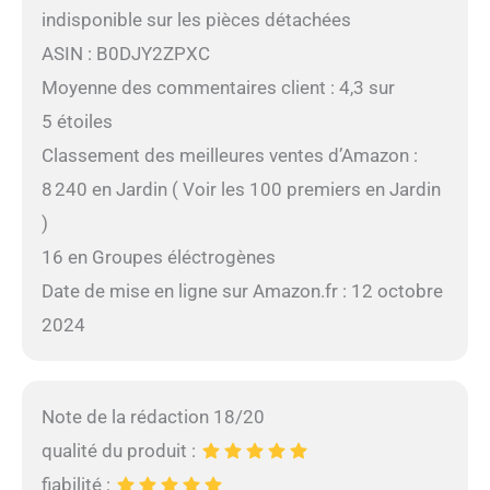
indisponible sur les pièces détachées
ASIN : B0DJY2ZPXC
Moyenne des commentaires client : 4,3 sur
5 étoiles
Classement des meilleures ventes d’Amazon :
8 240 en Jardin ( Voir les 100 premiers en Jardin
)
16 en Groupes éléctrogènes
Date de mise en ligne sur Amazon.fr : 12 octobre
2024
Note de la rédaction 18/20
qualité du produit :
fiabilité :