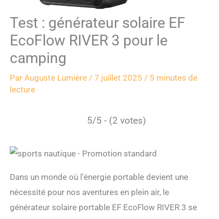
Test : générateur solaire EF
EcoFlow RIVER 3 pour le
camping
Par
Auguste Lumière
/
7 juillet 2025
/
5 minutes de
lecture
5/5 - (2 votes)
Dans un monde où l’énergie portable devient une
nécessité pour nos aventures en plein air, le
générateur solaire portable EF EcoFlow RIVER 3 se