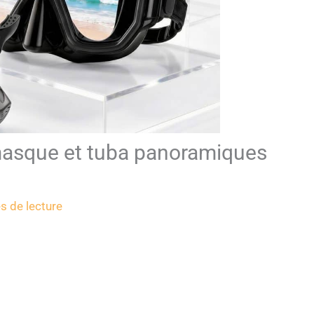
masque et tuba panoramiques
s de lecture