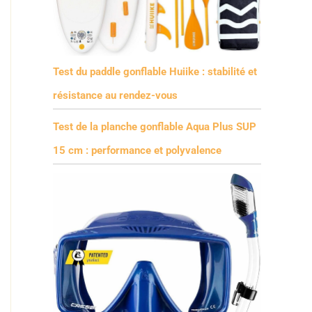
Test du paddle gonflable Huiike : stabilité et
résistance au rendez-vous
Test de la planche gonflable Aqua Plus SUP
15 cm : performance et polyvalence