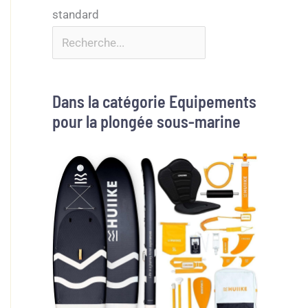
Dans la catégorie Equipements
pour la plongée sous-marine