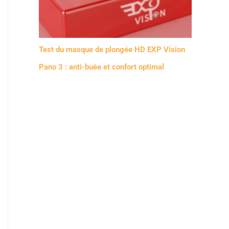
Test du masque de plongée HD EXP Vision
Pano 3 : anti-buée et confort optimal