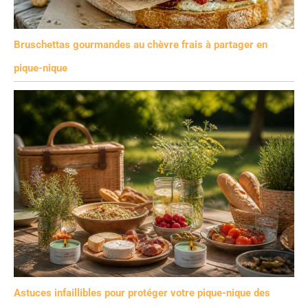
Bruschettas gourmandes au chèvre frais à partager en
pique-nique
Astuces infaillibles pour protéger votre pique-nique des