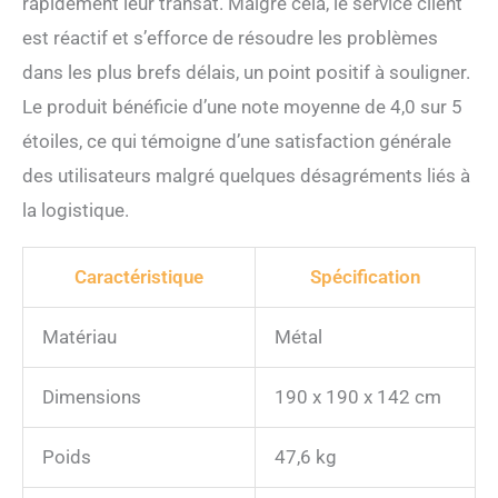
rapidement leur transat. Malgré cela, le service client
est réactif et s’efforce de résoudre les problèmes
dans les plus brefs délais, un point positif à souligner.
Le produit bénéficie d’une note moyenne de 4,0 sur 5
étoiles, ce qui témoigne d’une satisfaction générale
des utilisateurs malgré quelques désagréments liés à
la logistique.
Caractéristique
Spécification
Matériau
Métal
Dimensions
190 x 190 x 142 cm
Poids
47,6 kg