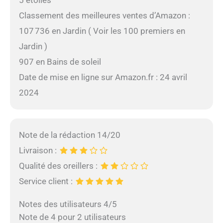
5 étoiles
Classement des meilleures ventes d’Amazon :
107 736 en Jardin ( Voir les 100 premiers en
Jardin )
907 en Bains de soleil
Date de mise en ligne sur Amazon.fr : 24 avril
2024
Note de la rédaction 14/20
Livraison :
Qualité des oreillers :
Service client :
Notes des utilisateurs 4/5
Note de 4 pour 2 utilisateurs