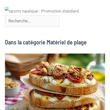
Dans la catégorie Matériel de plage