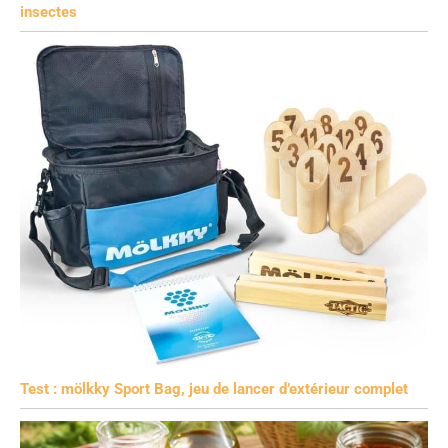
insectes
Test : mölkky Sport Bag, jeu de lancer d’extérieur complet