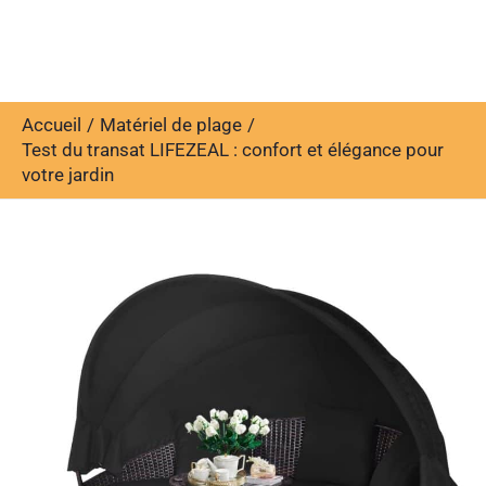
Accueil
Matériel de plage
Test du transat LIFEZEAL : confort et élégance pour
votre jardin