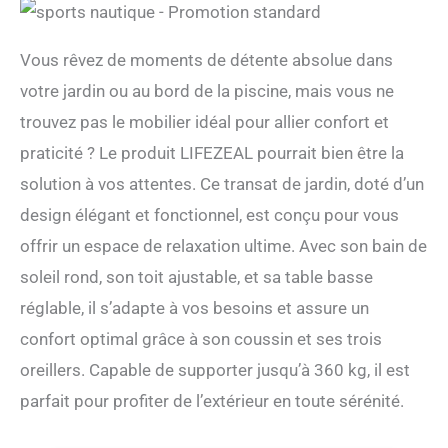
Vous rêvez de moments de détente absolue dans
votre jardin ou au bord de la piscine, mais vous ne
trouvez pas le mobilier idéal pour allier confort et
praticité ? Le produit LIFEZEAL pourrait bien être la
solution à vos attentes. Ce transat de jardin, doté d’un
design élégant et fonctionnel, est conçu pour vous
offrir un espace de relaxation ultime. Avec son bain de
soleil rond, son toit ajustable, et sa table basse
réglable, il s’adapte à vos besoins et assure un
confort optimal grâce à son coussin et ses trois
oreillers. Capable de supporter jusqu’à 360 kg, il est
parfait pour profiter de l’extérieur en toute sérénité.