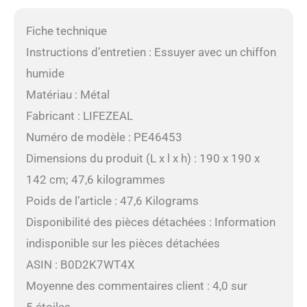
Fiche technique
Instructions d’entretien : Essuyer avec un chiffon
humide
Matériau : Métal
Fabricant : LIFEZEAL
Numéro de modèle : PE46453
Dimensions du produit (L x l x h) : 190 x 190 x
142 cm; 47,6 kilogrammes
Poids de l’article : 47,6 Kilograms
Disponibilité des pièces détachées : Information
indisponible sur les pièces détachées
ASIN : B0D2K7WT4X
Moyenne des commentaires client : 4,0 sur