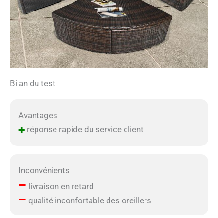
Bilan du test
Avantages
+
réponse rapide du service client
Inconvénients
–
livraison en retard
–
qualité inconfortable des oreillers