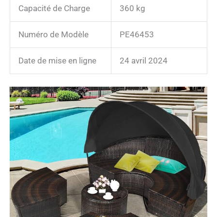
Capacité de Charge
360 kg
Numéro de Modèle
PE46453
Date de mise en ligne
24 avril 2024