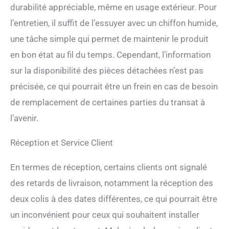
durabilité appréciable, même en usage extérieur. Pour
l’entretien, il suffit de l’essuyer avec un chiffon humide,
une tâche simple qui permet de maintenir le produit
en bon état au fil du temps. Cependant, l’information
sur la disponibilité des pièces détachées n’est pas
précisée, ce qui pourrait être un frein en cas de besoin
de remplacement de certaines parties du transat à
l’avenir.
Réception et Service Client
En termes de réception, certains clients ont signalé
des retards de livraison, notamment la réception des
deux colis à des dates différentes, ce qui pourrait être
un inconvénient pour ceux qui souhaitent installer