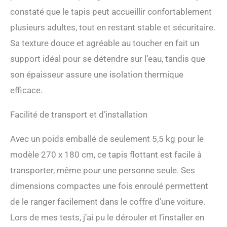
facilitent également le
constaté que le tapis peut accueillir confortablement
transport.
plusieurs adultes, tout en restant stable et sécuritaire.
Sa texture douce et agréable au toucher en fait un
support idéal pour se détendre sur l’eau, tandis que
son épaisseur assure une isolation thermique
efficace.
Facilité de transport et d’installation
Avec un poids emballé de seulement 5,5 kg pour le
modèle 270 x 180 cm, ce tapis flottant est facile à
transporter, même pour une personne seule. Ses
dimensions compactes une fois enroulé permettent
de le ranger facilement dans le coffre d’une voiture.
Lors de mes tests, j’ai pu le dérouler et l’installer en