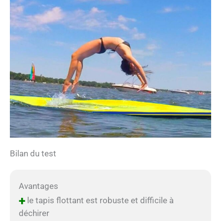
Bilan du test
Avantages
+
le tapis flottant est robuste et difficile à
déchirer