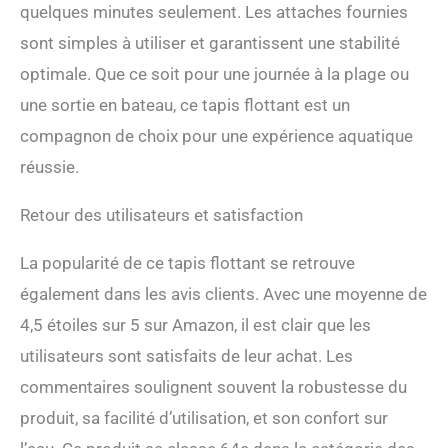
quelques minutes seulement. Les attaches fournies
sont simples à utiliser et garantissent une stabilité
optimale. Que ce soit pour une journée à la plage ou
une sortie en bateau, ce tapis flottant est un
compagnon de choix pour une expérience aquatique
réussie.
Retour des utilisateurs et satisfaction
La popularité de ce tapis flottant se retrouve
également dans les avis clients. Avec une moyenne de
4,5 étoiles sur 5 sur Amazon, il est clair que les
utilisateurs sont satisfaits de leur achat. Les
commentaires soulignent souvent la robustesse du
produit, sa facilité d’utilisation, et son confort sur