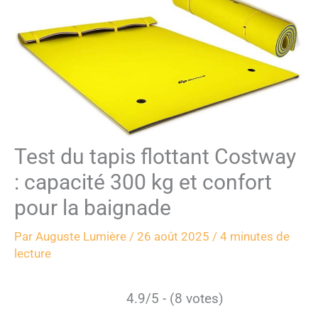
Test du tapis flottant Costway
: capacité 300 kg et confort
pour la baignade
Par
Auguste Lumière
/
26 août 2025
/
4 minutes de
lecture
4.9/5 - (8 votes)