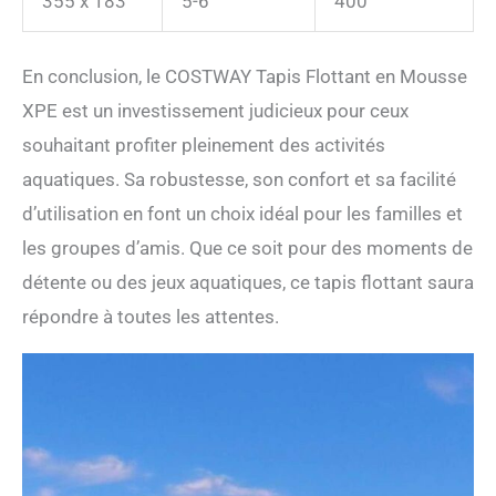
355 x 183
5-6
400
En conclusion, le COSTWAY Tapis Flottant en Mousse
XPE est un investissement judicieux pour ceux
souhaitant profiter pleinement des activités
aquatiques. Sa robustesse, son confort et sa facilité
d’utilisation en font un choix idéal pour les familles et
les groupes d’amis. Que ce soit pour des moments de
détente ou des jeux aquatiques, ce tapis flottant saura
répondre à toutes les attentes.