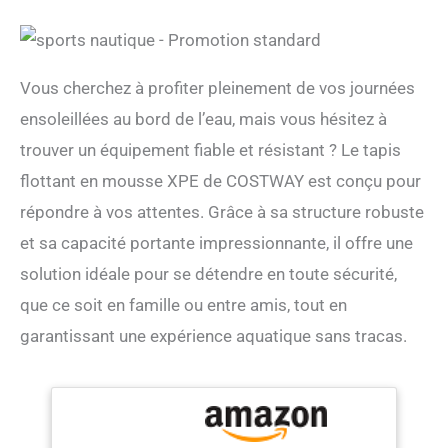
Vous cherchez à profiter pleinement de vos journées
ensoleillées au bord de l’eau, mais vous hésitez à
trouver un équipement fiable et résistant ? Le tapis
flottant en mousse XPE de COSTWAY est conçu pour
répondre à vos attentes. Grâce à sa structure robuste
et sa capacité portante impressionnante, il offre une
solution idéale pour se détendre en toute sécurité,
que ce soit en famille ou entre amis, tout en
garantissant une expérience aquatique sans tracas.