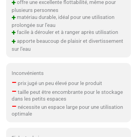
+
offre une excellente flottabilité, même pour
plusieurs personnes
+
matériau durable, idéal pour une utilisation
prolongée sur l’eau
+
facile à dérouler et à ranger après utilisation
+
apporte beaucoup de plaisir et divertissement
sur l’eau
Inconvénients
–
prix jugé un peu élevé pour le produit
–
taille peut être encombrante pour le stockage
dans les petits espaces
–
nécessite un espace large pour une utilisation
optimale