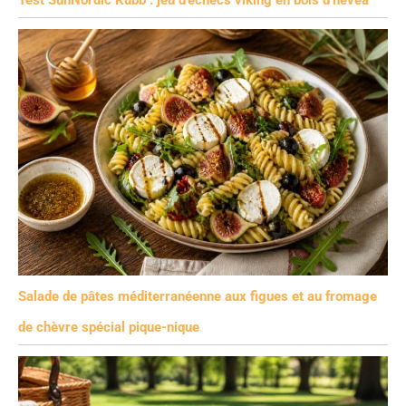
Salade de pâtes méditerranéenne aux figues et au fromage
de chèvre spécial pique-nique