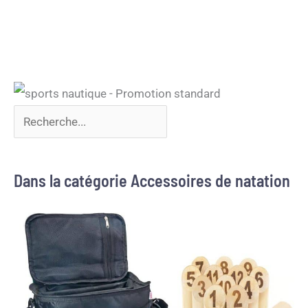
Dans la catégorie Accessoires de natation