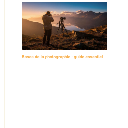
Bases de la photographie : guide essentiel