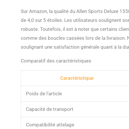
Sur Amazon, la qualité du Allen Sports Deluxe 15
de 4,0 sur 5 étoiles. Les utilisateurs soulignent so
robuste. Toutefois, il est à noter que certains cli
comme des boucles cassées lors de la livraison. N
soulignant une satisfaction générale quant à la du
Comparatif des caractéristiques
Caractéristique
Poids de l’article
Capacité de transport
Compatibilité attelage