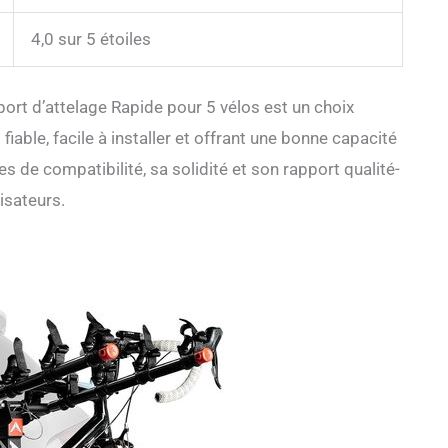
4,0 sur 5 étoiles
ort d’attelage Rapide pour 5 vélos est un choix
iable, facile à installer et offrant une bonne capacité
s de compatibilité, sa solidité et son rapport qualité-
isateurs.