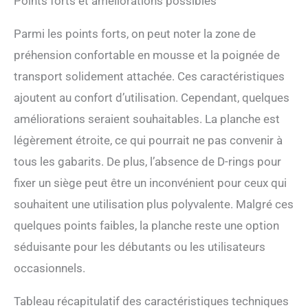
Points forts et améliorations possibles
Parmi les points forts, on peut noter la zone de
préhension confortable en mousse et la poignée de
transport solidement attachée. Ces caractéristiques
ajoutent au confort d’utilisation. Cependant, quelques
améliorations seraient souhaitables. La planche est
légèrement étroite, ce qui pourrait ne pas convenir à
tous les gabarits. De plus, l’absence de D-rings pour
fixer un siège peut être un inconvénient pour ceux qui
souhaitent une utilisation plus polyvalente. Malgré ces
quelques points faibles, la planche reste une option
séduisante pour les débutants ou les utilisateurs
occasionnels.
Tableau récapitulatif des caractéristiques techniques