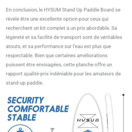
En conclusion, le HYSUM Stand Up Paddle Board se
révèle être une excellente option pour ceux qui
recherchent un kit complet à un prix abordable. Sa
légèreté et sa facilité de transport sont de véritables
atouts, et sa performance sur l’eau est plus que
respectable. Bien que certaines améliorations
puissent être envisagées, cette planche offre un
rapport qualité-prix indéniable pour les amateurs de
stand-up paddle.