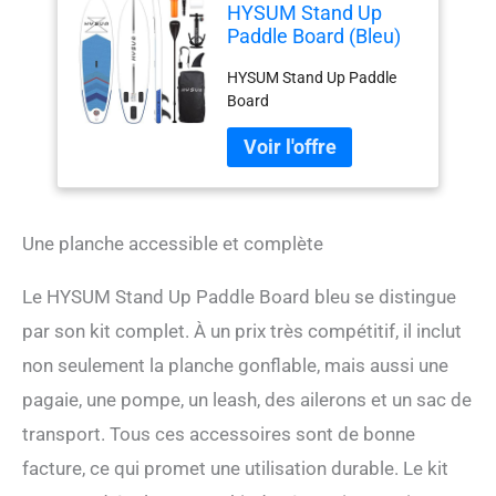
HYSUM Stand Up
Paddle Board (Bleu)
HYSUM Stand Up Paddle
Board
Une planche accessible et complète
Le HYSUM Stand Up Paddle Board bleu se distingue
par son kit complet. À un prix très compétitif, il inclut
non seulement la planche gonflable, mais aussi une
pagaie, une pompe, un leash, des ailerons et un sac de
transport. Tous ces accessoires sont de bonne
facture, ce qui promet une utilisation durable. Le kit