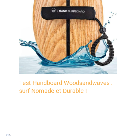
Test Handboard Woodsandwaves :
surf Nomade et Durable !