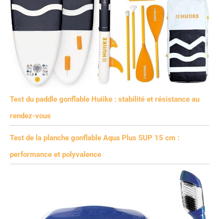
Test du paddle gonflable Huiike : stabilité et résistance au
rendez-vous
Test de la planche gonflable Aqua Plus SUP 15 cm :
performance et polyvalence