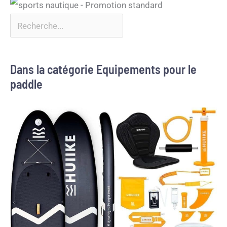
Dans la catégorie Equipements pour le
paddle