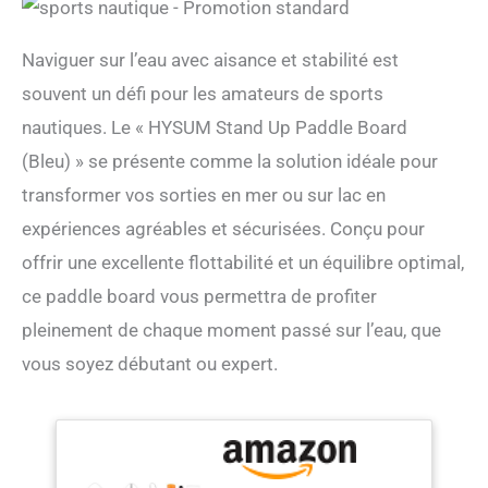
Naviguer sur l’eau avec aisance et stabilité est
souvent un défi pour les amateurs de sports
nautiques. Le « HYSUM Stand Up Paddle Board
(Bleu) » se présente comme la solution idéale pour
transformer vos sorties en mer ou sur lac en
expériences agréables et sécurisées. Conçu pour
offrir une excellente flottabilité et un équilibre optimal,
ce paddle board vous permettra de profiter
pleinement de chaque moment passé sur l’eau, que
vous soyez débutant ou expert.