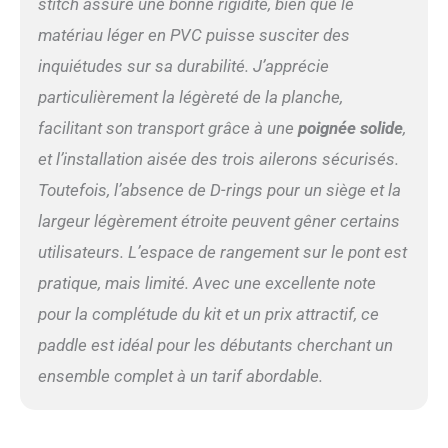
stitch assure une bonne rigidité, bien que le
matériau léger en PVC puisse susciter des
inquiétudes sur sa durabilité. J’apprécie
particulièrement la légèreté de la planche,
facilitant son transport grâce à une
poignée solide
,
et l’installation aisée des trois ailerons sécurisés.
Toutefois, l’absence de D-rings pour un siège et la
largeur légèrement étroite peuvent gêner certains
utilisateurs. L’espace de rangement sur le pont est
pratique, mais limité. Avec une excellente note
pour la complétude du kit et un prix attractif, ce
paddle est idéal pour les débutants cherchant un
ensemble complet à un tarif abordable.