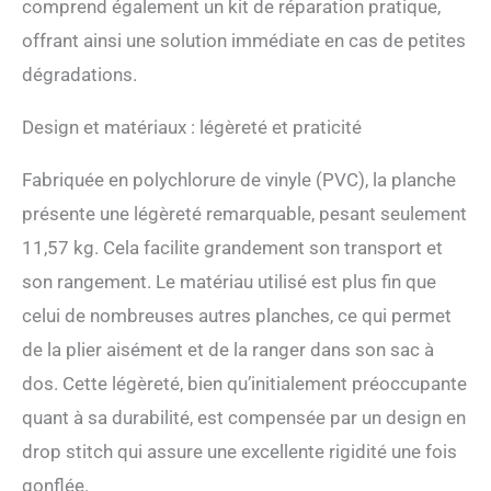
comprend également un kit de réparation pratique,
offrant ainsi une solution immédiate en cas de petites
dégradations.
Design et matériaux : légèreté et praticité
Fabriquée en polychlorure de vinyle (PVC), la planche
présente une légèreté remarquable, pesant seulement
11,57 kg. Cela facilite grandement son transport et
son rangement. Le matériau utilisé est plus fin que
celui de nombreuses autres planches, ce qui permet
de la plier aisément et de la ranger dans son sac à
dos. Cette légèreté, bien qu’initialement préoccupante
quant à sa durabilité, est compensée par un design en
drop stitch qui assure une excellente rigidité une fois
gonflée.