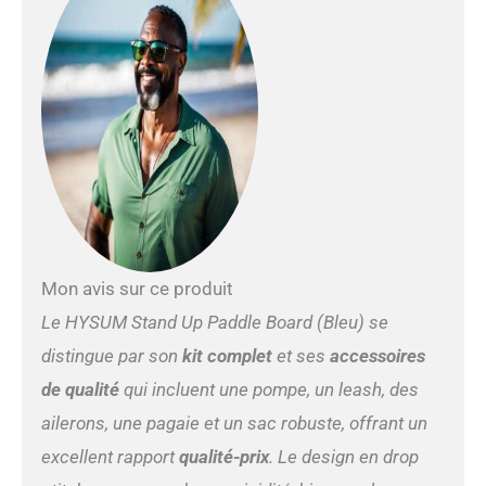
Mon avis sur ce produit
Le HYSUM Stand Up Paddle Board (Bleu) se
distingue par son
kit complet
et ses
accessoires
de qualité
qui incluent une pompe, un leash, des
ailerons, une pagaie et un sac robuste, offrant un
excellent rapport
qualité-prix
. Le design en drop