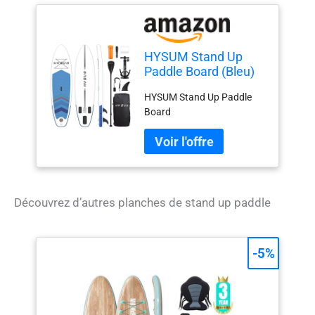
HYSUM Stand Up
Paddle Board (Bleu)
HYSUM Stand Up Paddle
Board
Découvrez d’autres planches de stand up paddle
-5%