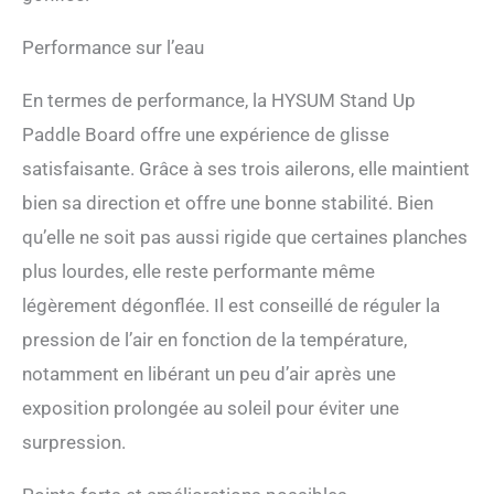
Performance sur l’eau
En termes de performance, la HYSUM Stand Up
Paddle Board offre une expérience de glisse
satisfaisante. Grâce à ses trois ailerons, elle maintient
bien sa direction et offre une bonne stabilité. Bien
qu’elle ne soit pas aussi rigide que certaines planches
plus lourdes, elle reste performante même
légèrement dégonflée. Il est conseillé de réguler la
pression de l’air en fonction de la température,
notamment en libérant un peu d’air après une
exposition prolongée au soleil pour éviter une
surpression.