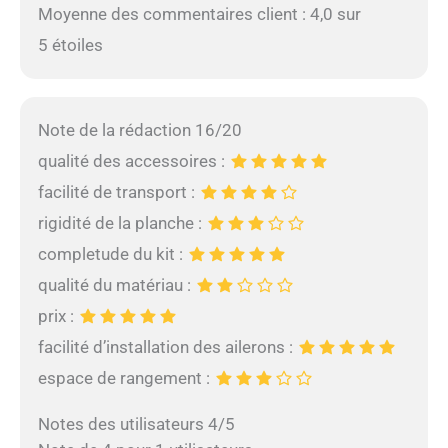
Moyenne des commentaires client : 4,0 sur
5 étoiles
Note de la rédaction 16/20
qualité des accessoires :
facilité de transport :
rigidité de la planche :
completude du kit :
qualité du matériau :
prix :
facilité d’installation des ailerons :
espace de rangement :
Notes des utilisateurs 4/5