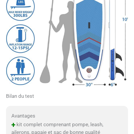
Bilan du test
Avantages
+
kit complet comprenant pompe, leash,
ailerons, pagaie et sac de bonne qualité