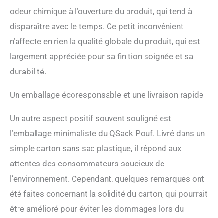
odeur chimique à l’ouverture du produit, qui tend à
disparaître avec le temps. Ce petit inconvénient
n’affecte en rien la qualité globale du produit, qui est
largement appréciée pour sa finition soignée et sa
durabilité.
Un emballage écoresponsable et une livraison rapide
Un autre aspect positif souvent souligné est
l’emballage minimaliste du QSack Pouf. Livré dans un
simple carton sans sac plastique, il répond aux
attentes des consommateurs soucieux de
l’environnement. Cependant, quelques remarques ont
été faites concernant la solidité du carton, qui pourrait
être amélioré pour éviter les dommages lors du