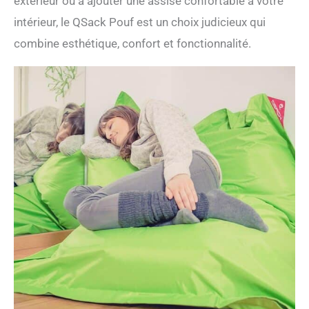
extérieur ou à ajouter une assise confortable à votre
intérieur, le QSack Pouf est un choix judicieux qui
combine esthétique, confort et fonctionnalité.