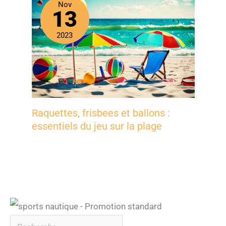
Nov
13
2023
Raquettes, frisbees et ballons :
essentiels du jeu sur la plage