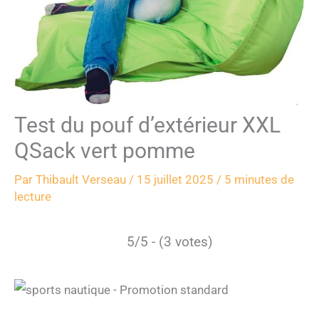
Test du pouf d’extérieur XXL
QSack vert pomme
Par
Thibault Verseau
/
15 juillet 2025
/
5 minutes de
lecture
5/5 - (3 votes)