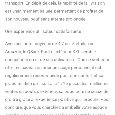
transport. En dépit de cela, la rapidité de la livraison
est unanimement saluée, permettant de profiter de
son nouveau pouf sans attente prolongée.
Une expérience utilisateur satisfaisante
Avec une note moyenne de 4,7 sur 5 étoiles sur
Amazon, le QSack Pouf d’extérieur XXL semble
conquérir le cœur de ses utilisateurs. Que ce soit pour
offrir en cadeau ou pour un usage personnel, il est
régulièrement recommandé pour son confort et sa
praticité. Bien qu’il soit à la 171e place des meilleures
ventes en poufs d’extérieur, sa popularité ne cesse de
croître grâce à l’expérience positive qu’il procure. Pour
conclure, que vous cherchiez à embellir votre espace