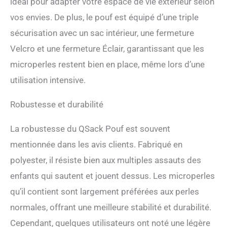
idéal pour adapter votre espace de vie extérieur selon
vos envies. De plus, le pouf est équipé d’une triple
sécurisation avec un sac intérieur, une fermeture
Velcro et une fermeture Éclair, garantissant que les
microperles restent bien en place, même lors d’une
utilisation intensive.
Robustesse et durabilité
La robustesse du QSack Pouf est souvent
mentionnée dans les avis clients. Fabriqué en
polyester, il résiste bien aux multiples assauts des
enfants qui sautent et jouent dessus. Les microperles
qu’il contient sont largement préférées aux perles
normales, offrant une meilleure stabilité et durabilité.
Cependant, quelques utilisateurs ont noté une légère