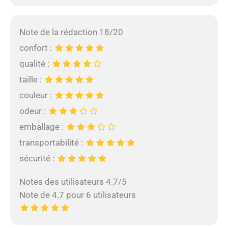
Note de la rédaction 18/20
confort :
qualité :
taille :
couleur :
odeur :
emballage :
transportabilité :
sécurité :
Notes des utilisateurs 4.7/5
Note de 4.7 pour 6 utilisateurs