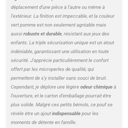
déplacement d’une pièce à l’autre ou même à
l’extérieur. La finition est impeccable, et la couleur
vert pomme est non seulement agréable mais
aussi
robuste et durable
, résistant aux jeux des
enfants. La triple sécurisation unique est un atout
indéniable, garantissant une utilisation en toute
sécurité. J’apprécie particulièrement le confort
offert par les microperles de qualité, qui
permettent de s’y installer sans souci de bruit.
Cependant, je déplore une légère
odeur chimique
à
l’ouverture, et le carton d’emballage pourrait être
plus solide. Malgré ces petits bémols, ce pouf se
révèle être un ajout
indispensable
pour les
moments de détente en famille.