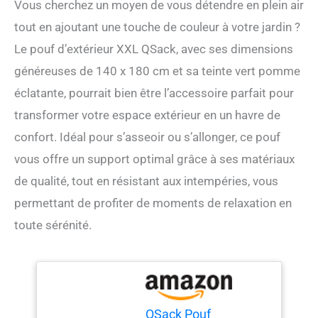
Vous cherchez un moyen de vous détendre en plein air
tout en ajoutant une touche de couleur à votre jardin ?
Le pouf d’extérieur XXL QSack, avec ses dimensions
généreuses de 140 x 180 cm et sa teinte vert pomme
éclatante, pourrait bien être l’accessoire parfait pour
transformer votre espace extérieur en un havre de
confort. Idéal pour s’asseoir ou s’allonger, ce pouf
vous offre un support optimal grâce à ses matériaux
de qualité, tout en résistant aux intempéries, vous
permettant de profiter de moments de relaxation en
toute sérénité.
QSack Pouf