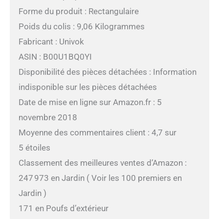
Forme du produit : Rectangulaire
Poids du colis : 9,06 Kilogrammes
Fabricant : Univok
ASIN : B00U1BQ0YI
Disponibilité des pièces détachées : Information
indisponible sur les pièces détachées
Date de mise en ligne sur Amazon.fr : 5
novembre 2018
Moyenne des commentaires client : 4,7 sur
5 étoiles
Classement des meilleures ventes d’Amazon :
247 973 en Jardin ( Voir les 100 premiers en
Jardin )
171 en Poufs d’extérieur