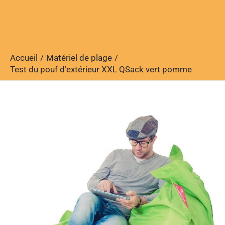
Accueil
Matériel de plage
Test du pouf d’extérieur XXL QSack vert pomme