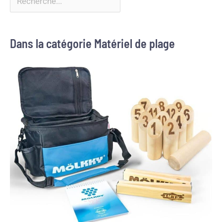
Dans la catégorie Matériel de plage