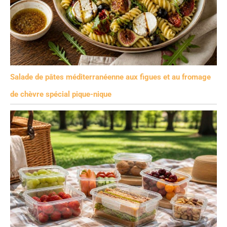
Salade de pâtes méditerranéenne aux figues et au fromage
de chèvre spécial pique-nique