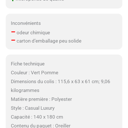
Inconvénients
–
odeur chimique
–
carton d’emballage peu solide
Fiche technique
Couleur : Vert Pomme
Dimensions du colis : 115,6 x 63 x 61 cm; 9,06
kilogrammes
Matière première : Polyester
Style : Casual Luxury
Capacité : 140 x 180 cm
Contenu du paquet : Oreiller