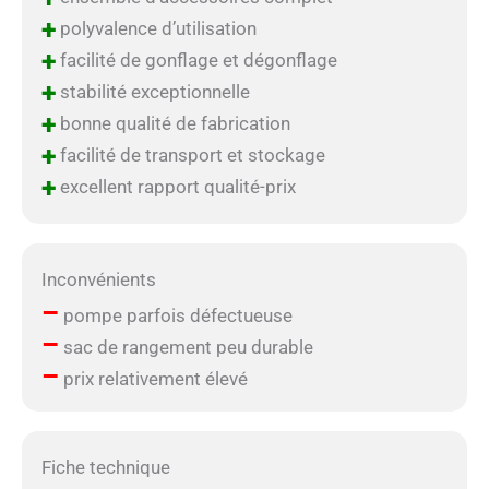
+
polyvalence d’utilisation
+
facilité de gonflage et dégonflage
+
stabilité exceptionnelle
+
bonne qualité de fabrication
+
facilité de transport et stockage
+
excellent rapport qualité-prix
Inconvénients
–
pompe parfois défectueuse
–
sac de rangement peu durable
–
prix relativement élevé
Fiche technique