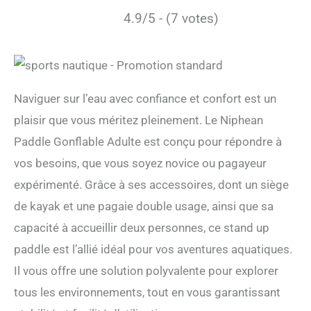
4.9/5 - (7 votes)
Naviguer sur l’eau avec confiance et confort est un
plaisir que vous méritez pleinement. Le Niphean
Paddle Gonflable Adulte est conçu pour répondre à
vos besoins, que vous soyez novice ou pagayeur
expérimenté. Grâce à ses accessoires, dont un siège
de kayak et une pagaie double usage, ainsi que sa
capacité à accueillir deux personnes, ce stand up
paddle est l’allié idéal pour vos aventures aquatiques.
Il vous offre une solution polyvalente pour explorer
tous les environnements, tout en vous garantissant