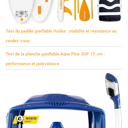
Test du paddle gonflable Huiike : stabilité et résistance au
rendez-vous
Test de la planche gonflable Aqua Plus SUP 15 cm :
performance et polyvalence