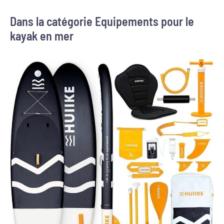
Dans la catégorie Equipements pour le
kayak en mer