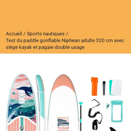
Accueil
Sports nautiques
Test du paddle gonflable Niphean adulte 320 cm avec
siège kayak et pagaie double usage