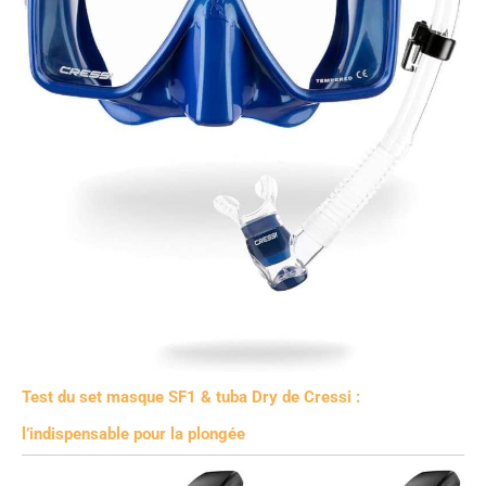
Test du set masque SF1 & tuba Dry de Cressi :
l’indispensable pour la plongée