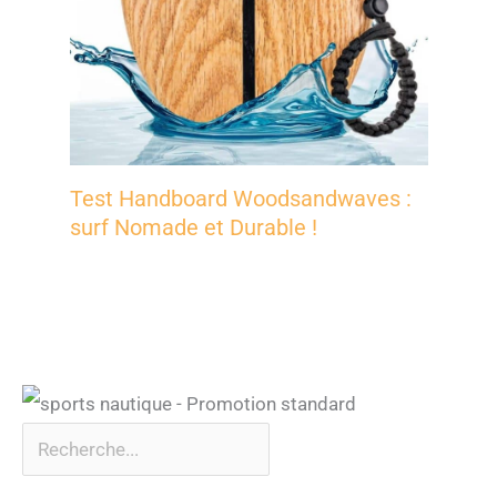
Test Handboard Woodsandwaves :
surf Nomade et Durable !