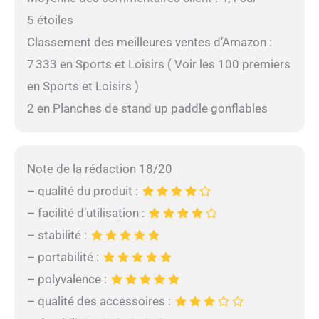
5 étoiles
Classement des meilleures ventes d’Amazon :
7 333 en Sports et Loisirs ( Voir les 100 premiers
en Sports et Loisirs )
2 en Planches de stand up paddle gonflables
Note de la rédaction 18/20
– qualité du produit :
– facilité d’utilisation :
– stabilité :
– portabilité :
– polyvalence :
– qualité des accessoires :