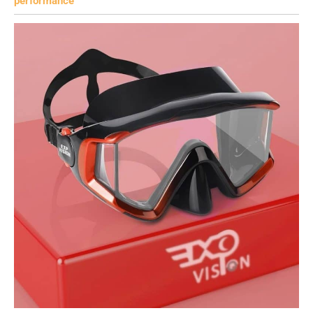
performance