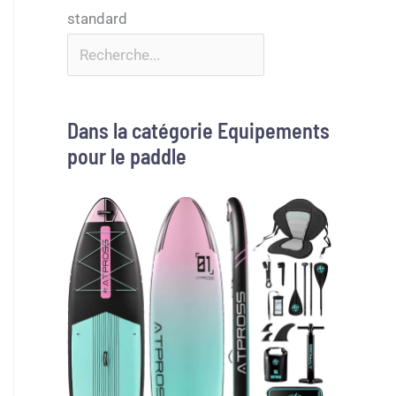
Dans la catégorie Equipements
pour le paddle