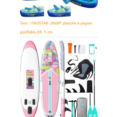
Test : iTAOSTAR J06BP planche à pagaie
gonflable 88, 9 cm