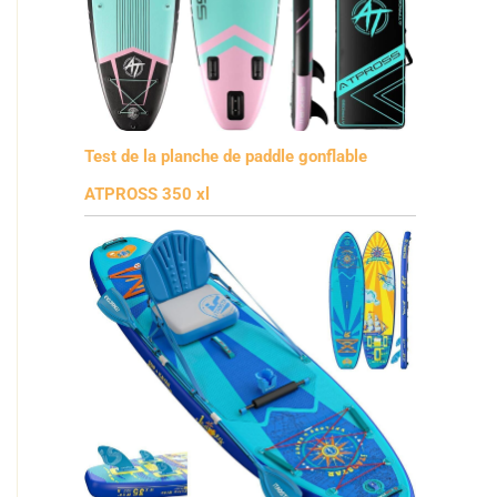
Test de la planche de paddle gonflable
ATPROSS 350 xl