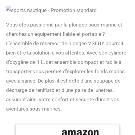
Vous êtes passionné par la plongée sous-marine et
cherchez un équipement fiable et portable ?
L’ensemble de réservoir de plongée VGEBY pourrait
bien être la solution à vos attentes. Avec son cylindre
d’oxygène de 1 L, cet ensemble compact et facile à
transporter vous permet d’explorer les fonds marins
avec aisance. De plus, il est doté d’une soupape de
décharge de reniflard et d’une paire de lunettes,
assurant ainsi votre confort et sécurité durant vos
aventures sous-marines.