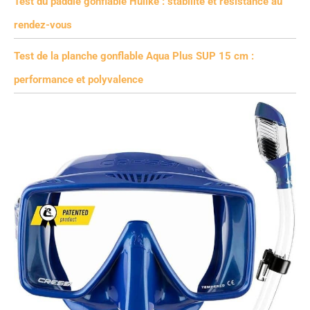
Test du paddle gonflable Huiike : stabilité et résistance au
rendez-vous
Test de la planche gonflable Aqua Plus SUP 15 cm :
performance et polyvalence