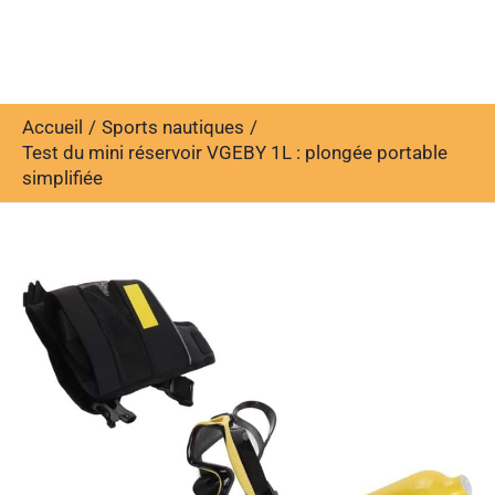
Accueil
Sports nautiques
Test du mini réservoir VGEBY 1L : plongée portable
simplifiée