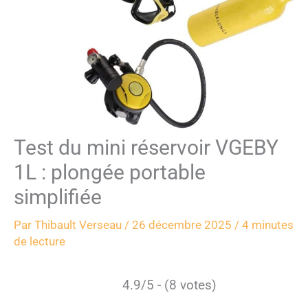
Test du mini réservoir VGEBY
1L : plongée portable
simplifiée
Par
Thibault Verseau
/
26 décembre 2025
/
4 minutes
de lecture
4.9/5 - (8 votes)