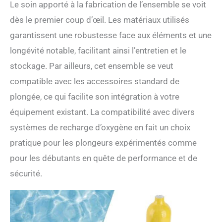
silicone plus stable,
Le soin apporté à la fabrication de l’ensemble se voit
confortable et est non
dès le premier coup d’œil. Les matériaux utilisés
toxique,
garantissent une robustesse face aux éléments et une
longévité notable, facilitant ainsi l’entretien et le
stockage. Par ailleurs, cet ensemble se veut
compatible avec les accessoires standard de
plongée, ce qui facilite son intégration à votre
équipement existant. La compatibilité avec divers
systèmes de recharge d’oxygène en fait un choix
pratique pour les plongeurs expérimentés comme
pour les débutants en quête de performance et de
sécurité.