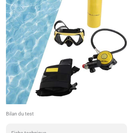
Bilan du test