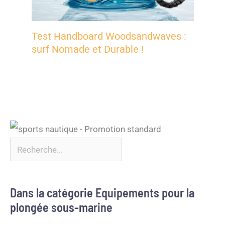
Test Handboard Woodsandwaves :
surf Nomade et Durable !
Dans la catégorie Equipements pour la
plongée sous-marine