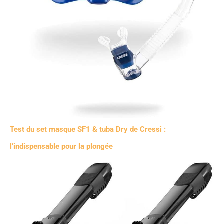
Test du set masque SF1 & tuba Dry de Cressi :
l’indispensable pour la plongée