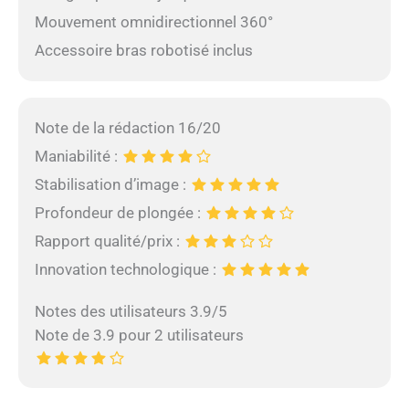
Mouvement omnidirectionnel 360°
Accessoire bras robotisé inclus
Note de la rédaction 16/20
Maniabilité :
Stabilisation d’image :
Profondeur de plongée :
Rapport qualité/prix :
Innovation technologique :
Notes des utilisateurs 3.9/5
Note de 3.9 pour 2 utilisateurs