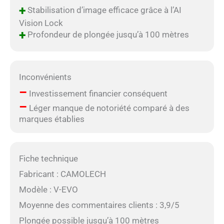
+
Stabilisation d’image efficace grâce à l’AI
Vision Lock
+
Profondeur de plongée jusqu’à 100 mètres
Inconvénients
–
Investissement financier conséquent
–
Léger manque de notoriété comparé à des
marques établies
Fiche technique
Fabricant : CAMOLECH
Modèle : V-EVO
Moyenne des commentaires clients : 3,9/5
Plongée possible jusqu’à 100 mètres