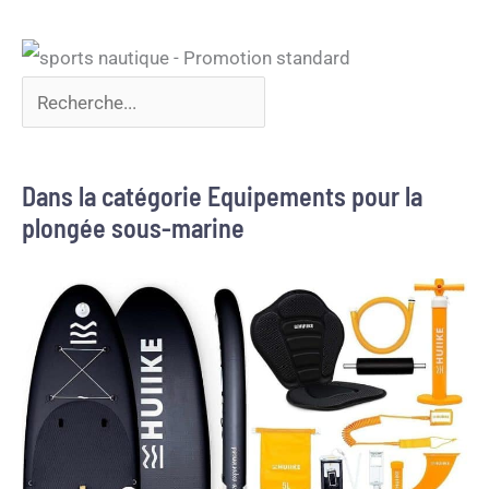
Dans la catégorie Equipements pour la
plongée sous-marine