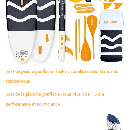
Test du paddle gonflable Huiike : stabilité et résistance au
rendez-vous
Test de la planche gonflable Aqua Plus SUP 15 cm :
performance et polyvalence