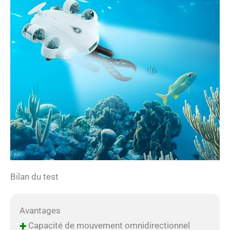
Bilan du test
Avantages
+
Capacité de mouvement omnidirectionnel