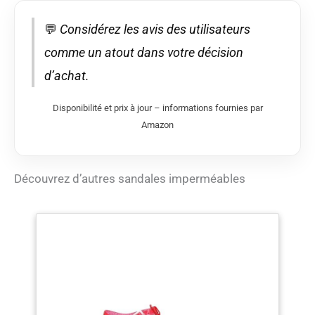
💬
Considérez les avis des utilisateurs
comme un atout dans votre décision
d’achat.
Disponibilité et prix à jour – informations fournies par
Amazon
Découvrez d’autres sandales imperméables