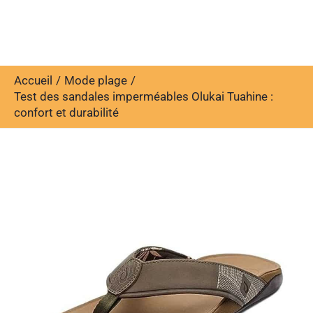
Accueil
Mode plage
Test des sandales imperméables Olukai Tuahine :
confort et durabilité