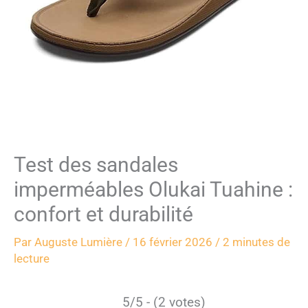
Test des sandales
imperméables Olukai Tuahine :
confort et durabilité
Par
Auguste Lumière
/
16 février 2026
/
2 minutes de
lecture
5/5 - (2 votes)