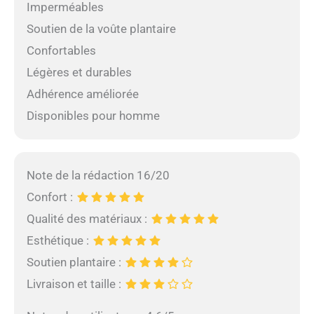
Imperméables
Soutien de la voûte plantaire
Confortables
Légères et durables
Adhérence améliorée
Disponibles pour homme
Note de la rédaction 16/20
Confort :
Qualité des matériaux :
Esthétique :
Soutien plantaire :
Livraison et taille :