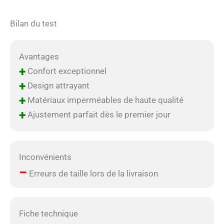
Bilan du test
Avantages
+
Confort exceptionnel
+
Design attrayant
+
Matériaux imperméables de haute qualité
+
Ajustement parfait dès le premier jour
Inconvénients
–
Erreurs de taille lors de la livraison
Fiche technique