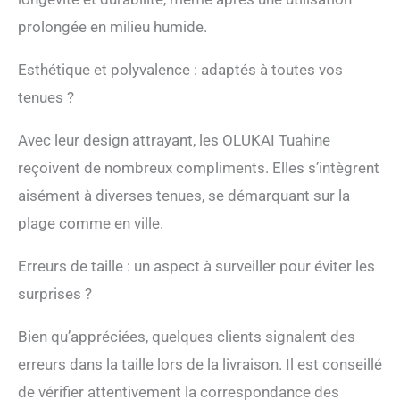
prolongée en milieu humide.
Esthétique et polyvalence : adaptés à toutes vos
tenues ?
Avec leur design attrayant, les OLUKAI Tuahine
reçoivent de nombreux compliments. Elles s’intègrent
aisément à diverses tenues, se démarquant sur la
plage comme en ville.
Erreurs de taille : un aspect à surveiller pour éviter les
surprises ?
Bien qu’appréciées, quelques clients signalent des
erreurs dans la taille lors de la livraison. Il est conseillé
de vérifier attentivement la correspondance des