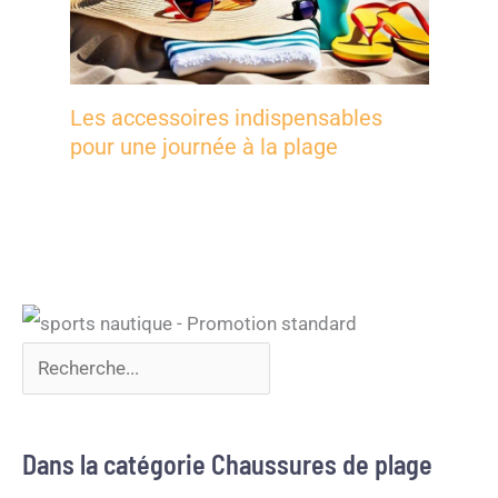
Les accessoires indispensables
pour une journée à la plage
Dans la catégorie Chaussures de plage