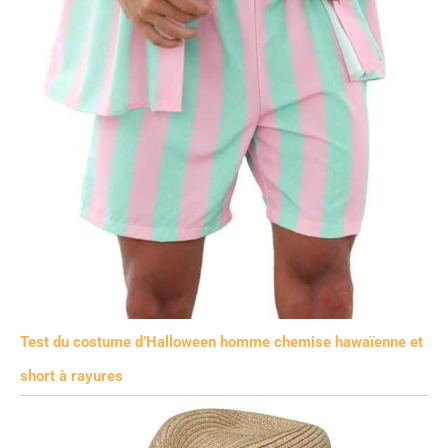
Test du costume d’Halloween homme chemise hawaïenne et
short à rayures