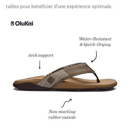
tailles pour bénéficier d’une expérience optimale.