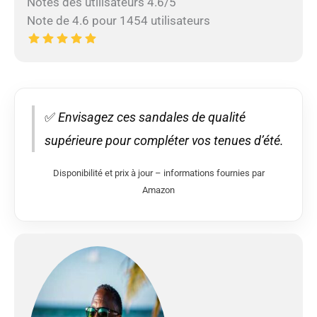
Notes des utilisateurs 4.6/5
Note de 4.6 pour 1454 utilisateurs
✅
Envisagez ces sandales de qualité
supérieure pour compléter vos tenues d’été.
Disponibilité et prix à jour – informations fournies par
Amazon