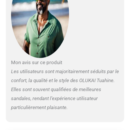
Mon avis sur ce produit
Les utilisateurs sont majoritairement séduits par le
confort, la qualité et le style des OLUKAI Tuahine.
Elles sont souvent qualifiées de meilleures
sandales, rendant l’expérience utilisateur
particulièrement plaisante.