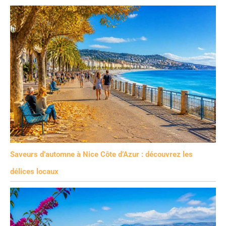
Saveurs d’automne à Nice Côte d’Azur : découvrez les
délices locaux