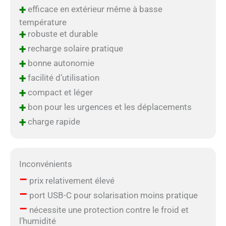
+
efficace en extérieur même à basse
température
+
robuste et durable
+
recharge solaire pratique
+
bonne autonomie
+
facilité d’utilisation
+
compact et léger
+
bon pour les urgences et les déplacements
+
charge rapide
Inconvénients
–
prix relativement élevé
–
port USB-C pour solarisation moins pratique
–
nécessite une protection contre le froid et
l’humidité