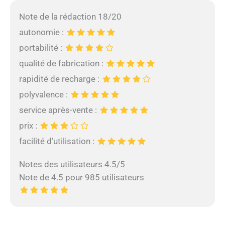
Note de la rédaction 18/20
autonomie :
portabilité :
qualité de fabrication :
rapidité de recharge :
polyvalence :
service après-vente :
prix :
facilité d’utilisation :
Notes des utilisateurs 4.5/5
Note de 4.5 pour 985 utilisateurs