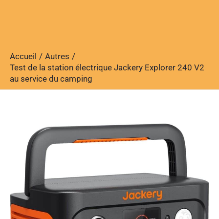
Accueil
Autres
Test de la station électrique Jackery Explorer 240 V2
au service du camping