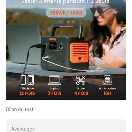
Bilan du test
Avantages