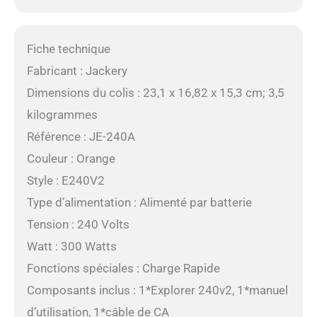
Fiche technique
Fabricant : Jackery
Dimensions du colis : 23,1 x 16,82 x 15,3 cm; 3,5
kilogrammes
Référence : JE-240A
Couleur : Orange
Style : E240V2
Type d’alimentation : Alimenté par batterie
Tension : 240 Volts
Watt : 300 Watts
Fonctions spéciales : Charge Rapide
Composants inclus : 1*Explorer 240v2, 1*manuel
d’utilisation, 1*câble de CA