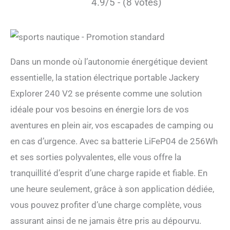
4.9/5 - (8 votes)
Dans un monde où l’autonomie énergétique devient
essentielle, la station électrique portable Jackery
Explorer 240 V2 se présente comme une solution
idéale pour vos besoins en énergie lors de vos
aventures en plein air, vos escapades de camping ou
en cas d’urgence. Avec sa batterie LiFeP04 de 256Wh
et ses sorties polyvalentes, elle vous offre la
tranquillité d’esprit d’une charge rapide et fiable. En
une heure seulement, grâce à son application dédiée,
vous pouvez profiter d’une charge complète, vous
assurant ainsi de ne jamais être pris au dépourvu.