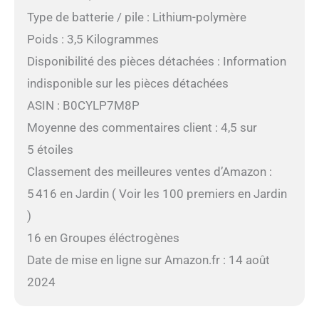
Type de batterie / pile : Lithium-polymère
Poids : 3,5 Kilogrammes
Disponibilité des pièces détachées : Information
indisponible sur les pièces détachées
ASIN : B0CYLP7M8P
Moyenne des commentaires client : 4,5 sur
5 étoiles
Classement des meilleures ventes d’Amazon :
5 416 en Jardin ( Voir les 100 premiers en Jardin
)
16 en Groupes éléctrogènes
Date de mise en ligne sur Amazon.fr : 14 août
2024