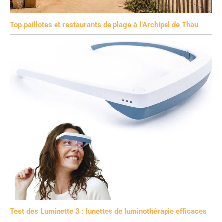
Top paillotes et restaurants de plage à l’Archipel de Thau
Test des Luminette 3 : lunettes de luminothérapie efficaces