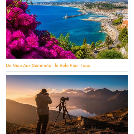
De Nice Aux Sommets : le Vélo Pour Tous