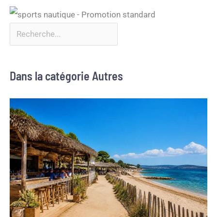
Dans la catégorie Autres