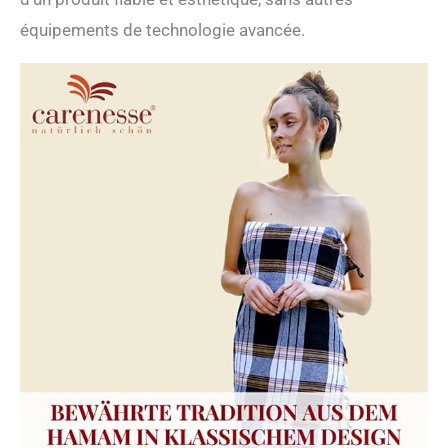
équipements de technologie avancée.