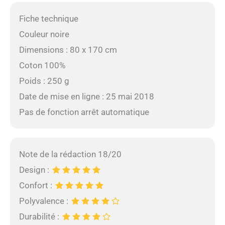
Fiche technique
Couleur noire
Dimensions : 80 x 170 cm
Coton 100%
Poids : 250 g
Date de mise en ligne : 25 mai 2018
Pas de fonction arrêt automatique
Note de la rédaction 18/20
Design :
Confort :
Polyvalence :
Durabilité :