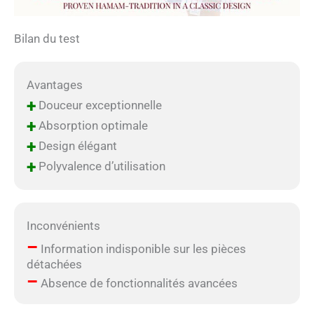
Bilan du test
Avantages
+
Douceur exceptionnelle
+
Absorption optimale
+
Design élégant
+
Polyvalence d’utilisation
Inconvénients
–
Information indisponible sur les pièces
détachées
–
Absence de fonctionnalités avancées