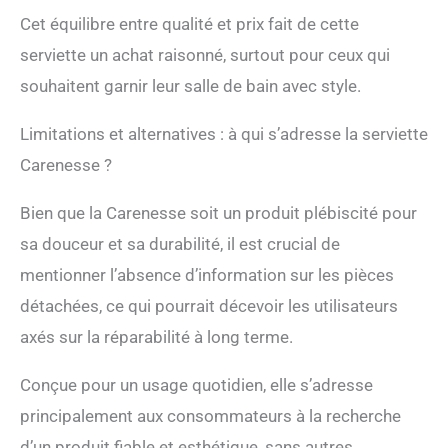
Cet équilibre entre qualité et prix fait de cette
serviette un achat raisonné, surtout pour ceux qui
souhaitent garnir leur salle de bain avec style.
Limitations et alternatives : à qui s’adresse la serviette
Carenesse ?
Bien que la Carenesse soit un produit plébiscité pour
sa douceur et sa durabilité, il est crucial de
mentionner l’absence d’information sur les pièces
détachées, ce qui pourrait décevoir les utilisateurs
axés sur la réparabilité à long terme.
Conçue pour un usage quotidien, elle s’adresse
principalement aux consommateurs à la recherche
d’un produit fiable et esthétique, sans autres