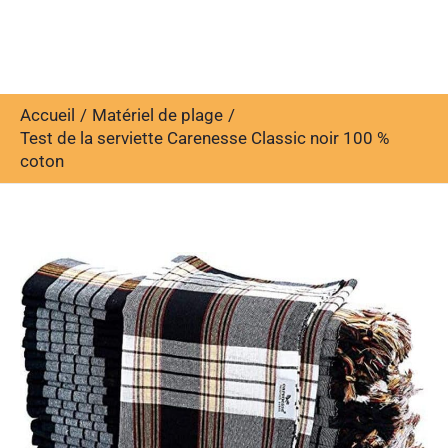
Accueil
Matériel de plage
Test de la serviette Carenesse Classic noir 100 %
coton