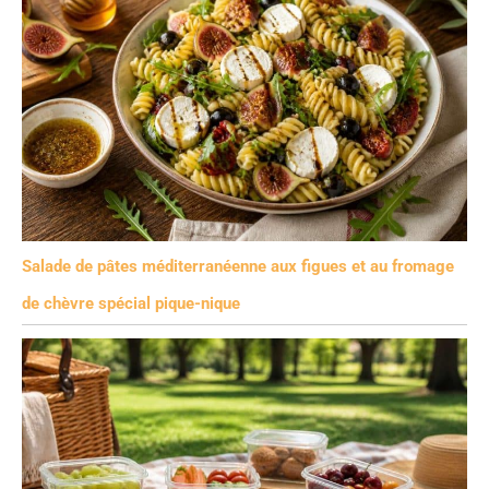
Salade de pâtes méditerranéenne aux figues et au fromage
de chèvre spécial pique-nique