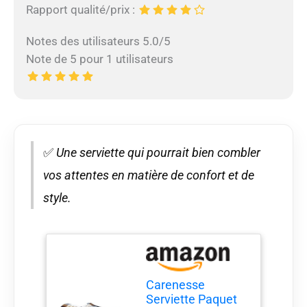
Rapport qualité/prix :
Notes des utilisateurs 5.0/5
Note de 5 pour 1 utilisateurs
✅
Une serviette qui pourrait bien combler
vos attentes en matière de confort et de
style.
Carenesse
Serviette Paquet