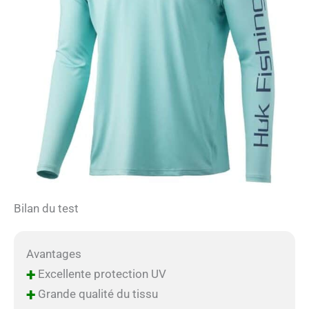
Bilan du test
Avantages
+
Excellente protection UV
+
Grande qualité du tissu