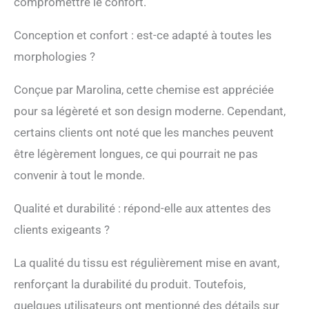
compromettre le confort.
Conception et confort : est-ce adapté à toutes les
morphologies ?
Conçue par Marolina, cette chemise est appréciée
pour sa légèreté et son design moderne. Cependant,
certains clients ont noté que les manches peuvent
être légèrement longues, ce qui pourrait ne pas
convenir à tout le monde.
Qualité et durabilité : répond-elle aux attentes des
clients exigeants ?
La qualité du tissu est régulièrement mise en avant,
renforçant la durabilité du produit. Toutefois,
quelques utilisateurs ont mentionné des détails sur