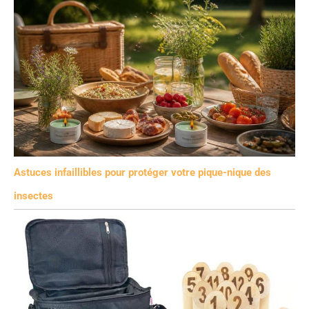
Astuces infaillibles pour protéger votre pique-nique des
insectes