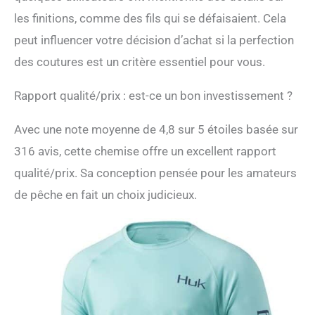
les finitions, comme des fils qui se défaisaient. Cela
peut influencer votre décision d’achat si la perfection
des coutures est un critère essentiel pour vous.
Rapport qualité/prix : est-ce un bon investissement ?
Avec une note moyenne de 4,8 sur 5 étoiles basée sur
316 avis, cette chemise offre un excellent rapport
qualité/prix. Sa conception pensée pour les amateurs
de pêche en fait un choix judicieux.