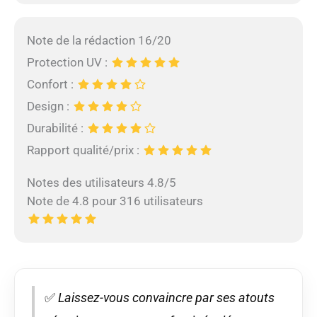
Note de la rédaction 16/20
Protection UV :
Confort :
Design :
Durabilité :
Rapport qualité/prix :
Notes des utilisateurs 4.8/5
Note de 4.8 pour 316 utilisateurs
✅
Laissez-vous convaincre par ses atouts