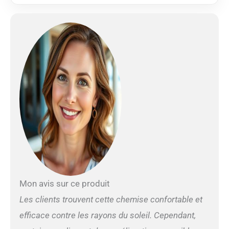
Mon avis sur ce produit
Les clients trouvent cette chemise confortable et
efficace contre les rayons du soleil. Cependant,