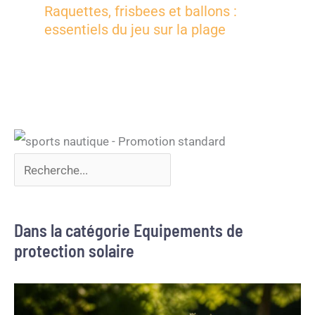
Raquettes, frisbees et ballons :
essentiels du jeu sur la plage
Dans la catégorie Equipements de
protection solaire