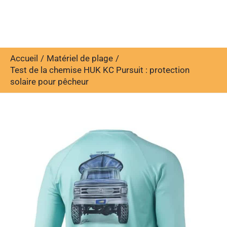
Accueil
Matériel de plage
Test de la chemise HUK KC Pursuit : protection
solaire pour pêcheur