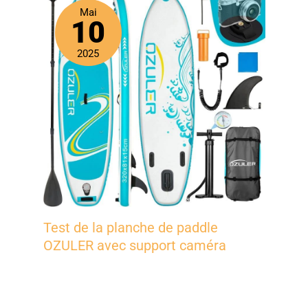
Mai
10
2025
Test de la planche de paddle
OZULER avec support caméra