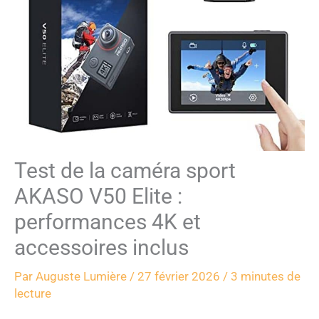
Test de la caméra sport
AKASO V50 Elite :
performances 4K et
accessoires inclus
Par
Auguste Lumière
/
27 février 2026
/
3 minutes de
lecture