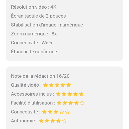
Résolution vidéo : 4K
Écran tactile de 2 pouces
Stabilisation d’image : numérique
Zoom numérique : 8x
Connectivité : Wi-Fi
Étanchéité confirmée
Note de la rédaction 16/20
Qualité vidéo :
Accessoires inclus :
Facilité d’utilisation :
Connectivité :
Autonomie :