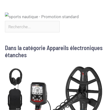
Dans la catégorie Appareils électroniques
étanches