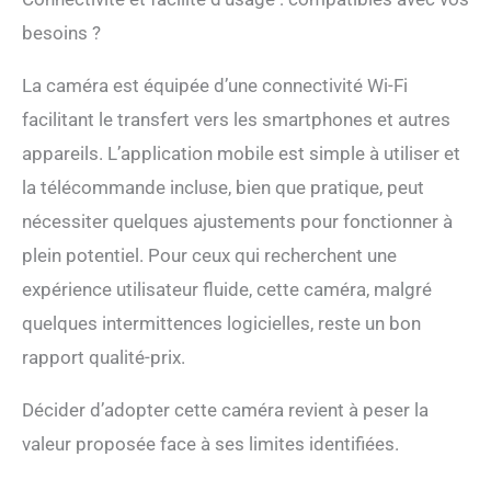
besoins ?
La caméra est équipée d’une connectivité Wi-Fi
facilitant le transfert vers les smartphones et autres
appareils. L’application mobile est simple à utiliser et
la télécommande incluse, bien que pratique, peut
nécessiter quelques ajustements pour fonctionner à
plein potentiel. Pour ceux qui recherchent une
expérience utilisateur fluide, cette caméra, malgré
quelques intermittences logicielles, reste un bon
rapport qualité-prix.
Décider d’adopter cette caméra revient à peser la
valeur proposée face à ses limites identifiées.