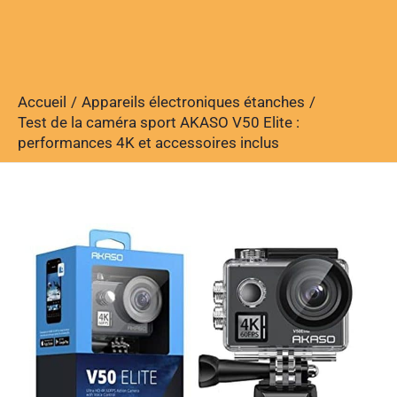
Accueil
Appareils électroniques étanches
Test de la caméra sport AKASO V50 Elite :
performances 4K et accessoires inclus