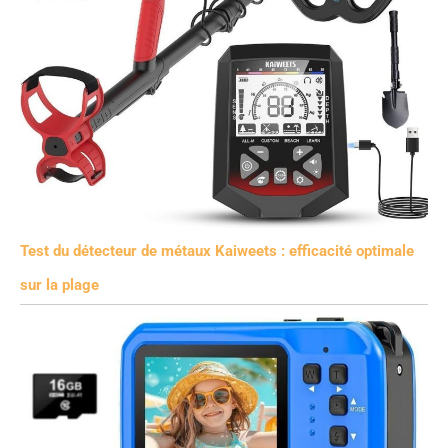
Test du détecteur de métaux Kaiweets : efficacité optimale
sur la plage