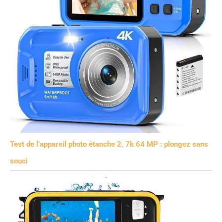
Test de l’appareil photo étanche 2, 7k 64 MP : plongez sans
souci