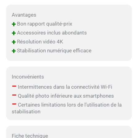
Avantages
+
Bon rapport qualité-prix
+
Accessoires inclus abondants
+
Résolution vidéo 4K
+
Stabilisation numérique efficace
Inconvénients
–
Intermittences dans la connectivité Wi-Fi
–
Qualité photo inférieure aux smartphones
–
Certaines limitations lors de l’utilisation de la
stabilisation
Fiche technique