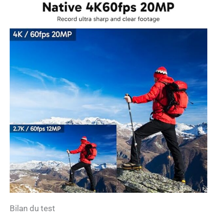
Bilan du test