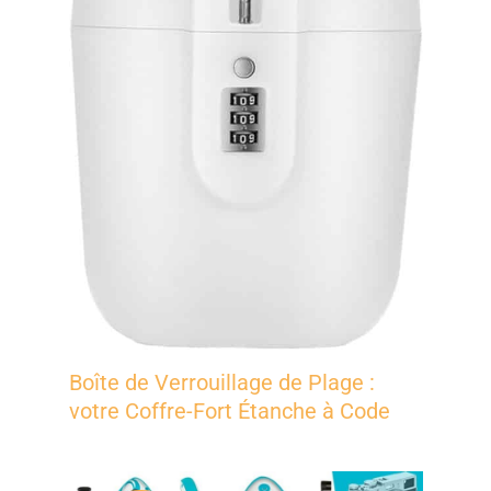
Boîte de Verrouillage de Plage :
votre Coffre-Fort Étanche à Code