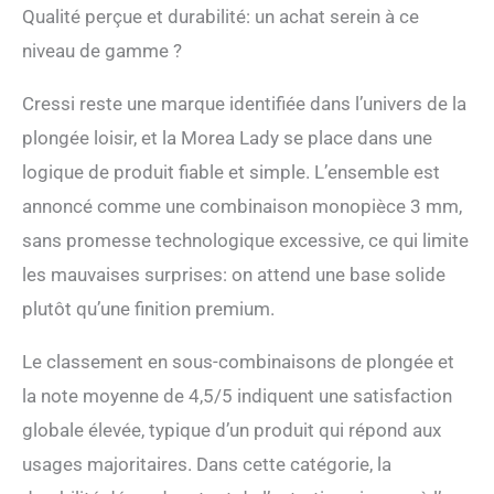
Qualité perçue et durabilité: un achat serein à ce
niveau de gamme ?
Cressi reste une marque identifiée dans l’univers de la
plongée loisir, et la Morea Lady se place dans une
logique de produit fiable et simple. L’ensemble est
annoncé comme une combinaison monopièce 3 mm,
sans promesse technologique excessive, ce qui limite
les mauvaises surprises: on attend une base solide
plutôt qu’une finition premium.
Le classement en sous-combinaisons de plongée et
la note moyenne de 4,5/5 indiquent une satisfaction
globale élevée, typique d’un produit qui répond aux
usages majoritaires. Dans cette catégorie, la