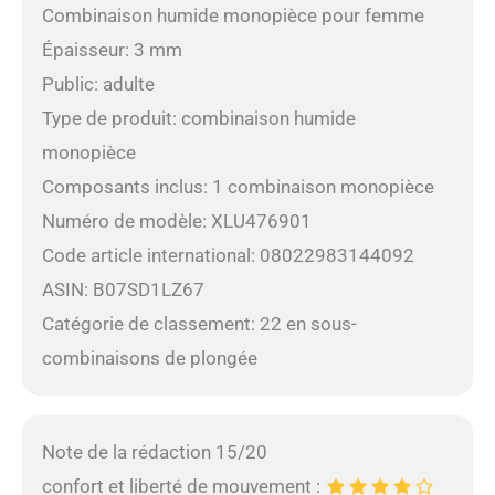
Combinaison humide monopièce pour femme
Épaisseur: 3 mm
Public: adulte
Type de produit: combinaison humide
monopièce
Composants inclus: 1 combinaison monopièce
Numéro de modèle: XLU476901
Code article international: 08022983144092
ASIN: B07SD1LZ67
Catégorie de classement: 22 en sous-
combinaisons de plongée
Note de la rédaction 15/20
confort et liberté de mouvement :