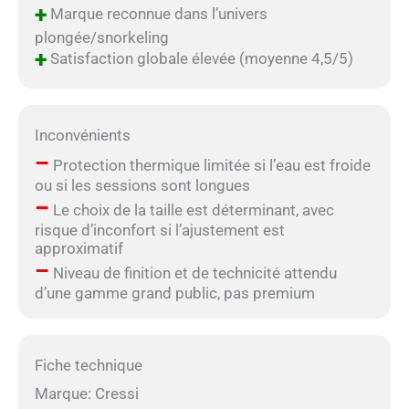
+
Marque reconnue dans l’univers
plongée/snorkeling
+
Satisfaction globale élevée (moyenne 4,5/5)
Inconvénients
–
Protection thermique limitée si l’eau est froide
ou si les sessions sont longues
–
Le choix de la taille est déterminant, avec
risque d’inconfort si l’ajustement est
approximatif
–
Niveau de finition et de technicité attendu
d’une gamme grand public, pas premium
Fiche technique
Marque: Cressi