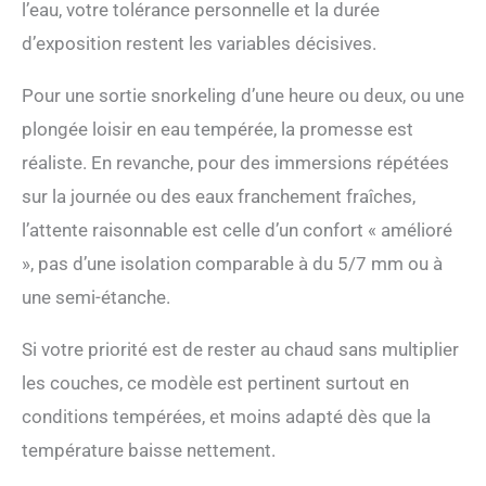
l’eau, votre tolérance personnelle et la durée
d’exposition restent les variables décisives.
Pour une sortie snorkeling d’une heure ou deux, ou une
plongée loisir en eau tempérée, la promesse est
réaliste. En revanche, pour des immersions répétées
sur la journée ou des eaux franchement fraîches,
l’attente raisonnable est celle d’un confort « amélioré
», pas d’une isolation comparable à du 5/7 mm ou à
une semi-étanche.
Si votre priorité est de rester au chaud sans multiplier
les couches, ce modèle est pertinent surtout en
conditions tempérées, et moins adapté dès que la
température baisse nettement.