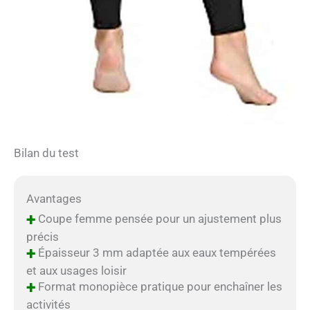
Bilan du test
Avantages
+
Coupe femme pensée pour un ajustement plus
précis
+
Épaisseur 3 mm adaptée aux eaux tempérées
et aux usages loisir
+
Format monopièce pratique pour enchaîner les
activités