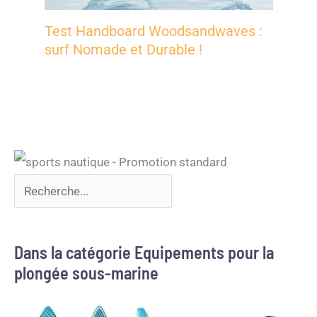
Test Handboard Woodsandwaves :
surf Nomade et Durable !
Dans la catégorie Equipements pour la
plongée sous-marine