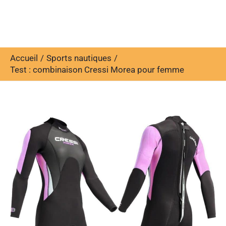
Accueil
Sports nautiques
Test : combinaison Cressi Morea pour femme