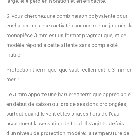
large, elle perd en isolation et en efficacité.
Si vous cherchez une combinaison polyvalente pour
enchaîner plusieurs activités sur une même journée, la
monopièce 3 mm est un format pragmatique, et ce
modèle répond à cette attente sans complexité
inutile.
Protection thermique: que vaut réellement le 3 mm en
mer ?
Le 3 mm apporte une barrière thermique appréciable
en début de saison ou lors de sessions prolongées,
surtout quand le vent et les phases hors de l’eau
accentuent la sensation de froid. Il s’agit toutefois
d’un niveau de protection modéré: la température de