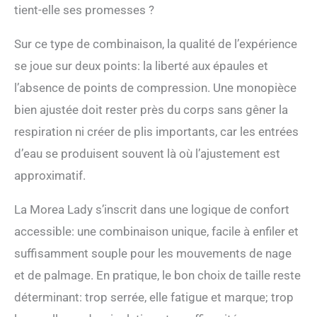
tient-elle ses promesses ?
Sur ce type de combinaison, la qualité de l’expérience
se joue sur deux points: la liberté aux épaules et
l’absence de points de compression. Une monopièce
bien ajustée doit rester près du corps sans gêner la
respiration ni créer de plis importants, car les entrées
d’eau se produisent souvent là où l’ajustement est
approximatif.
La Morea Lady s’inscrit dans une logique de confort
accessible: une combinaison unique, facile à enfiler et
suffisamment souple pour les mouvements de nage
et de palmage. En pratique, le bon choix de taille reste
déterminant: trop serrée, elle fatigue et marque; trop