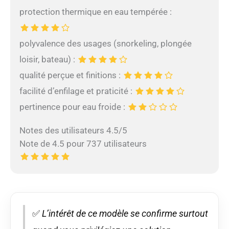
protection thermique en eau tempérée :
polyvalence des usages (snorkeling, plongée
loisir, bateau) :
qualité perçue et finitions :
facilité d’enfilage et praticité :
pertinence pour eau froide :
Notes des utilisateurs 4.5/5
Note de 4.5 pour 737 utilisateurs
✅
L’intérêt de ce modèle se confirme surtout