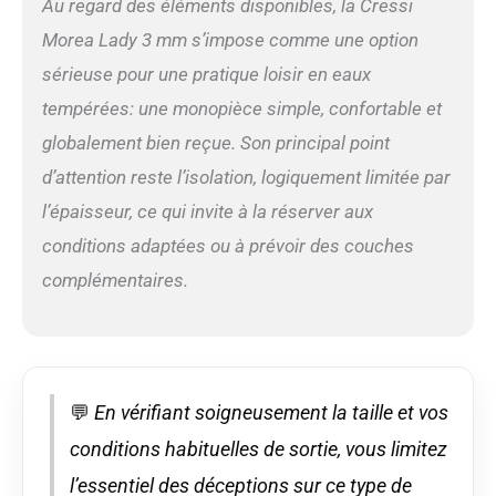
Au regard des éléments disponibles, la Cressi
Morea Lady 3 mm s’impose comme une option
sérieuse pour une pratique loisir en eaux
tempérées: une monopièce simple, confortable et
globalement bien reçue. Son principal point
d’attention reste l’isolation, logiquement limitée par
l’épaisseur, ce qui invite à la réserver aux
conditions adaptées ou à prévoir des couches
complémentaires.
💬
En vérifiant soigneusement la taille et vos
conditions habituelles de sortie, vous limitez
l’essentiel des déceptions sur ce type de