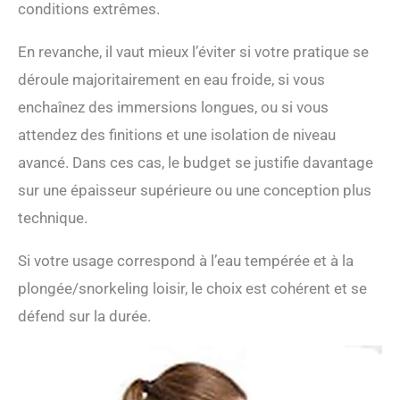
conditions extrêmes.
En revanche, il vaut mieux l’éviter si votre pratique se
déroule majoritairement en eau froide, si vous
enchaînez des immersions longues, ou si vous
attendez des finitions et une isolation de niveau
avancé. Dans ces cas, le budget se justifie davantage
sur une épaisseur supérieure ou une conception plus
technique.
Si votre usage correspond à l’eau tempérée et à la
plongée/snorkeling loisir, le choix est cohérent et se
défend sur la durée.