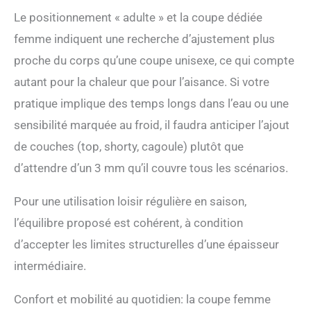
Le positionnement « adulte » et la coupe dédiée
femme indiquent une recherche d’ajustement plus
proche du corps qu’une coupe unisexe, ce qui compte
autant pour la chaleur que pour l’aisance. Si votre
pratique implique des temps longs dans l’eau ou une
sensibilité marquée au froid, il faudra anticiper l’ajout
de couches (top, shorty, cagoule) plutôt que
d’attendre d’un 3 mm qu’il couvre tous les scénarios.
Pour une utilisation loisir régulière en saison,
l’équilibre proposé est cohérent, à condition
d’accepter les limites structurelles d’une épaisseur
intermédiaire.
Confort et mobilité au quotidien: la coupe femme