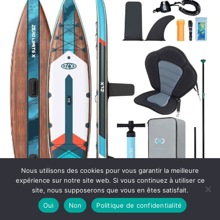
Nous utilisons des cookies pour vous garantir la meilleure
expérience sur notre site web. Si vous continuez à utiliser ce
site, nous supposerons que vous en êtes satisfait.
Oui
Non
Politique de confidentialité
Test : planche de paddle ZLX Touring 350cm avec siège