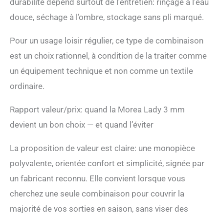
durabilité dépend surtout de l’entretien: rinçage à l’eau
douce, séchage à l’ombre, stockage sans pli marqué.
Pour un usage loisir régulier, ce type de combinaison
est un choix rationnel, à condition de la traiter comme
un équipement technique et non comme un textile
ordinaire.
Rapport valeur/prix: quand la Morea Lady 3 mm
devient un bon choix — et quand l’éviter
La proposition de valeur est claire: une monopièce
polyvalente, orientée confort et simplicité, signée par
un fabricant reconnu. Elle convient lorsque vous
cherchez une seule combinaison pour couvrir la
majorité de vos sorties en saison, sans viser des