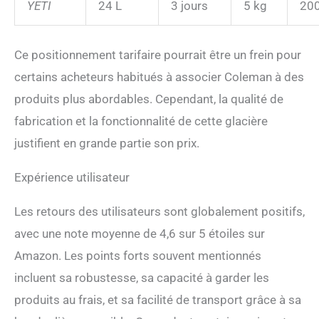
YETI
24 L
3 jours
5 kg
20
Ce positionnement tarifaire pourrait être un frein pour
certains acheteurs habitués à associer Coleman à des
produits plus abordables. Cependant, la qualité de
fabrication et la fonctionnalité de cette glacière
justifient en grande partie son prix.
Expérience utilisateur
Les retours des utilisateurs sont globalement positifs,
avec une note moyenne de 4,6 sur 5 étoiles sur
Amazon. Les points forts souvent mentionnés
incluent sa robustesse, sa capacité à garder les
produits au frais, et sa facilité de transport grâce à sa