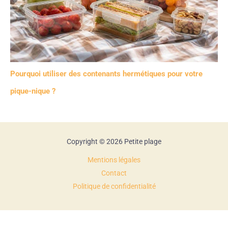
Pourquoi utiliser des contenants hermétiques pour votre
pique-nique ?
Copyright © 2026 Petite plage
Mentions légales
Contact
Politique de confidentialité