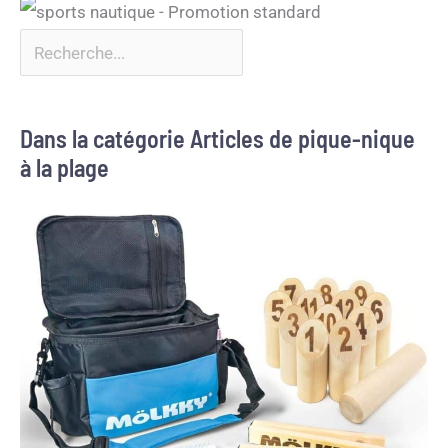
Dans la catégorie Articles de pique-nique
à la plage