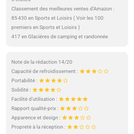
Classement des meilleures ventes d’Amazon :
85 430 en Sports et Loisirs ( Voir les 100
premiers en Sports et Loisirs )
417 en Glacières de camping et randonnée
Note de la rédaction 14/20
Capacité de refroidissement :
Portabilité :
Solidité :
Facilité d’utilisation :
Rapport qualité-prix :
Apparence et design :
Propreté à la réception :