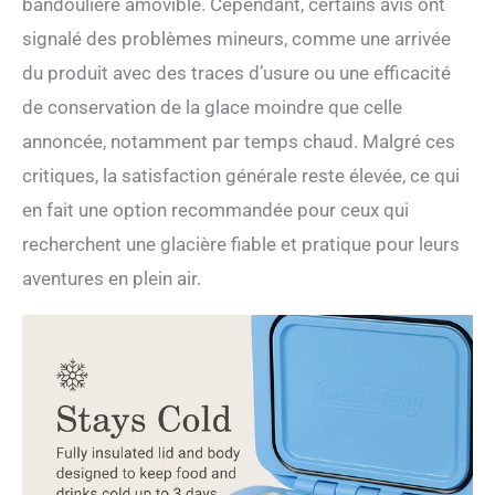
bandoulière amovible. Cependant, certains avis ont
signalé des problèmes mineurs, comme une arrivée
du produit avec des traces d’usure ou une efficacité
de conservation de la glace moindre que celle
annoncée, notamment par temps chaud. Malgré ces
critiques, la satisfaction générale reste élevée, ce qui
en fait une option recommandée pour ceux qui
recherchent une glacière fiable et pratique pour leurs
aventures en plein air.