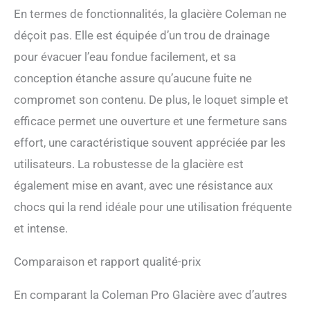
En termes de fonctionnalités, la glacière Coleman ne
déçoit pas. Elle est équipée d’un trou de drainage
pour évacuer l’eau fondue facilement, et sa
conception étanche assure qu’aucune fuite ne
compromet son contenu. De plus, le loquet simple et
efficace permet une ouverture et une fermeture sans
effort, une caractéristique souvent appréciée par les
utilisateurs. La robustesse de la glacière est
également mise en avant, avec une résistance aux
chocs qui la rend idéale pour une utilisation fréquente
et intense.
Comparaison et rapport qualité-prix
En comparant la Coleman Pro Glacière avec d’autres