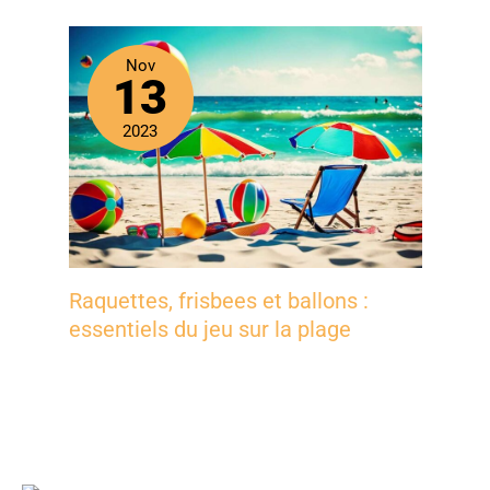
Nov
13
2023
Raquettes, frisbees et ballons :
essentiels du jeu sur la plage