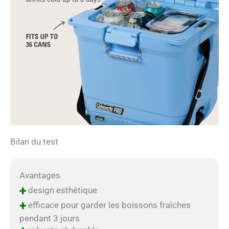
Bilan du test
Avantages
+
design esthétique
+
efficace pour garder les boissons fraîches
pendant 3 jours