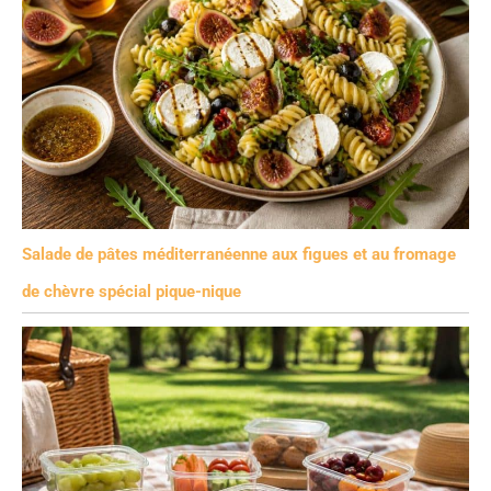
Salade de pâtes méditerranéenne aux figues et au fromage
de chèvre spécial pique-nique