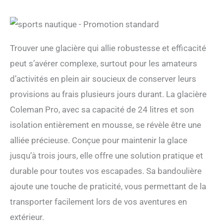
Trouver une glacière qui allie robustesse et efficacité
peut s’avérer complexe, surtout pour les amateurs
d’activités en plein air soucieux de conserver leurs
provisions au frais plusieurs jours durant. La glacière
Coleman Pro, avec sa capacité de 24 litres et son
isolation entièrement en mousse, se révèle être une
alliée précieuse. Conçue pour maintenir la glace
jusqu’à trois jours, elle offre une solution pratique et
durable pour toutes vos escapades. Sa bandoulière
ajoute une touche de praticité, vous permettant de la
transporter facilement lors de vos aventures en
extérieur.