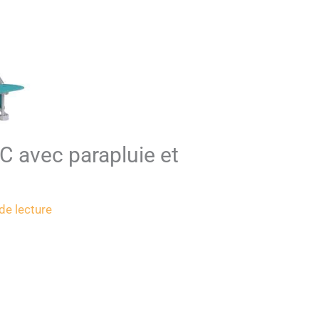
 C avec parapluie et
de lecture