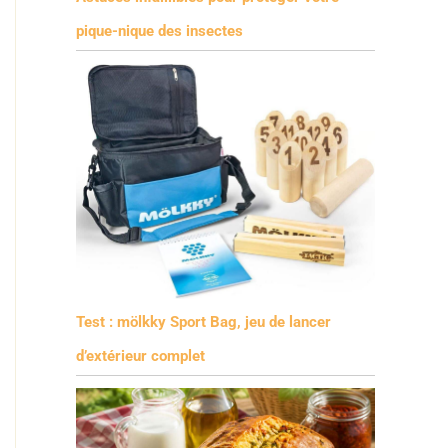
pique-nique des insectes
Test : mölkky Sport Bag, jeu de lancer
d’extérieur complet