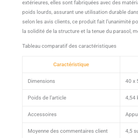
extérieures, elles sont fabriquées avec des matér
poids lourds, assurant une utilisation durable da
selon les avis clients, ce produit fait l’unanimité po
la solidité de la structure et la tenue du parasol
Tableau comparatif des caractéristiques
Caractéristique
Dimensions
40 x 
Poids de l’article
4,54 
Accessoires
Appui
Moyenne des commentaires client
4,5 s