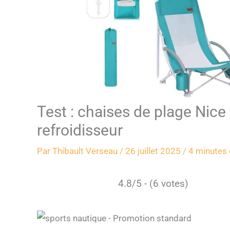
Test : chaises de plage Nice
refroidisseur
Par
Thibault Verseau
/
26 juillet 2025
/
4 minutes 
4.8/5 - (6 votes)