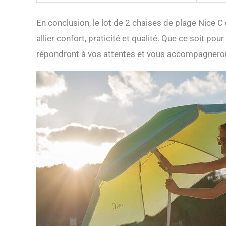
En conclusion, le lot de 2 chaises de plage Nice 
allier confort, praticité et qualité. Que ce soit po
répondront à vos attentes et vous accompagneron