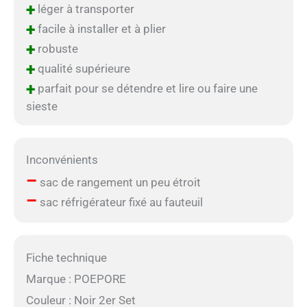
+
léger à transporter
+
facile à installer et à plier
+
robuste
+
qualité supérieure
+
parfait pour se détendre et lire ou faire une
sieste
Inconvénients
–
sac de rangement un peu étroit
–
sac réfrigérateur fixé au fauteuil
Fiche technique
Marque : POEPORE
Couleur : Noir 2er Set