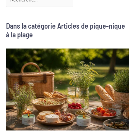
Dans la catégorie Articles de pique-nique
à la plage