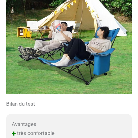
Bilan du test
Avantages
+
très confortable