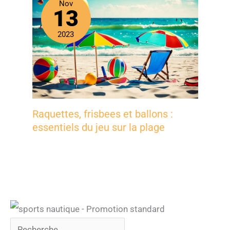
Nov
13
2023
Raquettes, frisbees et ballons :
essentiels du jeu sur la plage