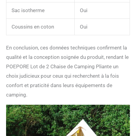
Sac isotherme
Oui
Coussins en coton
Oui
En conclusion, ces données techniques confirment la
qualité et la conception soignée du produit, rendant le
POEPORE Lot de 2 Chaise de Camping Pliante un
choix judicieux pour ceux qui recherchent à la fois
confort et praticité dans leurs équipements de
camping.