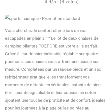
4.9/5 - (8 votes)
Vous cherchez le confort ultime lors de vos
escapades en plein air ? Le lot de deux chaises de
camping pliantes POEPORE est votre allié parfait.
Grâce à leur dossier inclinable réglable sur quatre
positions, ces chaises vous offrent une assise sur
mesure. Complétées par un repose-pieds et un sac
réfrigérateur pratique, elles transforment vos
moments de détente en véritables instants de bien-
être. Leur design pliable et leur coussin en coton
ajoutent une touche de praticité et de confort, idéales
pour les journées à la plage ou les soirées au