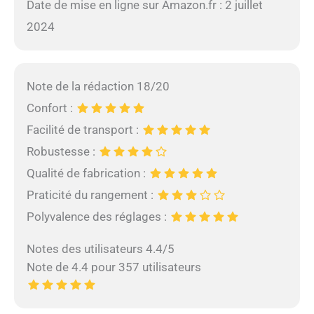
Date de mise en ligne sur Amazon.fr : 2 juillet
2024
Note de la rédaction 18/20
Confort :
Facilité de transport :
Robustesse :
Qualité de fabrication :
Praticité du rangement :
Polyvalence des réglages :
Notes des utilisateurs 4.4/5
Note de 4.4 pour 357 utilisateurs