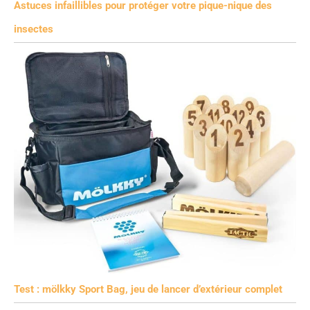
Astuces infaillibles pour protéger votre pique-nique des
insectes
Test : mölkky Sport Bag, jeu de lancer d’extérieur complet