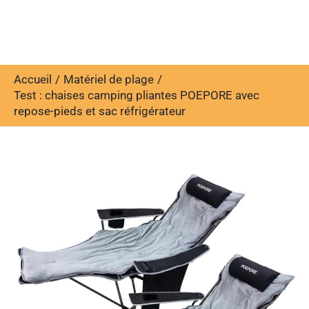
Accueil
Matériel de plage
Test : chaises camping pliantes POEPORE avec
repose-pieds et sac réfrigérateur