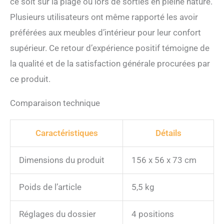
ce soit sur la plage ou lors de sorties en pleine nature.
Plusieurs utilisateurs ont même rapporté les avoir
préférées aux meubles d’intérieur pour leur confort
supérieur. Ce retour d’expérience positif témoigne de
la qualité et de la satisfaction générale procurées par
ce produit.
Comparaison technique
Caractéristiques
Détails
Dimensions du produit
156 x 56 x 73 cm
Poids de l’article
5,5 kg
Réglages du dossier
4 positions