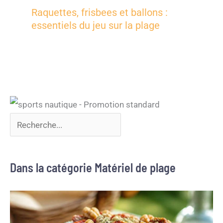
Raquettes, frisbees et ballons :
essentiels du jeu sur la plage
Dans la catégorie Matériel de plage