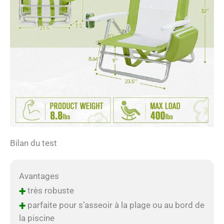
Bilan du test
Avantages
+
très robuste
+
parfaite pour s’asseoir à la plage ou au bord de
la piscine