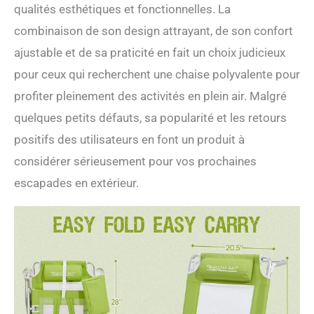
qualités esthétiques et fonctionnelles. La
combinaison de son design attrayant, de son confort
ajustable et de sa praticité en fait un choix judicieux
pour ceux qui recherchent une chaise polyvalente pour
profiter pleinement des activités en plein air. Malgré
quelques petits défauts, sa popularité et les retours
positifs des utilisateurs en font un produit à
considérer sérieusement pour vos prochaines
escapades en extérieur.