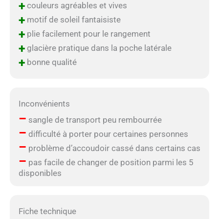
+
couleurs agréables et vives
+
motif de soleil fantaisiste
+
plie facilement pour le rangement
+
glacière pratique dans la poche latérale
+
bonne qualité
Inconvénients
–
sangle de transport peu rembourrée
–
difficulté à porter pour certaines personnes
–
problème d’accoudoir cassé dans certains cas
–
pas facile de changer de position parmi les 5
disponibles
Fiche technique