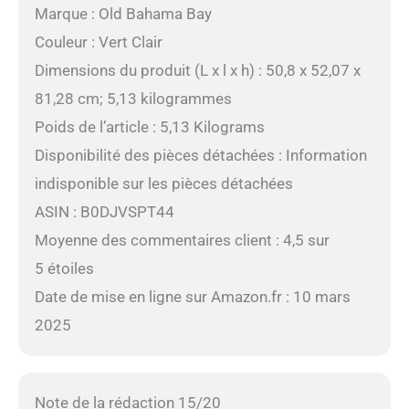
Marque : Old Bahama Bay
Couleur : Vert Clair
Dimensions du produit (L x l x h) : 50,8 x 52,07 x
81,28 cm; 5,13 kilogrammes
Poids de l’article : 5,13 Kilograms
Disponibilité des pièces détachées : Information
indisponible sur les pièces détachées
ASIN : B0DJVSPT44
Moyenne des commentaires client : 4,5 sur
5 étoiles
Date de mise en ligne sur Amazon.fr : 10 mars
2025
Note de la rédaction 15/20