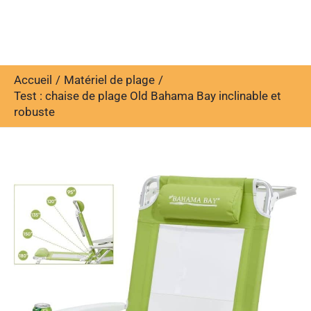
Accueil
Matériel de plage
Test : chaise de plage Old Bahama Bay inclinable et
robuste