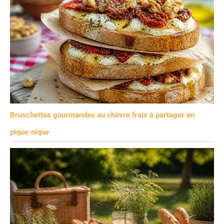
Bruschettas gourmandes au chèvre frais à partager en
pique-nique