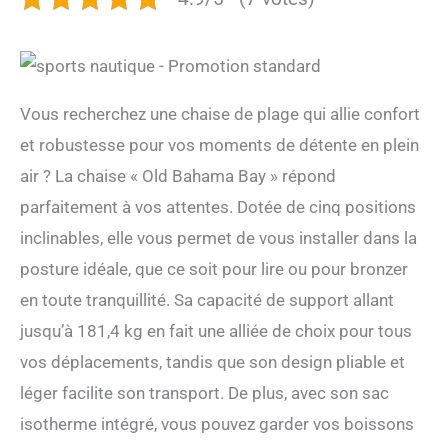
Vous recherchez une chaise de plage qui allie confort
et robustesse pour vos moments de détente en plein
air ? La chaise « Old Bahama Bay » répond
parfaitement à vos attentes. Dotée de cinq positions
inclinables, elle vous permet de vous installer dans la
posture idéale, que ce soit pour lire ou pour bronzer
en toute tranquillité. Sa capacité de support allant
jusqu’à 181,4 kg en fait une alliée de choix pour tous
vos déplacements, tandis que son design pliable et
léger facilite son transport. De plus, avec son sac
isotherme intégré, vous pouvez garder vos boissons