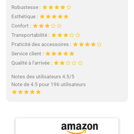
Robustesse :
Esthétique :
Confort :
Transportabilité :
Praticité des accessoires :
Service client :
Qualité à l’arrivée :
Notes des utilisateurs 4.5/5
Note de 4.5 pour 196 utilisateurs