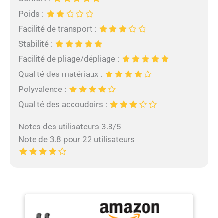
Poids :
Facilité de transport :
Stabilité :
Facilité de pliage/dépliage :
Qualité des matériaux :
Polyvalence :
Qualité des accoudoirs :
Notes des utilisateurs 3.8/5
Note de 3.8 pour 22 utilisateurs