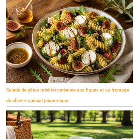
Salade de pâtes méditerranéenne aux figues et au fromage
de chèvre spécial pique-nique