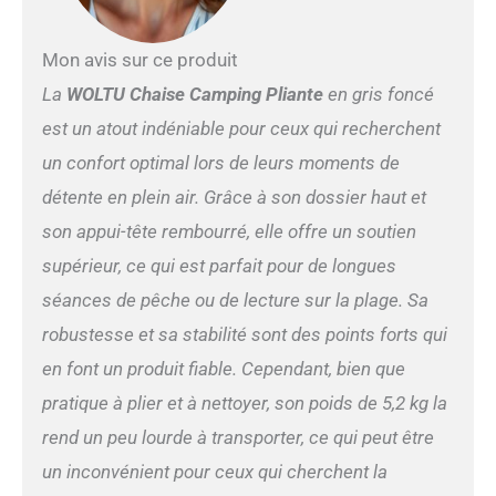
Mon avis sur ce produit
La
WOLTU Chaise Camping Pliante
en gris foncé
est un atout indéniable pour ceux qui recherchent
un confort optimal lors de leurs moments de
détente en plein air. Grâce à son dossier haut et
son appui-tête rembourré, elle offre un soutien
supérieur, ce qui est parfait pour de longues
séances de pêche ou de lecture sur la plage. Sa
robustesse et sa stabilité sont des points forts qui
en font un produit fiable. Cependant, bien que
pratique à plier et à nettoyer, son poids de 5,2 kg la
rend un peu lourde à transporter, ce qui peut être
un inconvénient pour ceux qui cherchent la