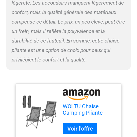
légèreté. Les accoudoirs manquent légèrement de
confort, mais la qualité générale des matériaux
compense ce détail. Le prix, un peu élevé, peut être
un frein, mais il reflète la polyvalence et la
durabilité de ce fauteuil. En somme, cette chaise
pliante est une option de choix pour ceux qui
privilégient le confort et la qualité.
WOLTU Chaise
Camping Pliante
2pcs, Fauteuil de
Pêche, Chaise de
Plage Pliable, Légère,