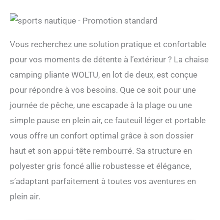
Vous recherchez une solution pratique et confortable
pour vos moments de détente à l’extérieur ? La chaise
camping pliante WOLTU, en lot de deux, est conçue
pour répondre à vos besoins. Que ce soit pour une
journée de pêche, une escapade à la plage ou une
simple pause en plein air, ce fauteuil léger et portable
vous offre un confort optimal grâce à son dossier
haut et son appui-tête rembourré. Sa structure en
polyester gris foncé allie robustesse et élégance,
s’adaptant parfaitement à toutes vos aventures en
plein air.