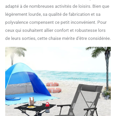
adapté à de nombreuses activités de loisirs. Bien que
légèrement lourde, sa qualité de fabrication et sa
polyvalence compensent ce petit inconvénient. Pour
ceux qui souhaitent allier confort et robustesse lors
de leurs sorties, cette chaise mérite d’être considérée.