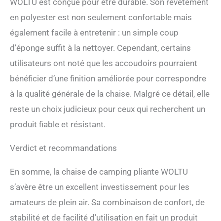
WOLTU est conçue pour être durable. Son revêtement
en polyester est non seulement confortable mais
également facile à entretenir : un simple coup
d’éponge suffit à la nettoyer. Cependant, certains
utilisateurs ont noté que les accoudoirs pourraient
bénéficier d’une finition améliorée pour correspondre
à la qualité générale de la chaise. Malgré ce détail, elle
reste un choix judicieux pour ceux qui recherchent un
produit fiable et résistant.
Verdict et recommandations
En somme, la chaise de camping pliante WOLTU
s’avère être un excellent investissement pour les
amateurs de plein air. Sa combinaison de confort, de
stabilité et de facilité d’utilisation en fait un produit