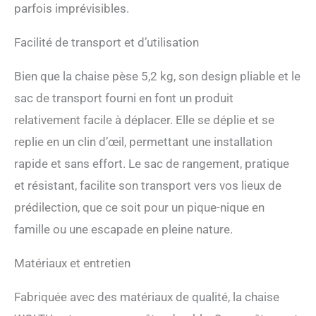
parfois imprévisibles.
Facilité de transport et d’utilisation
Bien que la chaise pèse 5,2 kg, son design pliable et le
sac de transport fourni en font un produit
relativement facile à déplacer. Elle se déplie et se
replie en un clin d’œil, permettant une installation
rapide et sans effort. Le sac de rangement, pratique
et résistant, facilite son transport vers vos lieux de
prédilection, que ce soit pour un pique-nique en
famille ou une escapade en pleine nature.
Matériaux et entretien
Fabriquée avec des matériaux de qualité, la chaise