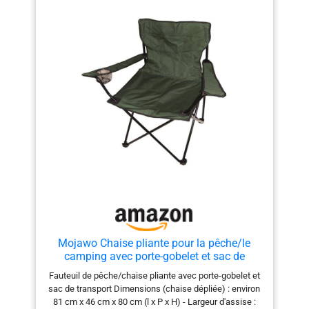
Mojawo Chaise pliante pour la pêche/le
camping avec porte-gobelet et sac de
transport Vert
Fauteuil de pêche/chaise pliante avec porte-gobelet et
sac de transport Dimensions (chaise dépliée) : environ
81 cm x 46 cm x 80 cm (l x P x H) - Largeur d'assise :