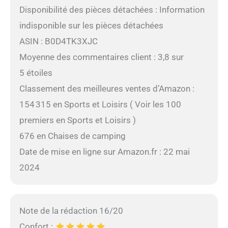
Disponibilité des pièces détachées : Information
indisponible sur les pièces détachées
ASIN : B0D4TK3XJC
Moyenne des commentaires client : 3,8 sur
5 étoiles
Classement des meilleures ventes d’Amazon :
154 315 en Sports et Loisirs ( Voir les 100
premiers en Sports et Loisirs )
676 en Chaises de camping
Date de mise en ligne sur Amazon.fr : 22 mai
2024
Note de la rédaction 16/20
Confort :