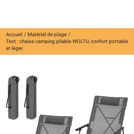
Accueil
Matériel de plage
Test : chaise camping pliable WOLTU, confort portable
et léger