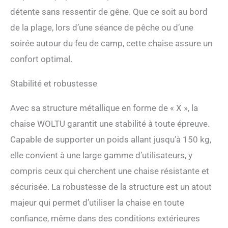
détente sans ressentir de gêne. Que ce soit au bord
de la plage, lors d’une séance de pêche ou d’une
soirée autour du feu de camp, cette chaise assure un
confort optimal.
Stabilité et robustesse
Avec sa structure métallique en forme de « X », la
chaise WOLTU garantit une stabilité à toute épreuve.
Capable de supporter un poids allant jusqu’à 150 kg,
elle convient à une large gamme d’utilisateurs, y
compris ceux qui cherchent une chaise résistante et
sécurisée. La robustesse de la structure est un atout
majeur qui permet d’utiliser la chaise en toute
confiance, même dans des conditions extérieures