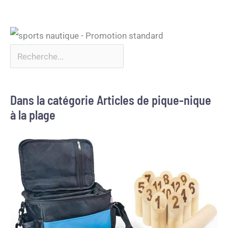
Dans la catégorie Articles de pique-nique
à la plage