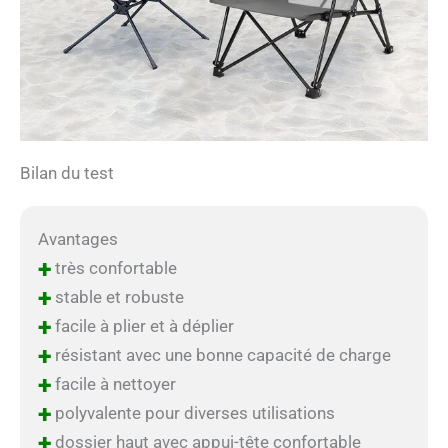
Bilan du test
Avantages
+
très confortable
+
stable et robuste
+
facile à plier et à déplier
+
résistant avec une bonne capacité de charge
+
facile à nettoyer
+
polyvalente pour diverses utilisations
+
dossier haut avec appui-tête confortable