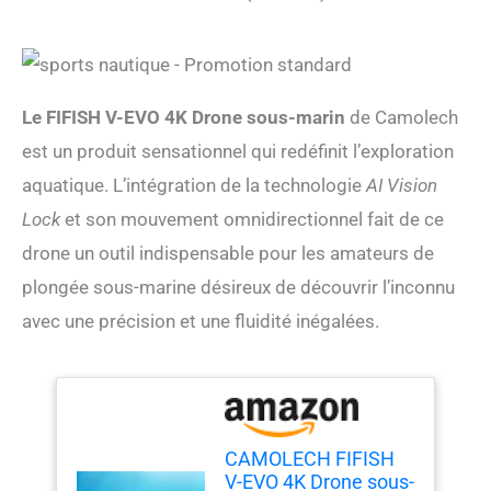
Le FIFISH V-EVO 4K Drone sous-marin
de Camolech
est un produit sensationnel qui redéfinit l’exploration
aquatique. L’intégration de la technologie
AI Vision
Lock
et son mouvement omnidirectionnel fait de ce
drone un outil indispensable pour les amateurs de
plongée sous-marine désireux de découvrir l’inconnu
avec une précision et une fluidité inégalées.
CAMOLECH FIFISH
V-EVO 4K Drone sous-