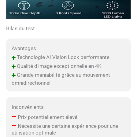
Bilan du test
Avantages
+
Technologie AI Vision Lock performante
+
Qualité d’image exceptionnelle en 4K
+
Grande maniabilité grâce au mouvement
omnidirectionnel
Inconvénients
–
Prix potentiellement élevé
–
Nécessite une certaine expérience pour une
utilisation optimale