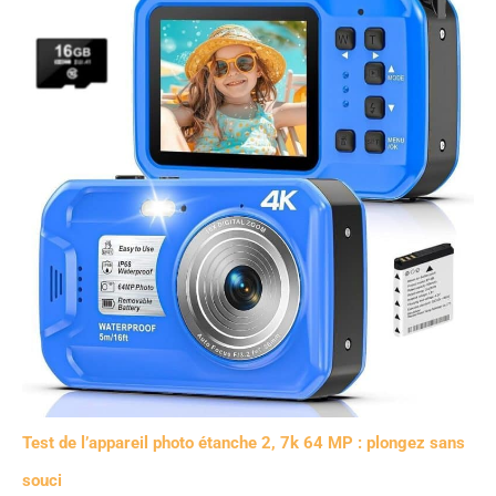
Test de l’appareil photo étanche 2, 7k 64 MP : plongez sans
souci