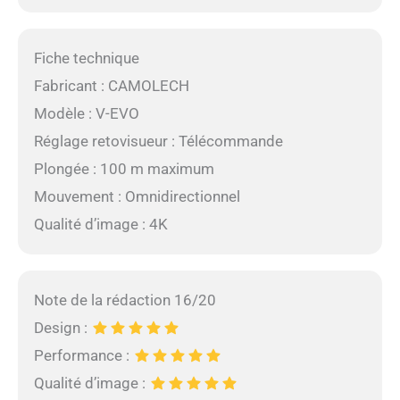
Fiche technique
Fabricant : CAMOLECH
Modèle : V-EVO
Réglage retovisueur : Télécommande
Plongée : 100 m maximum
Mouvement : Omnidirectionnel
Qualité d’image : 4K
Note de la rédaction 16/20
Design :
Performance :
Qualité d’image :