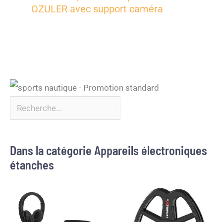
OZULER avec support caméra
Dans la catégorie Appareils électroniques
étanches