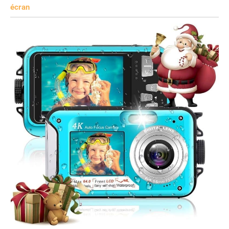
écran