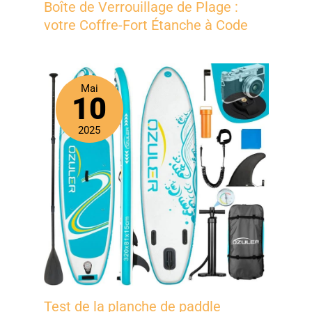
Boîte de Verrouillage de Plage :
votre Coffre-Fort Étanche à Code
Mai
10
2025
Test de la planche de paddle