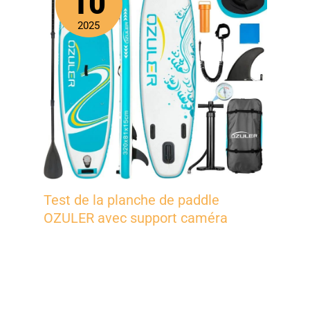
10
2025
Test de la planche de paddle
OZULER avec support caméra