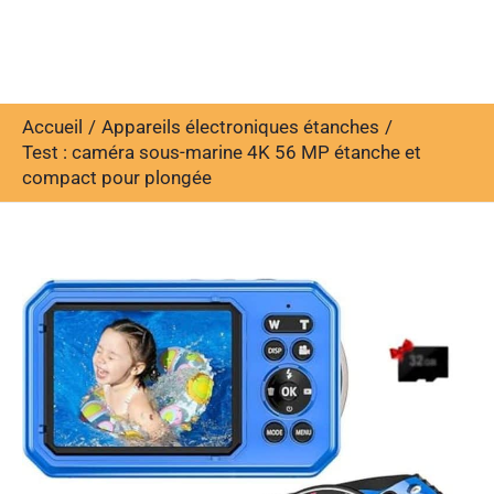
Accueil
Appareils électroniques étanches
Test : caméra sous-marine 4K 56 MP étanche et
compact pour plongée