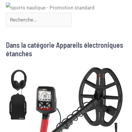
Dans la catégorie Appareils électroniques
étanches