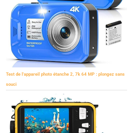
Test de l’appareil photo étanche 2, 7k 64 MP : plongez sans
souci