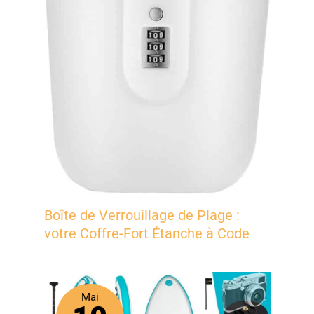
Boîte de Verrouillage de Plage :
votre Coffre-Fort Étanche à Code
Mai