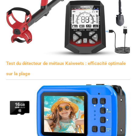
Test du détecteur de métaux Kaiweets : efficacité optimale
sur la plage