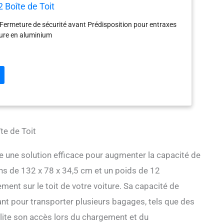
Boîte de Toit
 Fermeture de sécurité avant Prédisposition pour entraxes
ture en aluminium
te de Toit
une solution efficace pour augmenter la capacité de
s de 132 x 78 x 34,5 cm et un poids de 12
ment sur le toit de votre voiture. Sa capacité de
ant pour transporter plusieurs bagages, tels que des
cilite son accès lors du chargement et du