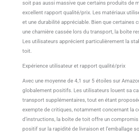
soit pas aussi massive que certains produits de m
excellent rapport qualité/prix. Les matériaux util
et une durabilité appréciable. Bien que certaines
une charnière cassée lors du transport, la boîte re
Les utilisateurs apprécient particulièrement la stab
toit.
Expérience utilisateur et rapport qualité/prix
Avec une moyenne de 4,1 sur 5 étoiles sur Amazon
globalement positifs. Les utilisateurs louent sa c
transport supplémentaires, tout en étant proposée 
exempte de critiques, notamment concernant la c
d’instructions, la boîte de toit offre un compromis
positif sur la rapidité de livraison et l’emballage s