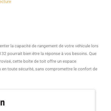
ecture
nter la capacité de rangement de votre véhicule lors
32 pourrait bien être la réponse à vos besoins. Que
visé, cette boîte de toit offre un espace
s en toute sécurité, sans compromettre le confort de