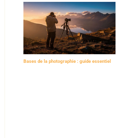
Bases de la photographie : guide essentiel