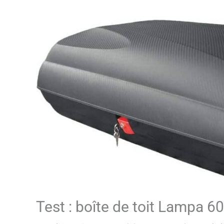
Test : boîte de toit Lampa 6