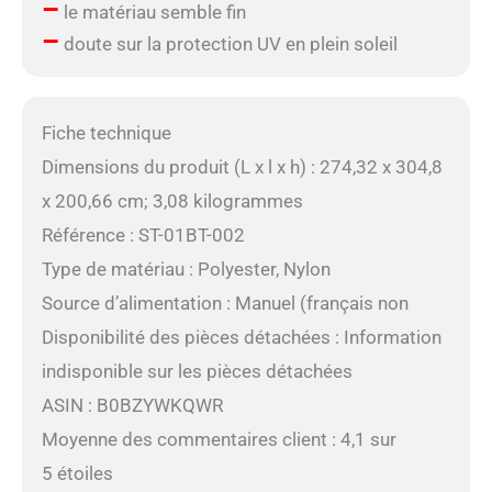
–
le matériau semble fin
–
doute sur la protection UV en plein soleil
Fiche technique
Dimensions du produit (L x l x h) : 274,32 x 304,8
x 200,66 cm; 3,08 kilogrammes
Référence : ST-01BT-002
Type de matériau : Polyester, Nylon
Source d’alimentation : Manuel (français non
Disponibilité des pièces détachées : Information
indisponible sur les pièces détachées
ASIN : B0BZYWKQWR
Moyenne des commentaires client : 4,1 sur
5 étoiles