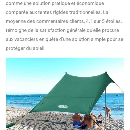
comme une solution pratique et économique
comparée aux tentes rigides traditionnelles. La
moyenne des commentaires clients, 4,1 sur 5 étoiles,
témoigne de la satisfaction générale qu’elle procure
aux vacanciers en quête d’une solution simple pour se
protéger du soleil.