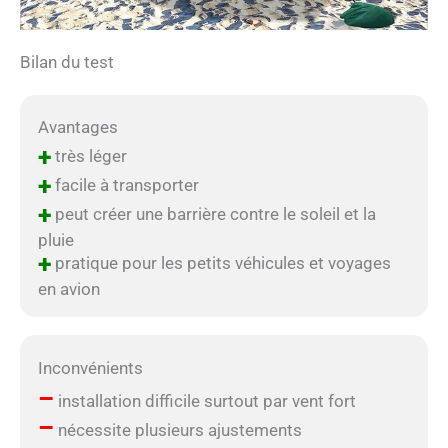
Bilan du test
Avantages
+
très léger
+
facile à transporter
+
peut créer une barrière contre le soleil et la
pluie
+
pratique pour les petits véhicules et voyages
en avion
Inconvénients
–
installation difficile surtout par vent fort
–
nécessite plusieurs ajustements