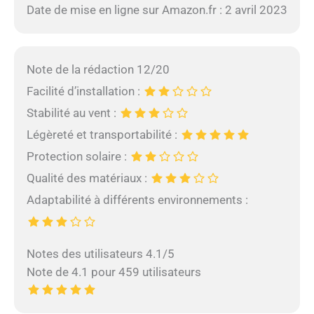
Date de mise en ligne sur Amazon.fr : 2 avril 2023
Note de la rédaction 12/20
Facilité d’installation :
Stabilité au vent :
Légèreté et transportabilité :
Protection solaire :
Qualité des matériaux :
Adaptabilité à différents environnements :
Notes des utilisateurs 4.1/5
Note de 4.1 pour 459 utilisateurs