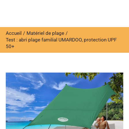
Accueil
Matériel de plage
Test : abri plage familial UMARDOO, protection UPF
50+