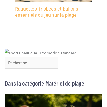
Raquettes, frisbees et ballons :
essentiels du jeu sur la plage
Dans la catégorie Matériel de plage