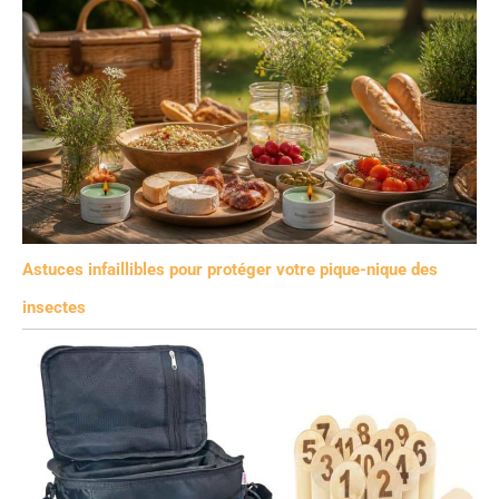
Astuces infaillibles pour protéger votre pique-nique des
insectes