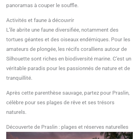
panoramas à couper le souffle.
Activités et faune à découvrir
L’île abrite une faune diversifiée, notamment des
tortues géantes et des oiseaux endémiques. Pour les
amateurs de plongée, les récifs coralliens autour de
Silhouette sont riches en biodiversité marine. C’est un
véritable paradis pour les passionnés de nature et de
tranquillité.
Après cette parenthèse sauvage, partez pour Praslin,
célèbre pour ses plages de rêve et ses trésors
naturels.
Découverte de Praslin : plages et réserves naturelles