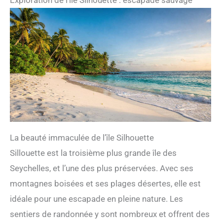
La beauté immaculée de l’île Silhouette
Sillouette est la troisième plus grande île des
Seychelles, et l’une des plus préservées. Avec ses
montagnes boisées et ses plages désertes, elle est
idéale pour une escapade en pleine nature. Les
sentiers de randonnée y sont nombreux et offrent des