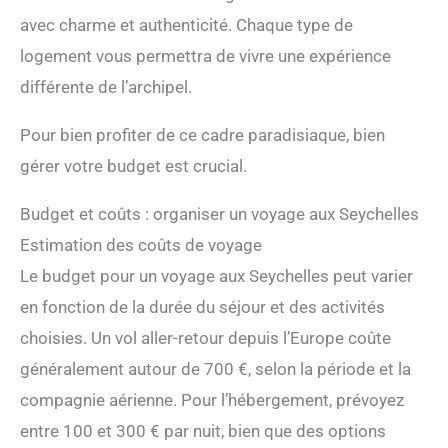
avec charme et authenticité. Chaque type de
logement vous permettra de vivre une expérience
différente de l’archipel.
Pour bien profiter de ce cadre paradisiaque, bien
gérer votre budget est crucial.
Budget et coûts : organiser un voyage aux Seychelles
Estimation des coûts de voyage
Le budget pour un voyage aux Seychelles peut varier
en fonction de la durée du séjour et des activités
choisies. Un vol aller-retour depuis l’Europe coûte
généralement autour de 700 €, selon la période et la
compagnie aérienne. Pour l’hébergement, prévoyez
entre 100 et 300 € par nuit, bien que des options