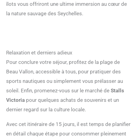
îlots vous offriront une ultime immersion au cœur de
la nature sauvage des Seychelles.
Relaxation et derniers adieux
Pour conclure votre séjour, profitez de la plage de
Beau Vallon, accessible à tous, pour pratiquer des
sports nautiques ou simplement vous prélasser au
soleil. Enfin, promenez-vous sur le marché de
Stalls
Victoria
pour quelques achats de souvenirs et un
dernier regard sur la culture locale.
Avec cet itinéraire de 15 jours, il est temps de planifier
en détail chaque étape pour consommer pleinement