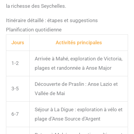
la richesse des Seychelles.
Itinéraire détaillé : étapes et suggestions
Planification quotidienne
Jours
Activités principales
Arrivée à Mahé, exploration de Victoria,
1-2
plages et randonnée à Anse Major
Découverte de Praslin : Anse Lazio et
3-5
Vallée de Mai
Séjour à La Digue : exploration à vélo et
6-7
plage d’Anse Source d’Argent