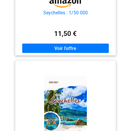
Seychelles : 1/50 000
11,50 €