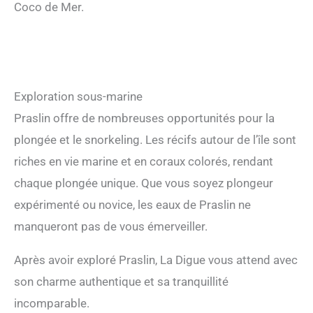
Coco de Mer.
Exploration sous-marine
Praslin offre de nombreuses opportunités pour la
plongée et le snorkeling. Les récifs autour de l’île sont
riches en vie marine et en coraux colorés, rendant
chaque plongée unique. Que vous soyez plongeur
expérimenté ou novice, les eaux de Praslin ne
manqueront pas de vous émerveiller.
Après avoir exploré Praslin, La Digue vous attend avec
son charme authentique et sa tranquillité
incomparable.