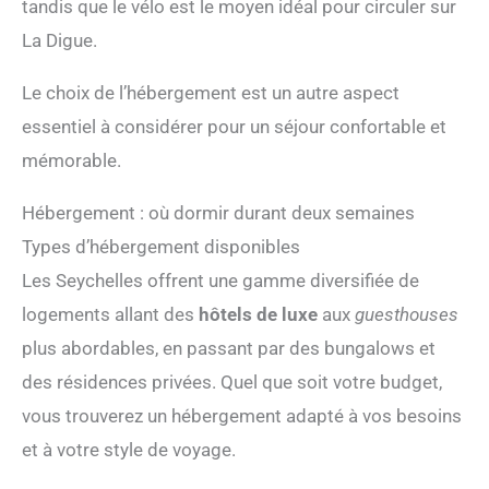
tandis que le vélo est le moyen idéal pour circuler sur
La Digue.
Le choix de l’hébergement est un autre aspect
essentiel à considérer pour un séjour confortable et
mémorable.
Hébergement : où dormir durant deux semaines
Types d’hébergement disponibles
Les Seychelles offrent une gamme diversifiée de
logements allant des
hôtels de luxe
aux
guesthouses
plus abordables, en passant par des bungalows et
des résidences privées. Quel que soit votre budget,
vous trouverez un hébergement adapté à vos besoins
et à votre style de voyage.