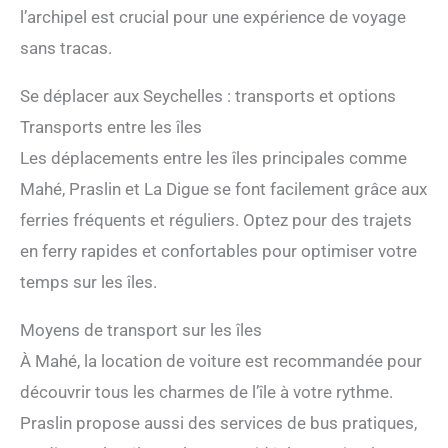
l’archipel est crucial pour une expérience de voyage
sans tracas.
Se déplacer aux Seychelles : transports et options
Transports entre les îles
Les déplacements entre les îles principales comme
Mahé, Praslin et La Digue se font facilement grâce aux
ferries fréquents et réguliers. Optez pour des trajets
en ferry rapides et confortables pour optimiser votre
temps sur les îles.
Moyens de transport sur les îles
À Mahé, la location de voiture est recommandée pour
découvrir tous les charmes de l’île à votre rythme.
Praslin propose aussi des services de bus pratiques,