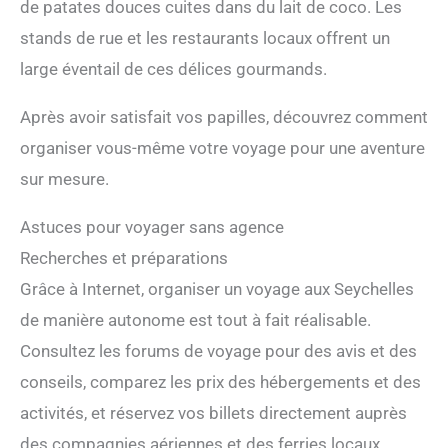
de patates douces cuites dans du lait de coco. Les
stands de rue et les restaurants locaux offrent un
large éventail de ces délices gourmands.
Après avoir satisfait vos papilles, découvrez comment
organiser vous-même votre voyage pour une aventure
sur mesure.
Astuces pour voyager sans agence
Recherches et préparations
Grâce à Internet, organiser un voyage aux Seychelles
de manière autonome est tout à fait réalisable.
Consultez les forums de voyage pour des avis et des
conseils, comparez les prix des hébergements et des
activités, et réservez vos billets directement auprès
des compagnies aériennes et des ferries locaux.