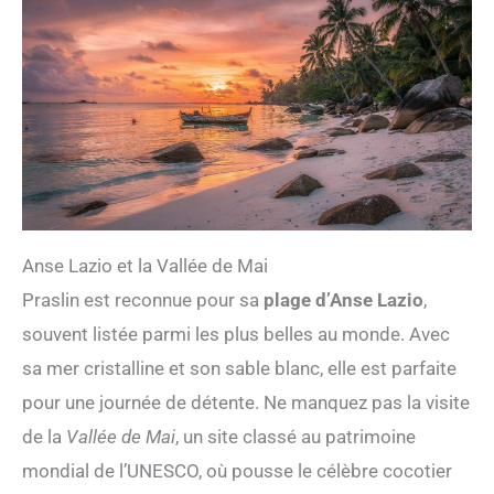
Anse Lazio et la Vallée de Mai
Praslin est reconnue pour sa
plage d’Anse Lazio
,
souvent listée parmi les plus belles au monde. Avec
sa mer cristalline et son sable blanc, elle est parfaite
pour une journée de détente. Ne manquez pas la visite
de la
Vallée de Mai
, un site classé au patrimoine
mondial de l’UNESCO, où pousse le célèbre cocotier