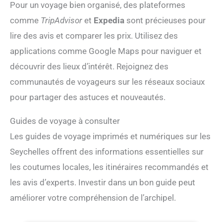
Pour un voyage bien organisé, des plateformes
comme
TripAdvisor
et
Expedia
sont précieuses pour
lire des avis et comparer les prix. Utilisez des
applications comme Google Maps pour naviguer et
découvrir des lieux d’intérêt. Rejoignez des
communautés de voyageurs sur les réseaux sociaux
pour partager des astuces et nouveautés.
Guides de voyage à consulter
Les guides de voyage imprimés et numériques sur les
Seychelles offrent des informations essentielles sur
les coutumes locales, les itinéraires recommandés et
les avis d’experts. Investir dans un bon guide peut
améliorer votre compréhension de l’archipel.