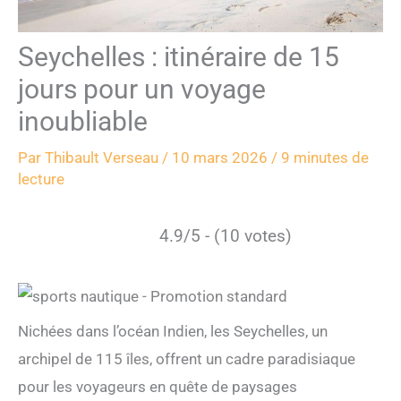
Seychelles : itinéraire de 15
jours pour un voyage
inoubliable
Par
Thibault Verseau
/
10 mars 2026
/
9 minutes de
lecture
4.9/5 - (10 votes)
Nichées dans l’océan Indien, les Seychelles, un
archipel de 115 îles, offrent un cadre paradisiaque
pour les voyageurs en quête de paysages