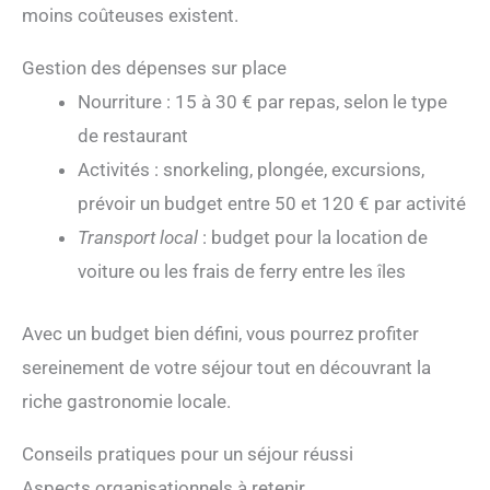
moins coûteuses existent.
Gestion des dépenses sur place
Nourriture : 15 à 30 € par repas, selon le type
de restaurant
Activités : snorkeling, plongée, excursions,
prévoir un budget entre 50 et 120 € par activité
Transport local
: budget pour la location de
voiture ou les frais de ferry entre les îles
Avec un budget bien défini, vous pourrez profiter
sereinement de votre séjour tout en découvrant la
riche gastronomie locale.
Conseils pratiques pour un séjour réussi
Aspects organisationnels à retenir