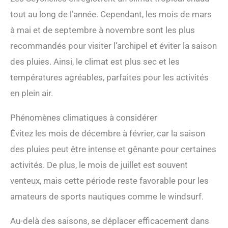
tout au long de l’année. Cependant, les mois de mars
à mai et de septembre à novembre sont les plus
recommandés pour visiter l’archipel et éviter la saison
des pluies. Ainsi, le climat est plus sec et les
températures agréables, parfaites pour les activités
en plein air.
Phénomènes climatiques à considérer
Évitez les mois de décembre à février, car la saison
des pluies peut être intense et gênante pour certaines
activités. De plus, le mois de juillet est souvent
venteux, mais cette période reste favorable pour les
amateurs de sports nautiques comme le windsurf.
Au-delà des saisons, se déplacer efficacement dans