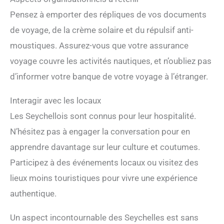
Pensez à emporter des répliques de vos documents
de voyage, de la crème solaire et du répulsif anti-
moustiques. Assurez-vous que votre assurance
voyage couvre les activités nautiques, et n’oubliez pas
d’informer votre banque de votre voyage à l’étranger.
Interagir avec les locaux
Les Seychellois sont connus pour leur hospitalité.
N’hésitez pas à engager la conversation pour en
apprendre davantage sur leur culture et coutumes.
Participez à des événements locaux ou visitez des
lieux moins touristiques pour vivre une expérience
authentique.
Un aspect incontournable des Seychelles est sans