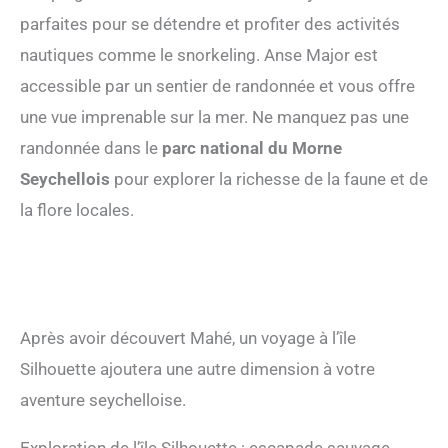
parfaites pour se détendre et profiter des activités
nautiques comme le snorkeling. Anse Major est
accessible par un sentier de randonnée et vous offre
une vue imprenable sur la mer. Ne manquez pas une
randonnée dans le
parc national du Morne
Seychellois
pour explorer la richesse de la faune et de
la flore locales.
Après avoir découvert Mahé, un voyage à l’île
Silhouette ajoutera une autre dimension à votre
aventure seychelloise.
Exploration de l’île Silhouette : escapade sauvage