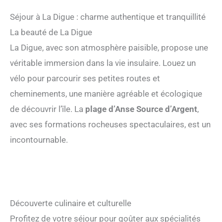
Séjour à La Digue : charme authentique et tranquillité
La beauté de La Digue
La Digue, avec son atmosphère paisible, propose une
véritable immersion dans la vie insulaire. Louez un
vélo pour parcourir ses petites routes et
cheminements, une manière agréable et écologique
de découvrir l’île. La
plage d’Anse Source d’Argent
,
avec ses formations rocheuses spectaculaires, est un
incontournable.
Découverte culinaire et culturelle
Profitez de votre séjour pour goûter aux spécialités