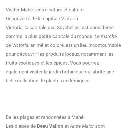
Visiter Mahé : entre nature et culture
Découverte de la capitale Victoria
Victoria, la capitale des Seychelles, est considérée
comme la plus petite capitale du monde.
Le marché
de Victoria
, animé et coloré, est un lieu incontournable
pour découvrir les produits locaux, notamment les
fruits exotiques et les épices. Vous pourrez
également visiter le jardin botanique qui abrite une
belle collection de plantes endémiques.
Belles plages et randonnées à Mahé
Les plages de
Beau Vallon
et
Anse Major
sont