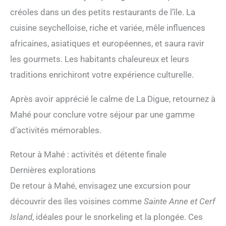
créoles dans un des petits restaurants de l’île. La
cuisine seychelloise, riche et variée, mêle influences
africaines, asiatiques et européennes, et saura ravir
les gourmets. Les habitants chaleureux et leurs
traditions enrichiront votre expérience culturelle.
Après avoir apprécié le calme de La Digue, retournez à
Mahé pour conclure votre séjour par une gamme
d’activités mémorables.
Retour à Mahé : activités et détente finale
Dernières explorations
De retour à Mahé, envisagez une excursion pour
découvrir des îles voisines comme
Sainte Anne et Cerf
Island
, idéales pour le snorkeling et la plongée. Ces