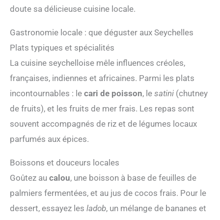
doute sa délicieuse cuisine locale.
Gastronomie locale : que déguster aux Seychelles
Plats typiques et spécialités
La cuisine seychelloise mêle influences créoles,
françaises, indiennes et africaines. Parmi les plats
incontournables : le
cari de poisson
, le
satini
(chutney
de fruits), et les fruits de mer frais. Les repas sont
souvent accompagnés de riz et de légumes locaux
parfumés aux épices.
Boissons et douceurs locales
Goûtez au
calou
, une boisson à base de feuilles de
palmiers fermentées, et au jus de cocos frais. Pour le
dessert, essayez les
ladob
, un mélange de bananes et