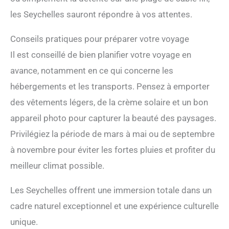
les Seychelles sauront répondre à vos attentes.
Conseils pratiques pour préparer votre voyage
Il est conseillé de bien planifier votre voyage en
avance, notamment en ce qui concerne les
hébergements et les transports. Pensez à emporter
des vêtements légers, de la crème solaire et un bon
appareil photo pour capturer la beauté des paysages.
Privilégiez la période de mars à mai ou de septembre
à novembre pour éviter les fortes pluies et profiter du
meilleur climat possible.
Les Seychelles offrent une immersion totale dans un
cadre naturel exceptionnel et une expérience culturelle
unique.