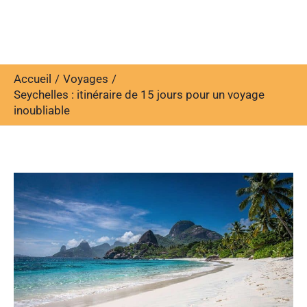
Accueil
Voyages
Seychelles : itinéraire de 15 jours pour un voyage
inoubliable