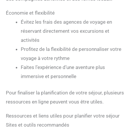
Économie et flexibilité
Évitez les frais des agences de voyage en
réservant directement vos excursions et
activités
Profitez de la flexibilité de personnaliser votre
voyage à votre rythme
Faites l’expérience d’une aventure plus
immersive et personnelle
Pour finaliser la planification de votre séjour, plusieurs
ressources en ligne peuvent vous être utiles.
Ressources et liens utiles pour planifier votre séjour
Sites et outils recommandés