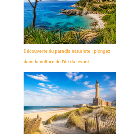
Découverte du paradis naturiste : plongez
dans la culture de l’île du levant