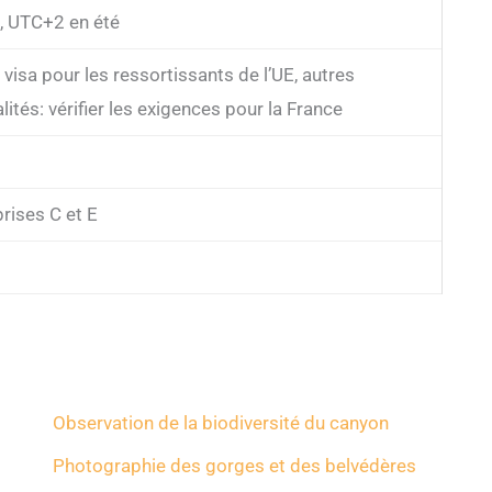
 UTC+2 en été
visa pour les ressortissants de l’UE, autres
lités: vérifier les exigences pour la France
rises C et E
Observation de la biodiversité du canyon
Photographie des gorges et des belvédères