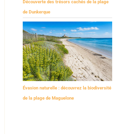
Découverte des trésors cachés de la plage
de Dunkerque
Évasion naturelle : découvrez la biodiversité
de la plage de Maguelone