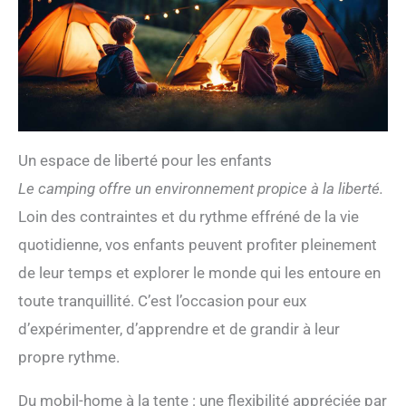
Un espace de liberté pour les enfants
Le camping offre un environnement propice à la liberté.
Loin des contraintes et du rythme effréné de la vie
quotidienne, vos enfants peuvent profiter pleinement
de leur temps et explorer le monde qui les entoure en
toute tranquillité. C’est l’occasion pour eux
d’expérimenter, d’apprendre et de grandir à leur
propre rythme.
Du mobil-home à la tente : une flexibilité appréciée par