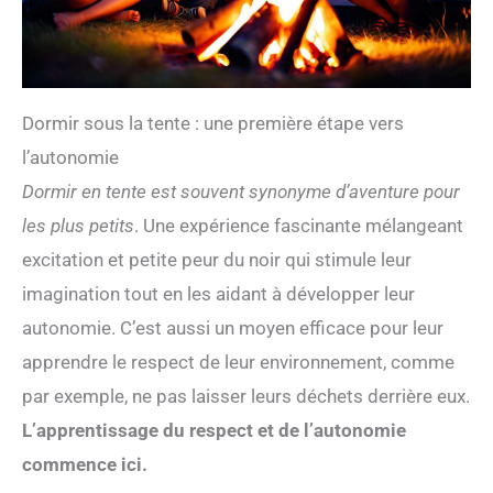
Dormir sous la tente : une première étape vers
l’autonomie
Dormir en tente est souvent synonyme d’aventure pour
les plus petits
. Une expérience fascinante mélangeant
excitation et petite peur du noir qui stimule leur
imagination tout en les aidant à développer leur
autonomie. C’est aussi un moyen efficace pour leur
apprendre le respect de leur environnement, comme
par exemple, ne pas laisser leurs déchets derrière eux.
L’apprentissage du respect et de l’autonomie
commence ici.