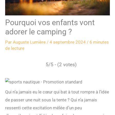
Pourquoi vos enfants vont
adorer le camping ?
Par
Auguste Lumière
/
4 septembre 2024
/
6 minutes
de lecture
5/5 - (2 votes)
Qui n’a jamais eu le cœur qui bat à tout rompre à l’idée
de passer une nuit sous la tente ? Qui n’a jamais
ressenti cette excitation mêlée d’un peu