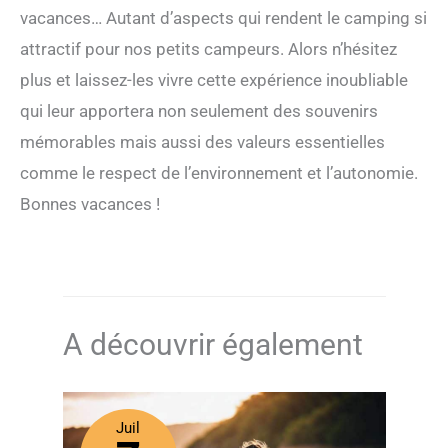
vacances… Autant d’aspects qui rendent le camping si
attractif pour nos petits campeurs. Alors n’hésitez
plus et laissez-les vivre cette expérience inoubliable
qui leur apportera non seulement des souvenirs
mémorables mais aussi des valeurs essentielles
comme le respect de l’environnement et l’autonomie.
Bonnes vacances !
A découvrir également
Juil