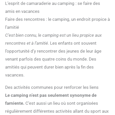
L’esprit de camaraderie au camping : se faire des
amis en vacances
Faire des rencontres : le camping, un endroit propice à
l’amitié
C’est bien connu, le camping est un lieu propice aux
rencontres et à l’amitié.
Les enfants ont souvent
l’opportunité d’y rencontrer des jeunes de leur âge
venant parfois des quatre coins du monde. Des
amitiés qui peuvent durer bien après la fin des
vacances.
Des activités communes pour renforcer les liens
Le camping n’est pas seulement synonyme de
farniente.
C’est aussi un lieu où sont organisées
régulièrement différentes activités allant du sport aux