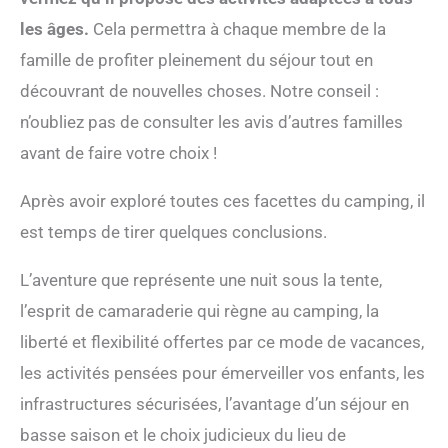
les âges.
Cela permettra à chaque membre de la
famille de profiter pleinement du séjour tout en
découvrant de nouvelles choses. Notre conseil :
n’oubliez pas de consulter les avis d’autres familles
avant de faire votre choix !
Après avoir exploré toutes ces facettes du camping, il
est temps de tirer quelques conclusions.
L’aventure que représente une nuit sous la tente,
l’esprit de camaraderie qui règne au camping, la
liberté et flexibilité offertes par ce mode de vacances,
les activités pensées pour émerveiller vos enfants, les
infrastructures sécurisées, l’avantage d’un séjour en
basse saison et le choix judicieux du lieu de