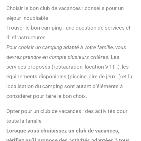
Choisir le bon club de vacances : conseils pour un
séjour inoubliable
Trouver le bon camping : une question de services et
d’infrastructures
Pour choisir un camping adapté à votre famille, vous
devrez prendre en compte plusieurs critères.
Les
services proposés (restauration, location VTT…), les
équipements disponibles (piscine, aire de jeux…) et la
localisation du camping sont autant d’éléments à
considérer pour faire le bon choix.
Opter pour un club de vacances : des activités pour
toute la famille
Lorsque vous choisissez un club de vacances,
vérifiez qu’il propose des activités adaptées à tous