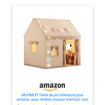
MUHMUH Tente de jeu intérieure pour
enfants, avec fenêtre, maison d'enfant, coin
câlin, décoration de chambre d'enfant