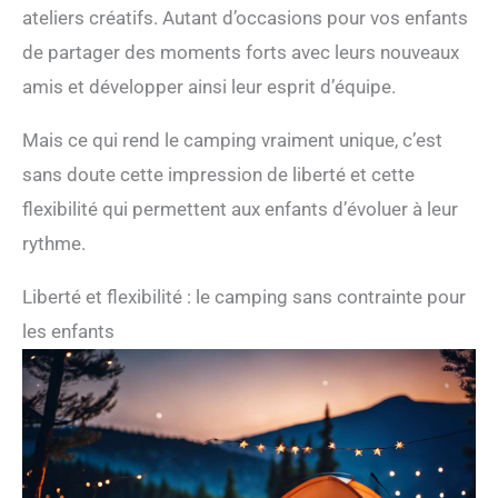
ateliers créatifs. Autant d’occasions pour vos enfants
de partager des moments forts avec leurs nouveaux
amis et développer ainsi leur esprit d’équipe.
Mais ce qui rend le camping vraiment unique, c’est
sans doute cette impression de liberté et cette
flexibilité qui permettent aux enfants d’évoluer à leur
rythme.
Liberté et flexibilité : le camping sans contrainte pour
les enfants