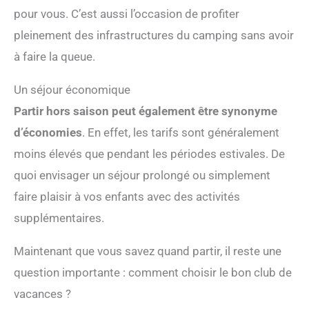
pour vous. C’est aussi l’occasion de profiter
pleinement des infrastructures du camping sans avoir
à faire la queue.
Un séjour économique
Partir hors saison peut également être synonyme
d’économies
. En effet, les tarifs sont généralement
moins élevés que pendant les périodes estivales. De
quoi envisager un séjour prolongé ou simplement
faire plaisir à vos enfants avec des activités
supplémentaires.
Maintenant que vous savez quand partir, il reste une
question importante : comment choisir le bon club de
vacances ?