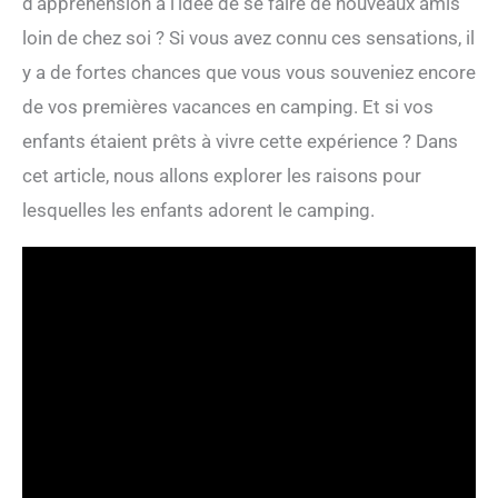
d’appréhension à l’idée de se faire de nouveaux amis
loin de chez soi ? Si vous avez connu ces sensations, il
y a de fortes chances que vous vous souveniez encore
de vos premières vacances en camping. Et si vos
enfants étaient prêts à vivre cette expérience ? Dans
cet article, nous allons explorer les raisons pour
lesquelles les enfants adorent le camping.