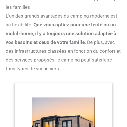
les familles
L’un des grands avantages du camping moderne est
sa flexibilité.
Que vous optiez pour une tente ou un
mobil-home, il y a toujours une solution adaptée à
vos besoins et ceux de votre famille
. De plus, avec
des infrastructures classées en fonction du confort et
des services proposés, le camping peut satisfaire
tous types de vacanciers.