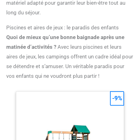
matériel adapté pour garantir leur bien-être tout au
long du séjour.
Piscines et aires de jeux : le paradis des enfants
Quoi de mieux qu’une bonne baignade après une
matinée d’activités ?
Avec leurs piscines et leurs
aires de jeux, les campings offrent un cadre idéal pour
se détendre et s’amuser. Un véritable paradis pour
vos enfants qui ne voudront plus partir !
-9%