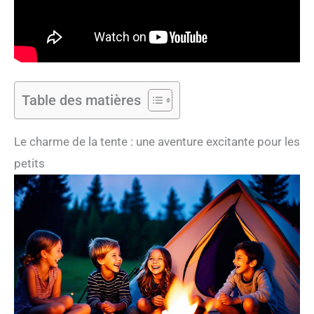
Table des matières
Le charme de la tente : une aventure excitante pour les
petits