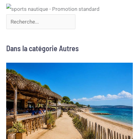
Dans la catégorie Autres