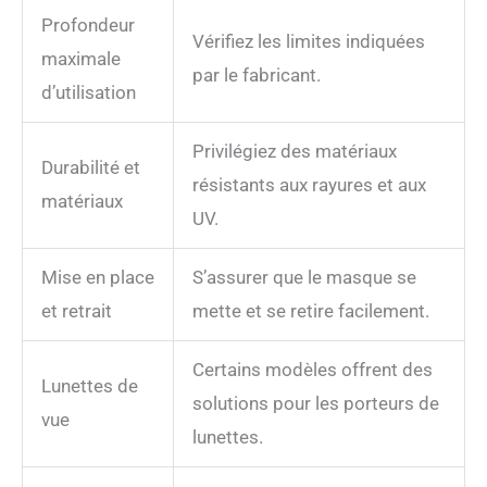
Profondeur
Vérifiez les limites indiquées
maximale
par le fabricant.
d’utilisation
Privilégiez des matériaux
Durabilité et
résistants aux rayures et aux
matériaux
UV.
Mise en place
S’assurer que le masque se
et retrait
mette et se retire facilement.
Certains modèles offrent des
Lunettes de
solutions pour les porteurs de
vue
lunettes.