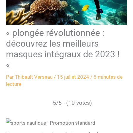
« plongée révolutionnée :
découvrez les meilleurs
masques intégraux de 2023 !
«
Par
Thibault Verseau
/
15 juillet 2024
/
5 minutes de
lecture
5/5 - (10 votes)