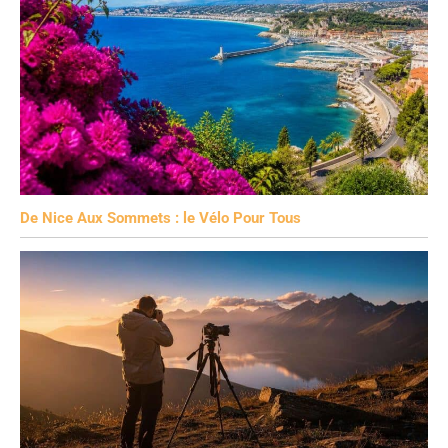
De Nice Aux Sommets : le Vélo Pour Tous