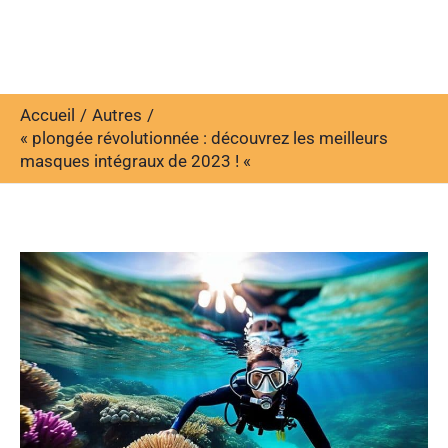
Accueil
Autres
« plongée révolutionnée : découvrez les meilleurs
masques intégraux de 2023 ! «