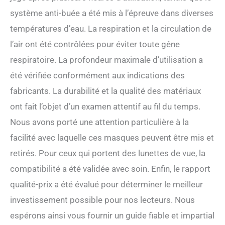
système anti-buée a été mis à l’épreuve dans diverses
températures d’eau. La respiration et la circulation de
l’air ont été contrôlées pour éviter toute gêne
respiratoire. La profondeur maximale d’utilisation a
été vérifiée conformément aux indications des
fabricants. La durabilité et la qualité des matériaux
ont fait l’objet d’un examen attentif au fil du temps.
Nous avons porté une attention particulière à la
facilité avec laquelle ces masques peuvent être mis et
retirés. Pour ceux qui portent des lunettes de vue, la
compatibilité a été validée avec soin. Enfin, le rapport
qualité-prix a été évalué pour déterminer le meilleur
investissement possible pour nos lecteurs. Nous
espérons ainsi vous fournir un guide fiable et impartial