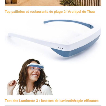
Top paillotes et restaurants de plage à l’Archipel de Thau
Test des Luminette 3 : lunettes de luminothérapie efficaces