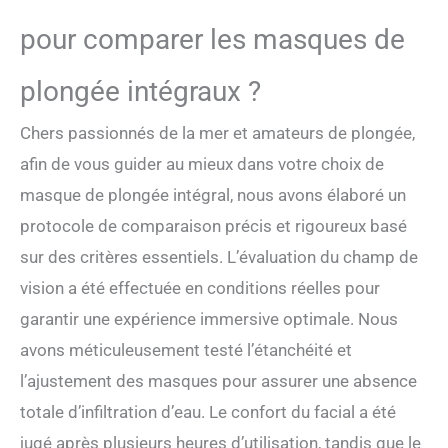
pour comparer les masques de
plongée intégraux ?
Chers passionnés de la mer et amateurs de plongée,
afin de vous guider au mieux dans votre choix de
masque de plongée intégral, nous avons élaboré un
protocole de comparaison précis et rigoureux basé
sur des critères essentiels. L’évaluation du champ de
vision a été effectuée en conditions réelles pour
garantir une expérience immersive optimale. Nous
avons méticuleusement testé l’étanchéité et
l’ajustement des masques pour assurer une absence
totale d’infiltration d’eau. Le confort du facial a été
jugé après plusieurs heures d’utilisation, tandis que le