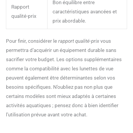
Bon équilibre entre
Rapport
caractéristiques avancées et
qualité-prix
prix abordable.
Pour finir, considérer le
rapport qualité-prix
vous
permettra d’acquérir un équipement durable sans
sacrifier votre budget. Les options supplémentaires
comme la compatibilité avec les lunettes de vue
peuvent également être déterminantes selon vos
besoins spécifiques. N’oubliez pas non plus que
certains modèles sont mieux adaptés à certaines
activités aquatiques ; pensez donc à bien identifier
l’utilisation prévue avant votre achat.