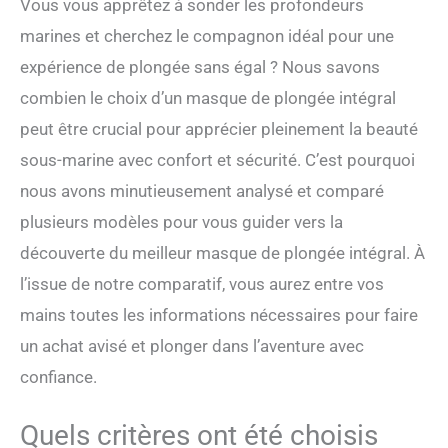
Vous vous apprêtez à sonder les profondeurs
marines et cherchez le compagnon idéal pour une
expérience de plongée sans égal ? Nous savons
combien le choix d’un masque de plongée intégral
peut être crucial pour apprécier pleinement la beauté
sous-marine avec confort et sécurité. C’est pourquoi
nous avons minutieusement analysé et comparé
plusieurs modèles pour vous guider vers la
découverte du meilleur masque de plongée intégral. À
l’issue de notre comparatif, vous aurez entre vos
mains toutes les informations nécessaires pour faire
un achat avisé et plonger dans l’aventure avec
confiance.
Quels critères ont été choisis