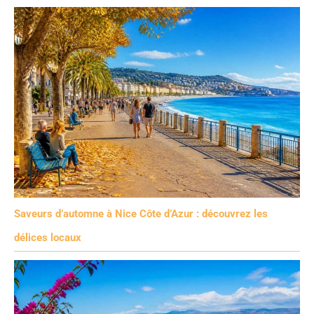
Saveurs d’automne à Nice Côte d’Azur : découvrez les
délices locaux