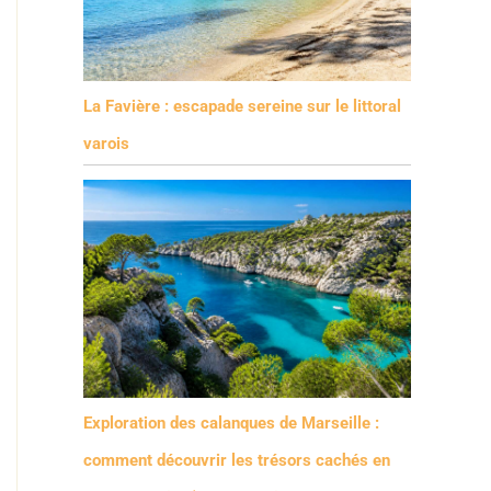
La Favière : escapade sereine sur le littoral
varois
Exploration des calanques de Marseille :
comment découvrir les trésors cachés en