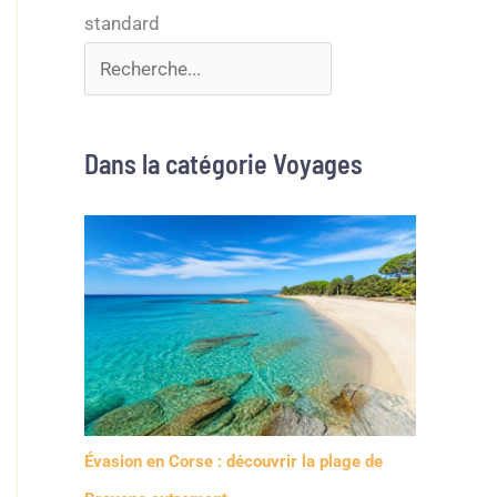
Dans la catégorie Voyages
Évasion en Corse : découvrir la plage de