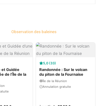
Observation des baleines
5,0 (33)
e et Guidée
Randonnée : Sur le volcan
 de l’Île de la
du piton de la Fournaise
Île de la Réunion
nion
Annulation gratuite
atuite