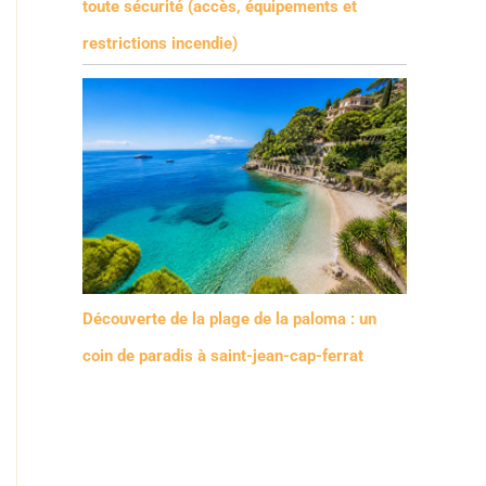
toute sécurité (accès, équipements et
restrictions incendie)
Découverte de la plage de la paloma : un
coin de paradis à saint-jean-cap-ferrat