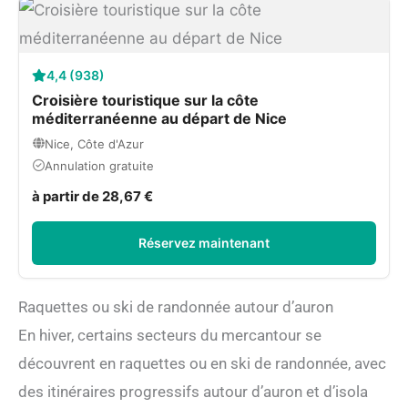
4,4 (938)
Croisière touristique sur la côte
méditerranéenne au départ de Nice
Nice, Côte d'Azur
Annulation gratuite
à partir de 28,67 €
Réservez maintenant
Raquettes ou ski de randonnée autour d’auron
En hiver, certains secteurs du mercantour se
découvrent en raquettes ou en ski de randonnée, avec
des itinéraires progressifs autour d’auron et d’isola