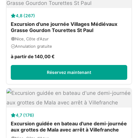
4,8 (267)
Excursion d'une journée Villages Médiévaux
Grasse Gourdon Tourettes St Paul
Nice, Côte d'Azur
Annulation gratuite
à partir de 140,00 €
Réservez maintenant
4,7 (176)
Excursion guidée en bateau d'une demi-journée
aux grottes de Mala avec arrêt à Villefranche