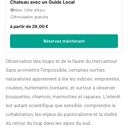
Chateau avec un Guide Local
Nice, Côte d'Azur
Annulation gratuite
à partir de 29,00 €
Réservez maintenant
Observation des loups et de la faune du mercantour
Sans promettre l’impossible, certaines sorties
naturalistes apprennent à lire les indices: empreintes,
coulées, hurlements lointains, et surtout à observer
bouquetins, chamois, marmottes et rapaces. L’intérêt
est autant scientifique que sensible: comprendre la
cohabitation, les enjeux du pastoralisme et la réalité
du retour du loup dans les alpes du sud.