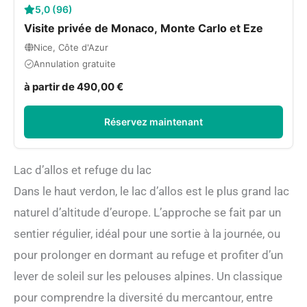
5,0 (96)
Visite privée de Monaco, Monte Carlo et Eze
Nice, Côte d'Azur
Annulation gratuite
à partir de 490,00 €
Réservez maintenant
Lac d’allos et refuge du lac
Dans le haut verdon, le lac d’allos est le plus grand lac
naturel d’altitude d’europe. L’approche se fait par un
sentier régulier, idéal pour une sortie à la journée, ou
pour prolonger en dormant au refuge et profiter d’un
lever de soleil sur les pelouses alpines. Un classique
pour comprendre la diversité du mercantour, entre