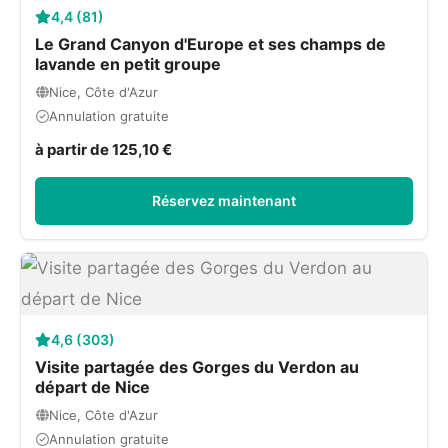
4,4 (81)
Le Grand Canyon d'Europe et ses champs de
lavande en petit groupe
Nice, Côte d'Azur
Annulation gratuite
à partir de 125,10 €
Réservez maintenant
4,6 (303)
Visite partagée des Gorges du Verdon au
départ de Nice
Nice, Côte d'Azur
Annulation gratuite