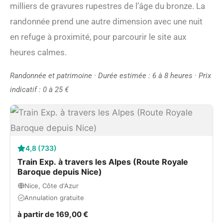
milliers de gravures rupestres de l’âge du bronze. La
randonnée prend une autre dimension avec une nuit
en refuge à proximité, pour parcourir le site aux
heures calmes.
Randonnée et patrimoine · Durée estimée : 6 à 8 heures · Prix
indicatif : 0 à 25 €
4,8 (733)
Train Exp. à travers les Alpes (Route Royale
Baroque depuis Nice)
Nice, Côte d'Azur
Annulation gratuite
à partir de 169,00 €