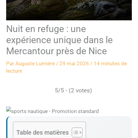
Nuit en refuge : une
expérience unique dans le
Mercantour près de Nice
Par
Auguste Lumière
/
29 mai 2026
/
14 minutes de
lecture
5/5 - (2 votes)
Table des matières