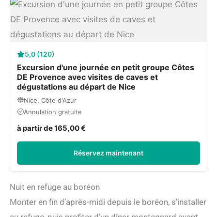
5,0 (120)
Excursion d'une journée en petit groupe Côtes
DE Provence avec visites de caves et
dégustations au départ de Nice
Nice, Côte d'Azur
Annulation gratuite
à partir de 165,00 €
Réservez maintenant
Nuit en refuge au boréon
Monter en fin d’après-midi depuis le boréon, s’installer
au refuge, puis profiter d’un dîner montagnard avant