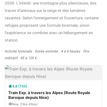
2000. L’intérêt: une montagne plus silencieuse, des
traces d’animaux sur la neige et des lumières
rasantes. Selon l’enneigement et l’ouverture, certains
refuges proposent une formule hivernale, sinon
l’expérience se combine avec un hébergement en
station.
Activité hivernale · Durée estimée : 4 à 6 heures · Prix
indicatif : 45 à 120 €
4,8 (733)
Train Exp. à travers les Alpes (Route Royale
Baroque depuis Nice)
Nice, Côte d'Azur