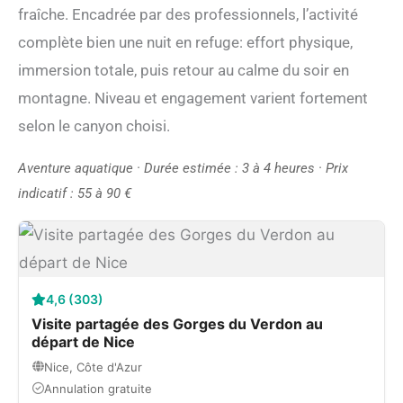
fraîche. Encadrée par des professionnels, l’activité
complète bien une nuit en refuge: effort physique,
immersion totale, puis retour au calme du soir en
montagne. Niveau et engagement varient fortement
selon le canyon choisi.
Aventure aquatique · Durée estimée : 3 à 4 heures · Prix
indicatif : 55 à 90 €
4,6 (303)
Visite partagée des Gorges du Verdon au
départ de Nice
Nice, Côte d'Azur
Annulation gratuite