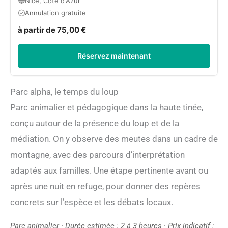
Nice, Côte d'Azur
Annulation gratuite
à partir de 75,00 €
Réservez maintenant
Parc alpha, le temps du loup
Parc animalier et pédagogique dans la haute tinée,
conçu autour de la présence du loup et de la
médiation. On y observe des meutes dans un cadre de
montagne, avec des parcours d’interprétation
adaptés aux familles. Une étape pertinente avant ou
après une nuit en refuge, pour donner des repères
concrets sur l’espèce et les débats locaux.
Parc animalier · Durée estimée : 2 à 3 heures · Prix indicatif :