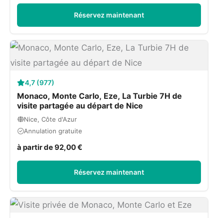
Réservez maintenant
4,7 (977)
Monaco, Monte Carlo, Eze, La Turbie 7H de
visite partagée au départ de Nice
Nice, Côte d'Azur
Annulation gratuite
à partir de 92,00 €
Réservez maintenant