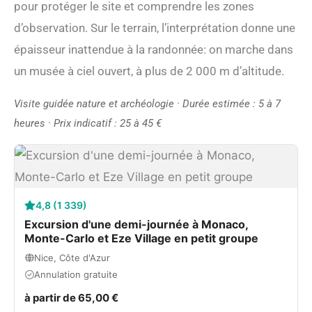
pour protéger le site et comprendre les zones
d’observation. Sur le terrain, l’interprétation donne une
épaisseur inattendue à la randonnée: on marche dans
un musée à ciel ouvert, à plus de 2 000 m d’altitude.
Visite guidée nature et archéologie · Durée estimée : 5 à 7
heures · Prix indicatif : 25 à 45 €
4,8 (1 339)
Excursion d'une demi-journée à Monaco,
Monte-Carlo et Eze Village en petit groupe
Nice, Côte d'Azur
Annulation gratuite
à partir de 65,00 €