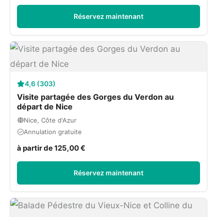
Réservez maintenant
4,6 (303)
Visite partagée des Gorges du Verdon au
départ de Nice
Nice, Côte d'Azur
Annulation gratuite
à partir de 125,00 €
Réservez maintenant