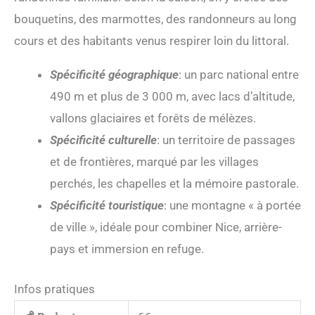
bouquetins, des marmottes, des randonneurs au long
cours et des habitants venus respirer loin du littoral.
Spécificité géographique
: un parc national entre
490 m et plus de 3 000 m, avec lacs d’altitude,
vallons glaciaires et forêts de mélèzes.
Spécificité culturelle
: un territoire de passages
et de frontières, marqué par les villages
perchés, les chapelles et la mémoire pastorale.
Spécificité touristique
: une montagne « à portée
de ville », idéale pour combiner Nice, arrière-
pays et immersion en refuge.
Infos pratiques