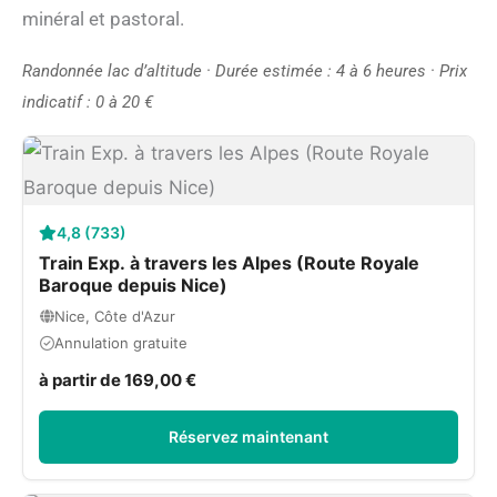
minéral et pastoral.
Randonnée lac d’altitude · Durée estimée : 4 à 6 heures · Prix
indicatif : 0 à 20 €
4,8 (733)
Train Exp. à travers les Alpes (Route Royale
Baroque depuis Nice)
Nice, Côte d'Azur
Annulation gratuite
à partir de 169,00 €
Réservez maintenant