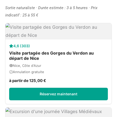
Sortie naturaliste · Durée estimée : 3 à 5 heures · Prix
indicatif : 25 à 55 €
4,6 (303)
Visite partagée des Gorges du Verdon au
départ de Nice
Nice, Côte d'Azur
Annulation gratuite
à partir de 125,00 €
Réservez maintenant