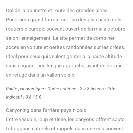
Col de la bonnette et route des grandes alpes
Panorama grand format sur l’un des plus hauts cols
routiers d’europe, souvent ouvert de fin mai à octobre
selon l’enneigement. Le site permet de combiner
accès en voiture et petites randonnées sur les crêtes.
Idéal pour ceux qui veulent goûter à la haute altitude
sans engager une longue approche, avant de dormir
en refuge dans un vallon voisin.
Route panoramique · Durée estimée : 2 à 3 heures · Prix
indicatif : 0 à 15 €
Canyoning dans l’arrière-pays niçois
Entre vésubie, loup et tinée, les canyons offrent sauts,
toboggans naturels et rappels dans une eau souvent