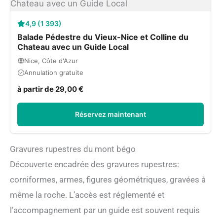
4,9 (1 393)
Balade Pédestre du Vieux-Nice et Colline du
Chateau avec un Guide Local
Nice, Côte d'Azur
Annulation gratuite
à partir de 29,00 €
Réservez maintenant
Gravures rupestres du mont bégo
Découverte encadrée des gravures rupestres:
corniformes, armes, figures géométriques, gravées à
même la roche. L’accès est réglementé et
l’accompagnement par un guide est souvent requis