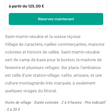
à partir de 125,00 €
Réservez maintenant
Saint-martin-vésubie et la suisse niçoise
Village de caractère, ruelles commerçantes, maisons
colorées et histoire de vallée. Saint-martin-vésubie
sert de camp de base pour le boréon, la madone de
fenestre et plusieurs refuges. Sur place, l’ambiance
est celle d’une station-village: cafés, artisans, et une
culture montagnarde très marquée, à seulement
quelques virages du littoral.
Visite de village · Durée estimée : 2 à 4 heures · Prix indicatif
: 0 à 20 €