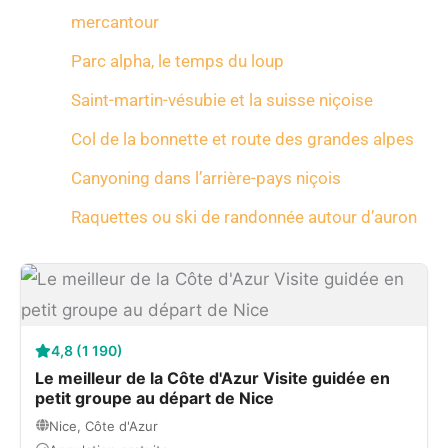
mercantour
Parc alpha, le temps du loup
Saint-martin-vésubie et la suisse niçoise
Col de la bonnette et route des grandes alpes
Canyoning dans l’arrière-pays niçois
Raquettes ou ski de randonnée autour d’auron
4,8 (1 190)
Le meilleur de la Côte d'Azur Visite guidée en
petit groupe au départ de Nice
Nice, Côte d'Azur