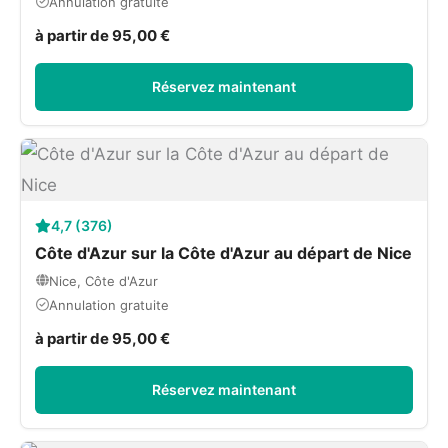
Annulation gratuite
à partir de 95,00 €
Réservez maintenant
4,7 (376)
Côte d'Azur sur la Côte d'Azur au départ de Nice
Nice, Côte d'Azur
Annulation gratuite
à partir de 95,00 €
Réservez maintenant