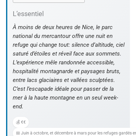
L’essentiel
À moins de deux heures de Nice, le parc
national du mercantour offre une nuit en
refuge qui change tout: silence d’altitude, ciel
saturé d’étoiles et réveil face aux sommets.
L’expérience mêle randonnée accessible,
hospitalité montagnarde et paysages bruts,
entre lacs glaciaires et vallées sculptées.
C’est l’escapade idéale pour passer de la
mer à la haute montagne en un seul week-
end.
💰 €€
📅 Juin à octobre, et décembre à mars pour les refuges gardés en