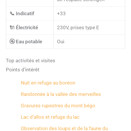
📞 Indicatif
+33
🔌 Électricité
230V, prises type E
🚰 Eau potable
Oui
Top activités et visites
Points d’intérêt
Nuit en refuge au boréon
Randonnée à la vallée des merveilles
Gravures rupestres du mont bégo
Lac d’allos et refuge du lac
Observation des loups et de la faune du