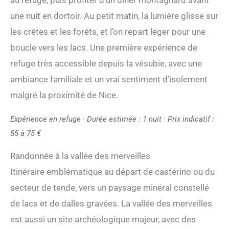
une nuit en dortoir. Au petit matin, la lumière glisse sur
les crêtes et les forêts, et l’on repart léger pour une
boucle vers les lacs. Une première expérience de
refuge très accessible depuis la vésubie, avec une
ambiance familiale et un vrai sentiment d’isolement
malgré la proximité de Nice.
Expérience en refuge · Durée estimée : 1 nuit · Prix indicatif :
55 à 75 €
Randonnée à la vallée des merveilles
Itinéraire emblématique au départ de castérino ou du
secteur de tende, vers un paysage minéral constellé
de lacs et de dalles gravées. La vallée des merveilles
est aussi un site archéologique majeur, avec des