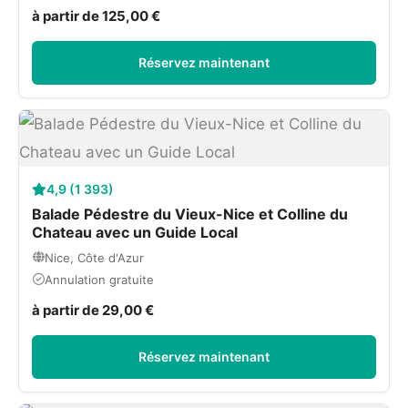
à partir de 125,00 €
Réservez maintenant
4,9 (1 393)
Balade Pédestre du Vieux-Nice et Colline du
Chateau avec un Guide Local
Nice, Côte d'Azur
Annulation gratuite
à partir de 29,00 €
Réservez maintenant