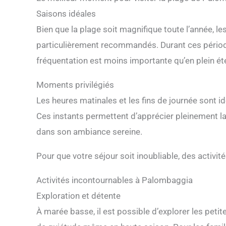
Saisons idéales
Bien que la plage soit magnifique toute l’année, l
particulièrement recommandés. Durant ces période
fréquentation est moins importante qu’en plein ét
Moments privilégiés
Les heures matinales et les fins de journée sont id
Ces instants permettent d’apprécier pleinement l
dans son ambiance sereine.
Pour que votre séjour soit inoubliable, des activ
Activités incontournables à Palombaggia
Exploration et détente
À marée basse, il est possible d’explorer les petit