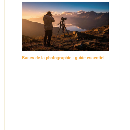
Bases de la photographie : guide essentiel