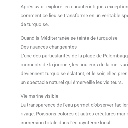
Après avoir exploré les caractéristiques exceptio
comment ce lieu se transforme en un véritable spe
de turquoise.
Quand la Méditerranée se teinte de turquoise
Des nuances changeantes
L’une des particularités de la plage de Palombagg
moments de la journée, les couleurs de la mer varien
deviennent turquoise éclatant, et le soir, elles pre
un spectacle naturel qui émerveille les visiteurs.
Vie marine visible
La transparence de l’eau permet d’observer facil
rivage. Poissons colorés et autres créatures mari
immersion totale dans l’écosystème local.