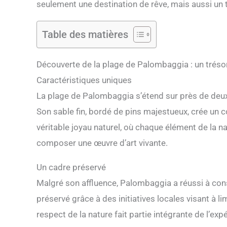
seulement une destination de rêve, mais aussi un t
Table des matières
Découverte de la plage de Palombaggia : un tréso
Caractéristiques uniques
La plage de Palombaggia s’étend sur près de deux 
Son sable fin, bordé de pins majestueux, crée un co
véritable joyau naturel, où chaque élément de la 
composer une œuvre d’art vivante.
Un cadre préservé
Malgré son affluence, Palombaggia a réussi à con
préservé grâce à des initiatives locales visant à l
respect de la nature fait partie intégrante de l’exp