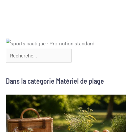
Dans la catégorie Matériel de plage