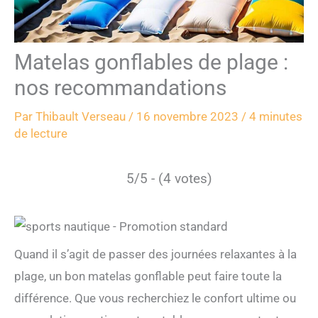
Matelas gonflables de plage :
nos recommandations
Par
Thibault Verseau
/
16 novembre 2023
/
4 minutes
de lecture
5/5 - (4 votes)
Quand il s’agit de passer des journées relaxantes à la
plage, un bon matelas gonflable peut faire toute la
différence. Que vous recherchiez le confort ultime ou