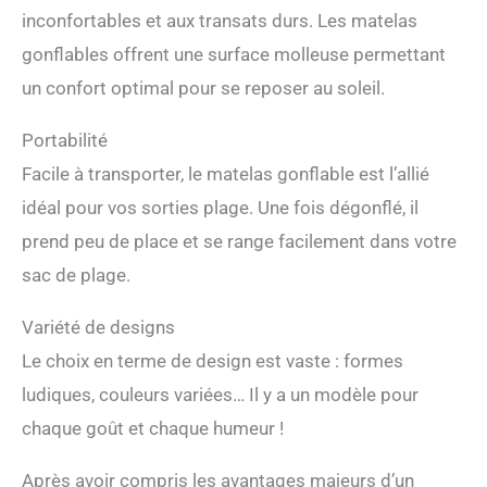
inconfortables et aux transats durs. Les matelas
gonflables offrent une surface molleuse permettant
un confort optimal pour se reposer au soleil.
Portabilité
Facile à transporter, le matelas gonflable est l’allié
idéal pour vos sorties plage. Une fois dégonflé, il
prend peu de place et se range facilement dans votre
sac de plage.
Variété de designs
Le choix en terme de design est vaste : formes
ludiques, couleurs variées… Il y a un modèle pour
chaque goût et chaque humeur !
Après avoir compris les avantages majeurs d’un