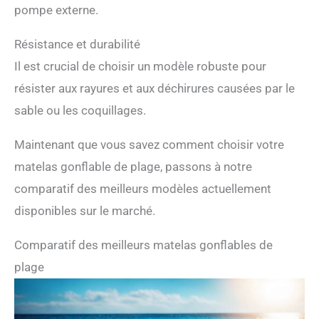
pompe externe.
Résistance et durabilité
Il est crucial de choisir un modèle robuste pour
résister aux rayures et aux déchirures causées par le
sable ou les coquillages.
Maintenant que vous savez comment choisir votre
matelas gonflable de plage, passons à notre
comparatif des meilleurs modèles actuellement
disponibles sur le marché.
Comparatif des meilleurs matelas gonflables de
plage