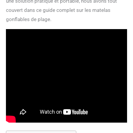
une solution pratique et portable, nous avons tout
couvert dans ce guide complet sur les matelas
gonflables de plage.