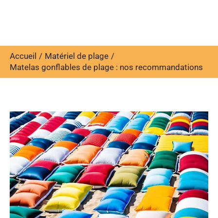
Accueil
Matériel de plage
Matelas gonflables de plage : nos recommandations