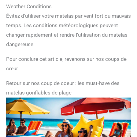
Weather Conditions
Évitez d’utiliser votre matelas par vent fort ou mauvais
temps. Les conditions météorologiques peuvent
changer rapidement et rendre l’utilisation du matelas
dangereuse.
Pour conclure cet article, revenons sur nos coups de
cœur.
Retour sur nos coup de coeur : les must-have des
matelas gonflables de plage