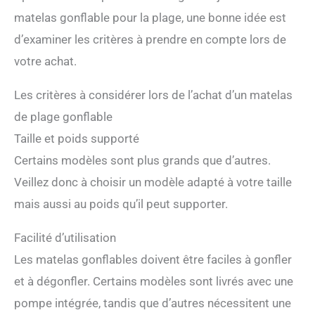
matelas gonflable pour la plage, une bonne idée est
d’examiner les critères à prendre en compte lors de
votre achat.
Les critères à considérer lors de l’achat d’un matelas
de plage gonflable
Taille et poids supporté
Certains modèles sont plus grands que d’autres.
Veillez donc à choisir un modèle adapté à votre taille
mais aussi au poids qu’il peut supporter.
Facilité d’utilisation
Les matelas gonflables doivent être faciles à gonfler
et à dégonfler. Certains modèles sont livrés avec une
pompe intégrée, tandis que d’autres nécessitent une