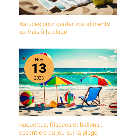
Astuces pour garder vos aliments
au frais à la plage
Nov
13
2023
Raquettes, frisbees et ballons :
essentiels du jeu sur la plage