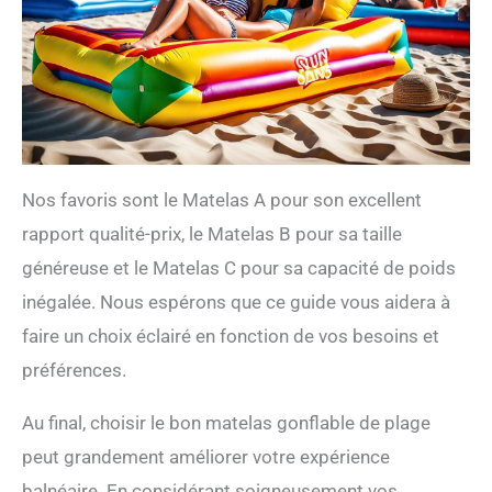
Nos favoris sont le Matelas A pour son excellent
rapport qualité-prix, le Matelas B pour sa taille
généreuse et le Matelas C pour sa capacité de poids
inégalée. Nous espérons que ce guide vous aidera à
faire un choix éclairé en fonction de vos besoins et
préférences.
Au final, choisir le bon matelas gonflable de plage
peut grandement améliorer votre expérience
balnéaire. En considérant soigneusement vos