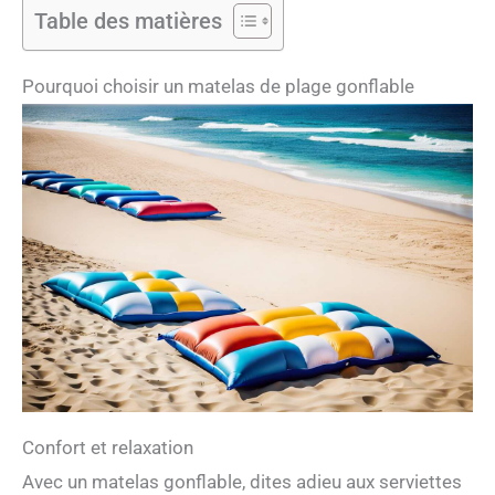
Table des matières
Pourquoi choisir un matelas de plage gonflable
Confort et relaxation
Avec un matelas gonflable, dites adieu aux serviettes