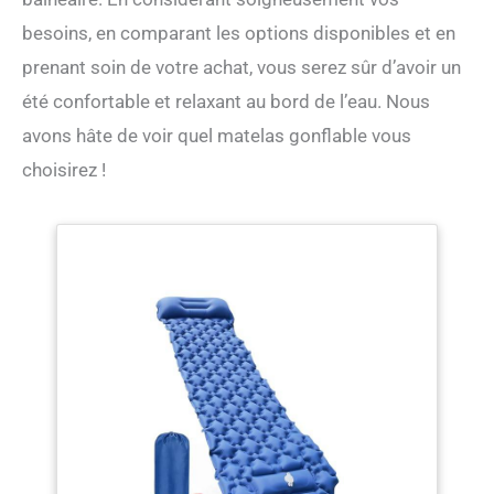
besoins, en comparant les options disponibles et en
prenant soin de votre achat, vous serez sûr d’avoir un
été confortable et relaxant au bord de l’eau. Nous
avons hâte de voir quel matelas gonflable vous
choisirez !