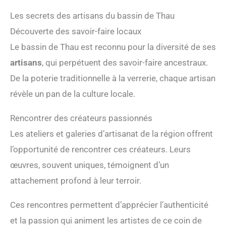
Les secrets des artisans du bassin de Thau
Découverte des savoir-faire locaux
Le bassin de Thau est reconnu pour la diversité de ses
artisans
, qui perpétuent des savoir-faire ancestraux.
De la poterie traditionnelle à la verrerie, chaque artisan
révèle un pan de la culture locale.
Rencontrer des créateurs passionnés
Les ateliers et galeries d’artisanat de la région offrent
l’opportunité de rencontrer ces créateurs. Leurs
œuvres, souvent uniques, témoignent d’un
attachement profond à leur terroir.
Ces rencontres permettent d’apprécier l’authenticité
et la passion qui animent les artistes de ce coin de