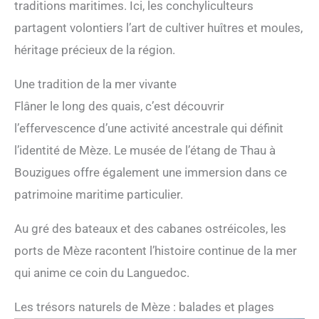
traditions maritimes. Ici, les conchyliculteurs
partagent volontiers l’art de cultiver huîtres et moules,
héritage précieux de la région.
Une tradition de la mer vivante
Flâner le long des quais, c’est découvrir
l’effervescence d’une activité ancestrale qui définit
l’identité de Mèze. Le musée de l’étang de Thau à
Bouzigues offre également une immersion dans ce
patrimoine maritime particulier.
Au gré des bateaux et des cabanes ostréicoles, les
ports de Mèze racontent l’histoire continue de la mer
qui anime ce coin du Languedoc.
Les trésors naturels de Mèze : balades et plages