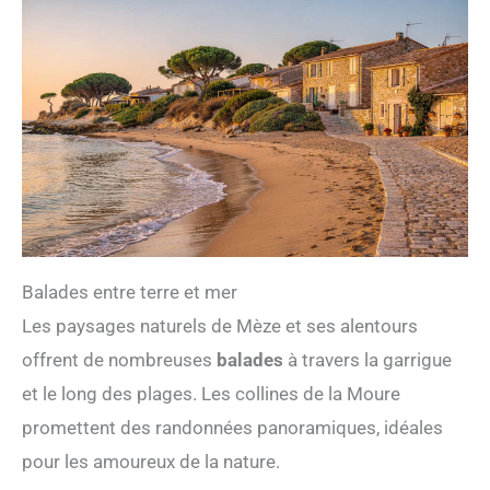
Balades entre terre et mer
Les paysages naturels de Mèze et ses alentours
offrent de nombreuses
balades
à travers la garrigue
et le long des plages. Les collines de la Moure
promettent des randonnées panoramiques, idéales
pour les amoureux de la nature.