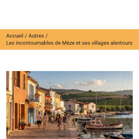
Accueil
Autres
Les incontournables de Mèze et ses villages alentours