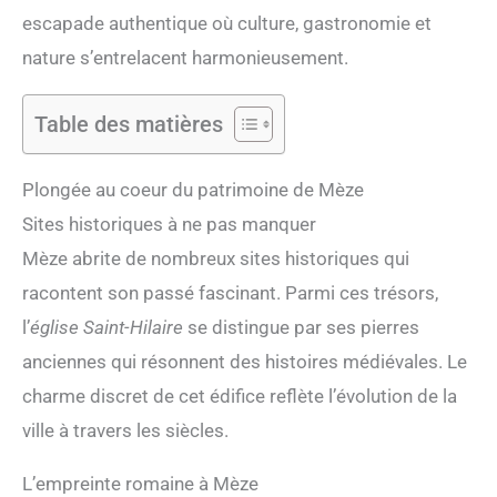
escapade authentique où culture, gastronomie et
nature s’entrelacent harmonieusement.
Table des matières
Plongée au coeur du patrimoine de Mèze
Sites historiques à ne pas manquer
Mèze abrite de nombreux sites historiques qui
racontent son passé fascinant. Parmi ces trésors,
l’
église Saint-Hilaire
se distingue par ses pierres
anciennes qui résonnent des histoires médiévales. Le
charme discret de cet édifice reflète l’évolution de la
ville à travers les siècles.
L’empreinte romaine à Mèze