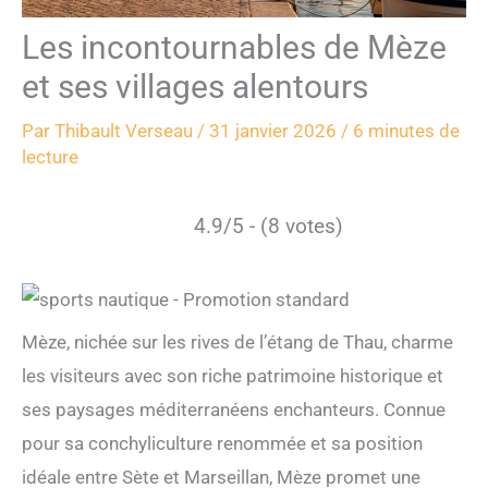
Les incontournables de Mèze
et ses villages alentours
Par
Thibault Verseau
/
31 janvier 2026
/
6 minutes de
lecture
4.9/5 - (8 votes)
Mèze, nichée sur les rives de l’étang de Thau, charme
les visiteurs avec son riche patrimoine historique et
ses paysages méditerranéens enchanteurs. Connue
pour sa conchyliculture renommée et sa position
idéale entre Sète et Marseillan, Mèze promet une