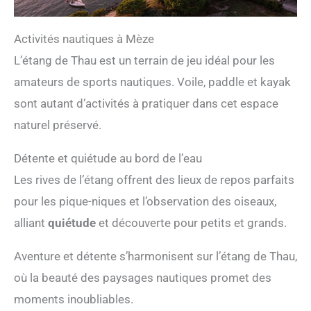
Activités nautiques à Mèze
L’étang de Thau est un terrain de jeu idéal pour les
amateurs de sports nautiques. Voile, paddle et kayak
sont autant d’activités à pratiquer dans cet espace
naturel préservé.
Détente et quiétude au bord de l’eau
Les rives de l’étang offrent des lieux de repos parfaits
pour les pique-niques et l’observation des oiseaux,
alliant
quiétude
et découverte pour petits et grands.
Aventure et détente s’harmonisent sur l’étang de Thau,
où la beauté des paysages nautiques promet des
moments inoubliables.