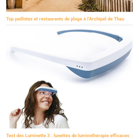
Top paillotes et restaurants de plage à l’Archipel de Thau
Test des Luminette 3 : lunettes de luminothérapie efficaces