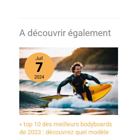
A découvrir également
Juil
7
2024
« top 10 des meilleurs bodyboards
de 2023 : découvrez quel modèle