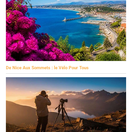
De Nice Aux Sommets : le Vélo Pour Tous