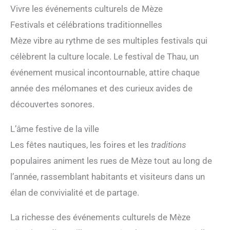
Vivre les événements culturels de Mèze
Festivals et célébrations traditionnelles
Mèze vibre au rythme de ses multiples festivals qui
célèbrent la culture locale. Le festival de Thau, un
événement musical incontournable, attire chaque
année des mélomanes et des curieux avides de
découvertes sonores.
L’âme festive de la ville
Les fêtes nautiques, les foires et les
traditions
populaires animent les rues de Mèze tout au long de
l’année, rassemblant habitants et visiteurs dans un
élan de convivialité et de partage.
La richesse des événements culturels de Mèze