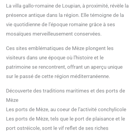
La villa gallo-romaine de Loupian, à proximité, révèle la
présence antique dans la région. Elle témoigne de la
vie quotidienne de l’époque romaine grâce à ses
mosaïques merveilleusement conservées.
Ces sites emblématiques de Mèze plongent les
visiteurs dans une époque où l’histoire et le
patrimoine se rencontrent, offrant un aperçu unique
sur le passé de cette région méditerranéenne.
Découverte des traditions maritimes et des ports de
Mèze
Les ports de Mèze, au coeur de l’activité conchylicole
Les ports de Mèze, tels que le port de plaisance et le
port ostréicole, sont le vif reflet de ses riches