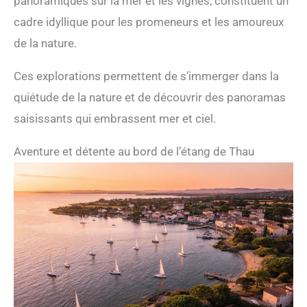
panoramiques sur la mer et les vignes, constituent un
cadre idyllique pour les promeneurs et les amoureux
de la nature.
Ces explorations permettent de s’immerger dans la
quiétude de la nature et de découvrir des panoramas
saisissants qui embrassent mer et ciel.
Aventure et détente au bord de l’étang de Thau