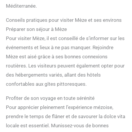
Méditerranée.
Conseils pratiques pour visiter Mèze et ses environs
Préparer son séjour à Mèze
Pour visiter Mèze, il est conseillé de s’informer sur les
événements et lieux à ne pas manquer. Rejoindre
Mèze est aisé grâce à ses bonnes connexions
routières. Les visiteurs peuvent également opter pour
des hébergements variés, allant des hôtels
confortables aux gîtes pittoresques.
Profiter de son voyage en toute sérénité
Pour apprécier pleinement l’expérience mézoise,
prendre le temps de flâner et de savourer la dolce vita
locale est essentiel. Munissez-vous de bonnes