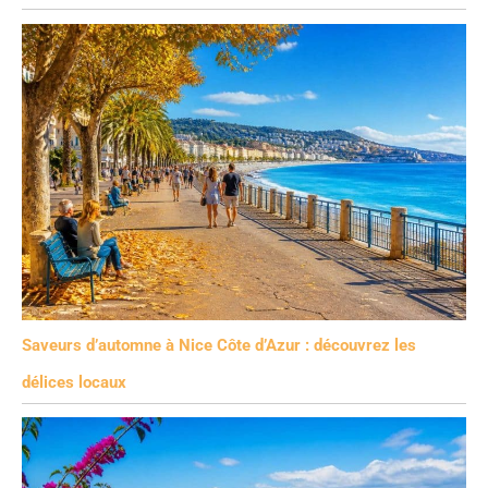
Saveurs d’automne à Nice Côte d’Azur : découvrez les
délices locaux