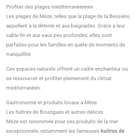
Profiter des plages méditerranéennes
Les plages de Mèze, telles que la plage de la Bessière,
appellent à la
détente
et aux baignades. Grâce à leur
sable fin et aux eaux peu profondes, elles sont
parfaites pour les familles en quête de moments de
tranquillité.
Ces espaces naturels offrent un cadre enchanteur où
se ressourcer et profiter pleinement du climat
méditerranéen.
Gastronomie et produits locaux à Mèze
Les huîtres de Bouzigues et autres délices
Mèze est renommée pour ses produits de la mer
exceptionnels, notamment les fameuses
huîtres de