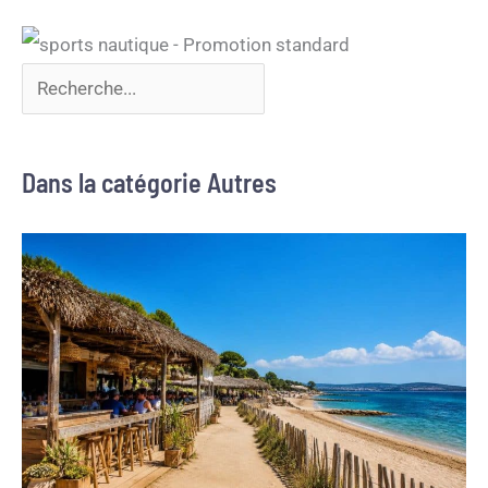
Dans la catégorie Autres