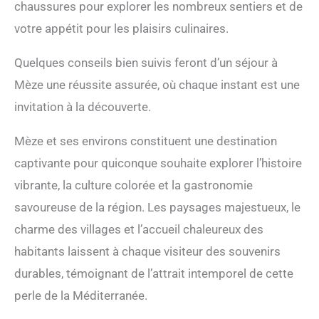
chaussures pour explorer les nombreux sentiers et de
votre appétit pour les plaisirs culinaires.
Quelques conseils bien suivis feront d’un séjour à
Mèze une réussite assurée, où chaque instant est une
invitation à la découverte.
Mèze et ses environs constituent une destination
captivante pour quiconque souhaite explorer l’histoire
vibrante, la culture colorée et la gastronomie
savoureuse de la région. Les paysages majestueux, le
charme des villages et l’accueil chaleureux des
habitants laissent à chaque visiteur des souvenirs
durables, témoignant de l’attrait intemporel de cette
perle de la Méditerranée.