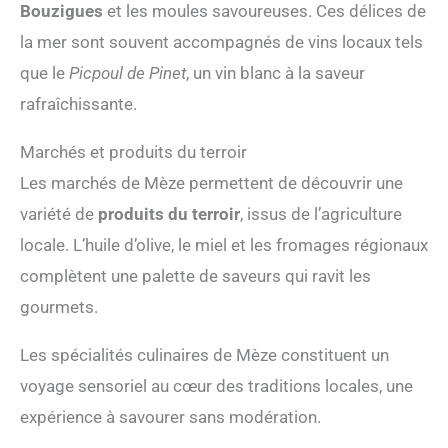
Bouzigues
et les moules savoureuses. Ces délices de
la mer sont souvent accompagnés de vins locaux tels
que le
Picpoul de Pinet
, un vin blanc à la saveur
rafraîchissante.
Marchés et produits du terroir
Les marchés de Mèze permettent de découvrir une
variété de
produits du terroir
, issus de l’agriculture
locale. L’huile d’olive, le miel et les fromages régionaux
complètent une palette de saveurs qui ravit les
gourmets.
Les spécialités culinaires de Mèze constituent un
voyage sensoriel au cœur des traditions locales, une
expérience à savourer sans modération.