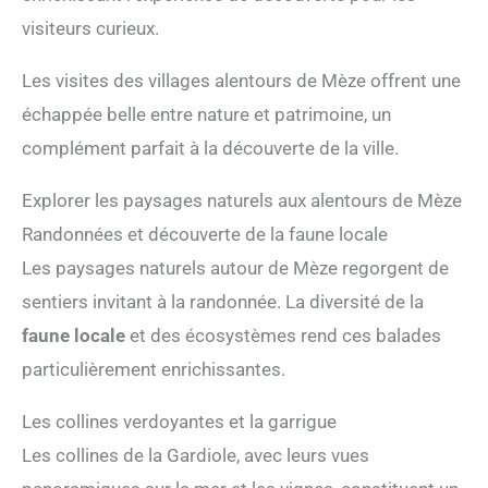
visiteurs curieux.
Les visites des villages alentours de Mèze offrent une
échappée belle entre nature et patrimoine, un
complément parfait à la découverte de la ville.
Explorer les paysages naturels aux alentours de Mèze
Randonnées et découverte de la faune locale
Les paysages naturels autour de Mèze regorgent de
sentiers invitant à la randonnée. La diversité de la
faune locale
et des écosystèmes rend ces balades
particulièrement enrichissantes.
Les collines verdoyantes et la garrigue
Les collines de la Gardiole, avec leurs vues