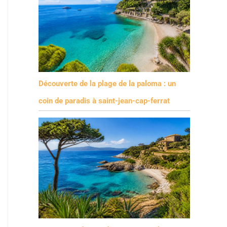
Découverte de la plage de la paloma : un
coin de paradis à saint-jean-cap-ferrat