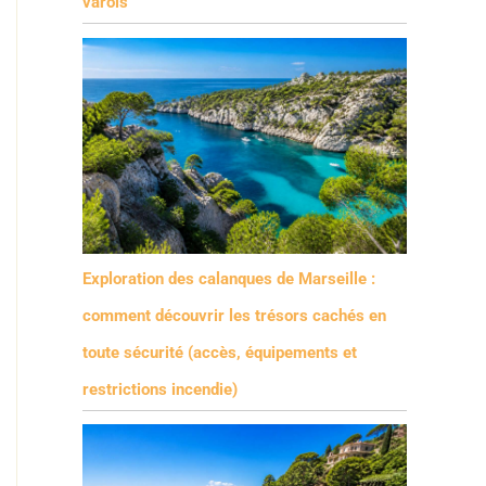
varois
Exploration des calanques de Marseille :
comment découvrir les trésors cachés en
toute sécurité (accès, équipements et
restrictions incendie)