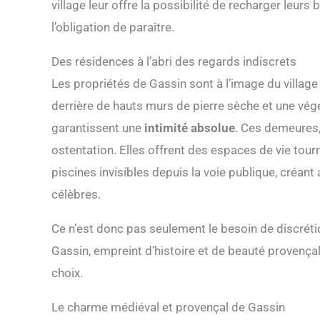
village leur offre la possibilité de recharger leurs
l’obligation de paraître.
Des résidences à l’abri des regards indiscrets
Les propriétés de Gassin sont à l’image du village
derrière de hauts murs de pierre sèche et une végé
garantissent une
intimité absolue
. Ces demeures,
ostentation. Elles offrent des espaces de vie tourné
piscines invisibles depuis la voie publique, créan
célèbres.
Ce n’est donc pas seulement le besoin de discrétio
Gassin, empreint d’histoire et de beauté provençal
choix.
Le charme médiéval et provençal de Gassin