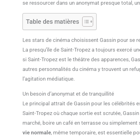
se ressourcer dans un anonymat presque total, un l
Table des matières
Les stars de cinéma choisissent Gassin pour se r
La presqu’île de Saint-Tropez a toujours exercé un
si Saint-Tropez est le théâtre des apparences, Gassi
autres personnalités du cinéma y trouvent un refu
l’agitation médiatique.
Un besoin d’anonymat et de tranquillité
Le principal attrait de Gassin pour les célébrités 
Saint-Tropez où chaque sortie est scrutée, Gassi
marché, boire un café en terrasse ou simplement
vie normale
, même temporaire, est essentielle 