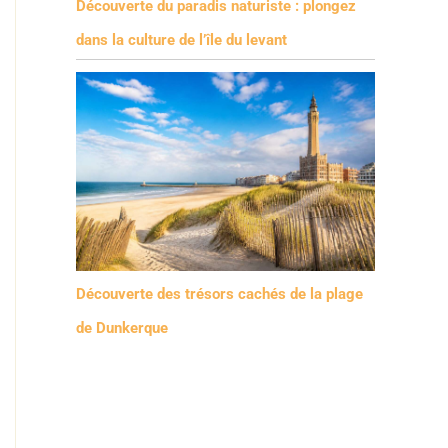
Découverte du paradis naturiste : plongez
dans la culture de l’île du levant
Découverte des trésors cachés de la plage
de Dunkerque