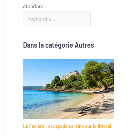
Dans la catégorie Autres
La Favière : escapade sereine sur le littoral