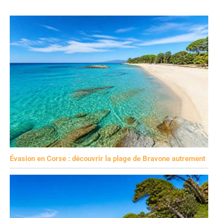
Évasion en Corse : découvrir la plage de Bravone autrement