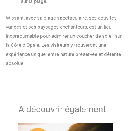
sur la plage.
Wissant, avec sa plage spectaculaire, ses activités
variées et ses paysages enchanteurs, est un lieu
incontournable pour admirer un coucher de soleil sur
la Côte d’Opale. Les visiteurs y trouveront une
expérience unique, entre nature préservée et détente
absolue.
A découvrir également