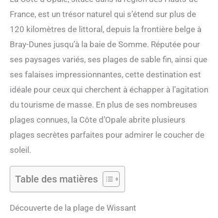
France, est un trésor naturel qui s’étend sur plus de
120 kilomètres de littoral, depuis la frontière belge à
Bray-Dunes jusqu’à la baie de Somme. Réputée pour
ses paysages variés, ses plages de sable fin, ainsi que
ses falaises impressionnantes, cette destination est
idéale pour ceux qui cherchent à échapper à l’agitation
du tourisme de masse. En plus de ses nombreuses
plages connues, la Côte d’Opale abrite plusieurs
plages secrètes parfaites pour admirer le coucher de
soleil.
Table des matières
Découverte de la plage de Wissant