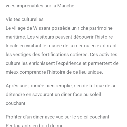
vues imprenables sur la Manche.
Visites culturelles
Le village de Wissant possède un riche patrimoine
maritime. Les visiteurs peuvent découvrir l’histoire
locale en visitant le musée de la mer ou en explorant
les vestiges des fortifications côtières. Ces activités
culturelles enrichissent l’expérience et permettent de
mieux comprendre l’histoire de ce lieu unique.
Après une journée bien remplie, rien de tel que de se
détendre en savourant un dîner face au soleil
couchant.
Profiter d’un dîner avec vue sur le soleil couchant
Restaurants en bord de mer