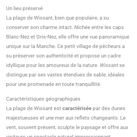
Un lieu préservé
La plage de Wissant, bien que populaire, a su
conserver son charme intact. Nichée entre les caps
Blanc-Nez et Gris-Nez, elle offre une vue panoramique
unique sur la Manche. Ce petit village de pêcheurs a
su préserver son authenticité et propose un cadre
idyllique pour les amoureux de la nature.
Wissant
se
distingue par ses vastes étendues de sable, idéales
pour une promenade en toute tranquillité.
Caractéristiques géographiques
La plage de Wissant est
caractérisée
par des dunes
majestueuses et une mer aux reflets changeants. Le
vent, souvent présent, sculpte le paysage et offre aux
visiteurs un spectacle naturel impressionnant.