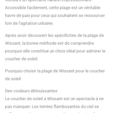
Accessible facilement, cette plage est un véritable
havre de paix pour ceux qui souhaitent se ressourcer
loin de l’agitation urbaine.
Après avoir découvert les spécificités de la plage de
Wissant, la bonne méthode est de comprendre
pourquoi elle constitue un choix idéal pour admirer le
coucher de soleil.
Pourquoi choisir la plage de Wissant pour le coucher
de soleil
Des couleurs éblouissantes
Le coucher de soleil à Wissant est un spectacle à ne
pas manquer. Les teintes flamboyantes du ciel se