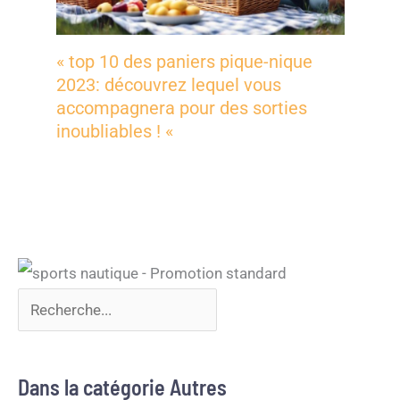
« top 10 des paniers pique-nique
2023: découvrez lequel vous
accompagnera pour des sorties
inoubliables ! «
Dans la catégorie Autres