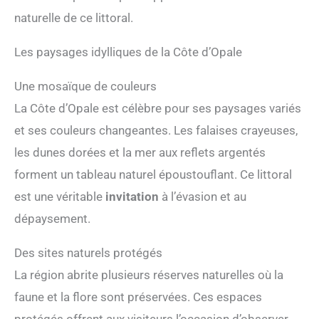
naturelle de ce littoral.
Les paysages idylliques de la Côte d’Opale
Une mosaïque de couleurs
La Côte d’Opale est célèbre pour ses paysages variés
et ses couleurs changeantes. Les falaises crayeuses,
les dunes dorées et la mer aux reflets argentés
forment un tableau naturel époustouflant. Ce littoral
est une véritable
invitation
à l’évasion et au
dépaysement.
Des sites naturels protégés
La région abrite plusieurs réserves naturelles où la
faune et la flore sont préservées. Ces espaces