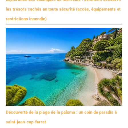
les trésors cachés en toute sécurité (accès, équipements et
restrictions incendie)
Découverte de la plage de la paloma : un coin de paradis à
saint-jean-cap-ferrat