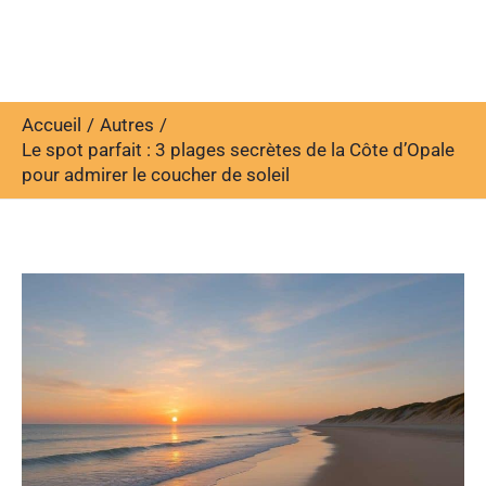
Accueil
Autres
Le spot parfait : 3 plages secrètes de la Côte d’Opale
pour admirer le coucher de soleil