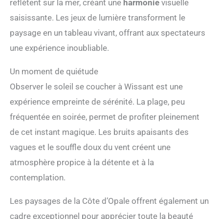
reflètent sur la mer, créant une
harmonie
visuelle
saisissante. Les jeux de lumière transforment le
paysage en un tableau vivant, offrant aux spectateurs
une expérience inoubliable.
Un moment de quiétude
Observer le soleil se coucher à Wissant est une
expérience empreinte de sérénité. La plage, peu
fréquentée en soirée, permet de profiter pleinement
de cet instant magique. Les bruits apaisants des
vagues et le souffle doux du vent créent une
atmosphère propice à la détente et à la
contemplation.
Les paysages de la Côte d’Opale offrent également un
cadre exceptionnel pour apprécier toute la beauté