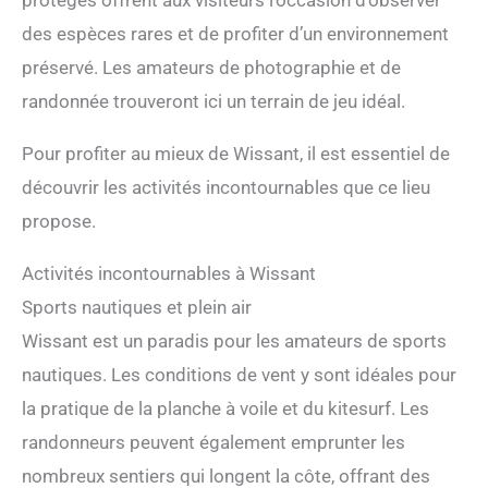
protégés offrent aux visiteurs l’occasion d’observer
des espèces rares et de profiter d’un environnement
préservé. Les amateurs de photographie et de
randonnée trouveront ici un terrain de jeu idéal.
Pour profiter au mieux de Wissant, il est essentiel de
découvrir les activités incontournables que ce lieu
propose.
Activités incontournables à Wissant
Sports nautiques et plein air
Wissant est un paradis pour les amateurs de sports
nautiques. Les conditions de vent y sont idéales pour
la pratique de la planche à voile et du kitesurf. Les
randonneurs peuvent également emprunter les
nombreux sentiers qui longent la côte, offrant des