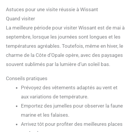
Astuces pour une visite réussie à Wissant
Quand visiter
La meilleure période pour visiter Wissant est de mai à
septembre, lorsque les journées sont longues et les
températures agréables. Toutefois, même en hiver, le
charme de la Côte d’Opale opère, avec des paysages
souvent sublimés par la lumière d’un soleil bas.
Conseils pratiques
Prévoyez des vêtements adaptés au vent et
aux variations de température.
Emportez des jumelles pour observer la faune
marine et les falaises.
Arrivez tôt pour profiter des meilleures places