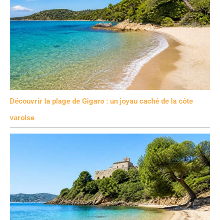
Découvrir la plage de Gigaro : un joyau caché de la côte
varoise