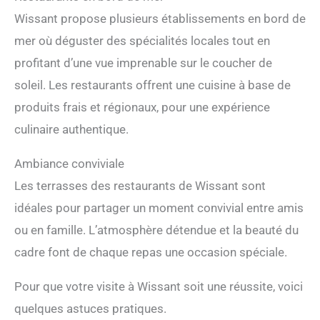
Wissant propose plusieurs établissements en bord de
mer où déguster des spécialités locales tout en
profitant d’une vue imprenable sur le coucher de
soleil. Les restaurants offrent une cuisine à base de
produits frais et régionaux, pour une expérience
culinaire authentique.
Ambiance conviviale
Les terrasses des restaurants de Wissant sont
idéales pour partager un moment convivial entre amis
ou en famille. L’atmosphère détendue et la beauté du
cadre font de chaque repas une occasion spéciale.
Pour que votre visite à Wissant soit une réussite, voici
quelques astuces pratiques.